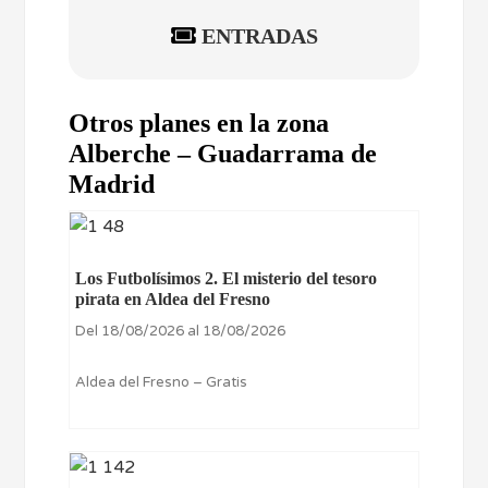
ENTRADAS
Otros planes en la zona
Alberche – Guadarrama de
Madrid
Los Futbolísimos 2. El misterio del tesoro
pirata en Aldea del Fresno
Del 18/08/2026 al 18/08/2026
Aldea del Fresno – Gratis