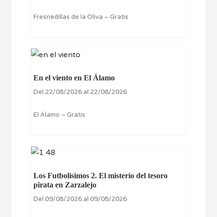
Fresnedillas de la Oliva – Gratis
En el viento en El Álamo
Del 22/08/2026 al 22/08/2026
El Álamo – Gratis
Los Futbolísimos 2. El misterio del tesoro
pirata en Zarzalejo
Del 09/08/2026 al 09/08/2026