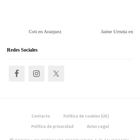
Coti en Aranjuez
Jaime Urrutia en Ar
Redes Sociales
Contacto
Política de cookies (UE)
Política de privacidad
Aviso Legal