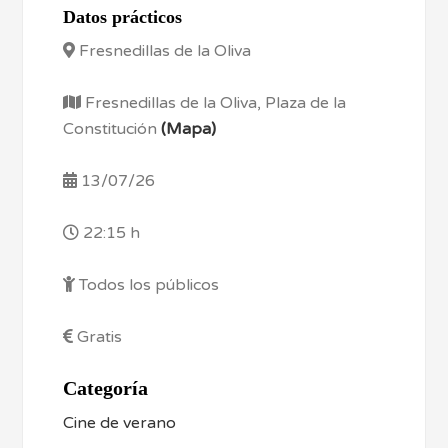
Datos prácticos
Fresnedillas de la Oliva
Fresnedillas de la Oliva, Plaza de la
Constitución
(Mapa)
13/07/26
22:15 h
Todos los públicos
Gratis
Categoría
Cine de verano