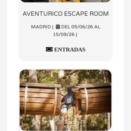
AVENTURICO ESCAPE ROOM
MADRID |
DEL 05/06/26 AL
15/09/26 |
ENTRADAS