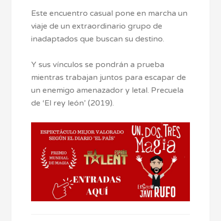
Este encuentro casual pone en marcha un
viaje de un extraordinario grupo de
inadaptados que buscan su destino.
Y sus vínculos se pondrán a prueba
mientras trabajan juntos para escapar de
un enemigo amenazador y letal. Precuela
de ‘El rey león’ (2019).