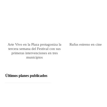
Arte Vivo en la Plaza protagoniza la
Rufus estreno en cines el
tercera semana del Festival con sus
primeras intervenciones en tres
municipios
Últimos planes publicados