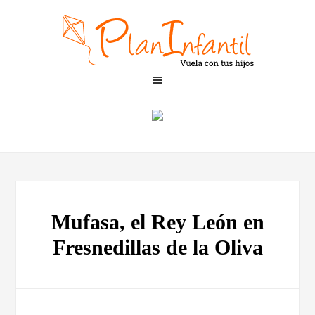
Mufasa, el Rey León en
Fresnedillas de la Oliva