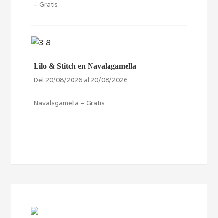
– Gratis
Lilo & Stitch en Navalagamella
Del 20/08/2026 al 20/08/2026
Navalagamella – Gratis