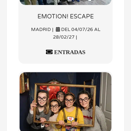
EMOTION! ESCAPE
MADRID |
DEL 04/07/26 AL
28/02/27 |
ENTRADAS