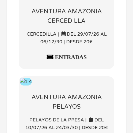
AVENTURA AMAZONIA
CERCEDILLA
CERCEDILLA |
DEL 29/07/26 AL
06/12/30 | DESDE 20€
ENTRADAS
AVENTURA AMAZONIA
PELAYOS
PELAYOS DE LA PRESA |
DEL
10/07/26 AL 24/03/30 | DESDE 20€