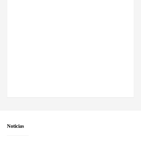
Noticias