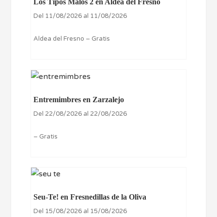
Los Tipos Malos 2 en Aldea del Fresno
Del 11/08/2026 al 11/08/2026
Aldea del Fresno – Gratis
Entremimbres en Zarzalejo
Del 22/08/2026 al 22/08/2026
– Gratis
Seu-Te! en Fresnedillas de la Oliva
Del 15/08/2026 al 15/08/2026