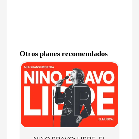
Otros planes recomendados