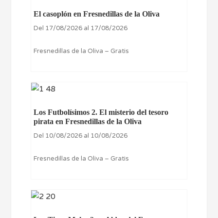
El casoplón en Fresnedillas de la Oliva
Del 17/08/2026 al 17/08/2026
Fresnedillas de la Oliva – Gratis
Los Futbolísimos 2. El misterio del tesoro
pirata en Fresnedillas de la Oliva
Del 10/08/2026 al 10/08/2026
Fresnedillas de la Oliva – Gratis