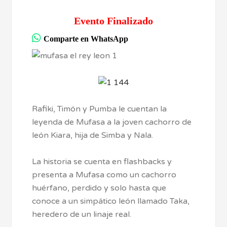
Evento Finalizado
Comparte en WhatsApp
Rafiki, Timón y Pumba le cuentan la
leyenda de Mufasa a la joven cachorro de
león Kiara, hija de Simba y Nala.
La historia se cuenta en flashbacks y
presenta a Mufasa como un cachorro
huérfano, perdido y solo hasta que
conoce a un simpático león llamado Taka,
heredero de un linaje real.