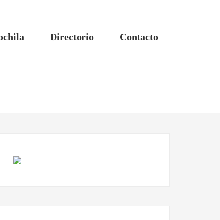
ochila
Directorio
Contacto