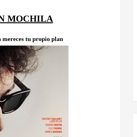
IN MOCHILA
 mereces tu propio plan