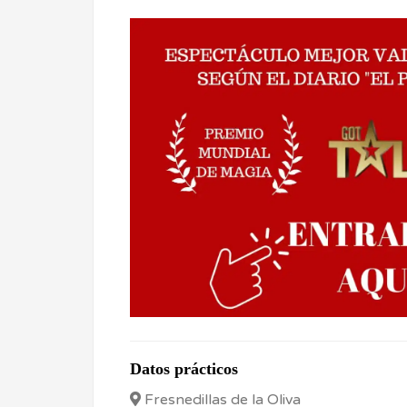
Datos prácticos
Fresnedillas de la Oliva