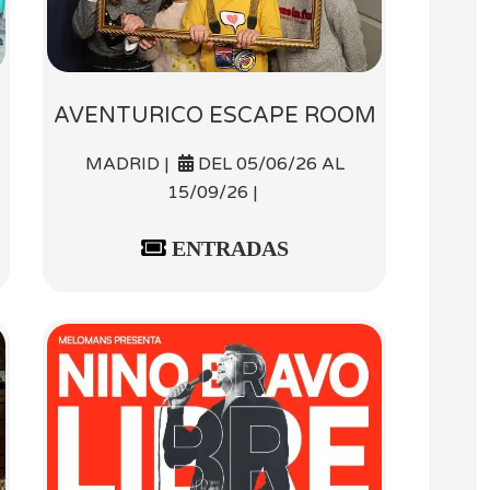
AVENTURICO ESCAPE ROOM
MADRID |
DEL 05/06/26 AL
15/09/26 |
ENTRADAS