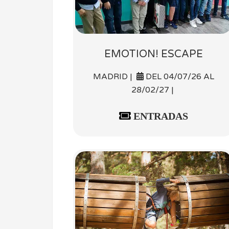
EMOTION! ESCAPE
MADRID |
DEL 04/07/26 AL
28/02/27 |
ENTRADAS