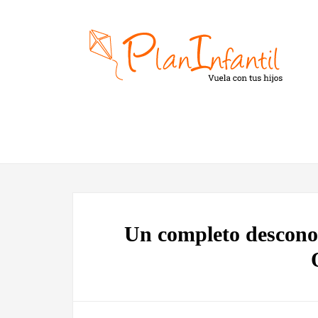
Un completo desconoc