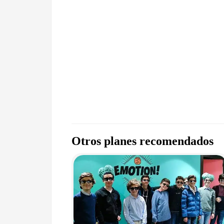
Otros planes recomendados