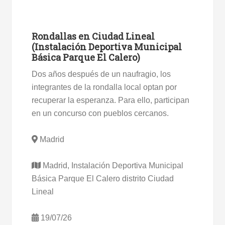
Rondallas en Ciudad Lineal
(Instalación Deportiva Municipal
Básica Parque El Calero)
Dos años después de un naufragio, los
integrantes de la rondalla local optan por
recuperar la esperanza. Para ello, participan
en un concurso con pueblos cercanos.
Madrid
Madrid, Instalación Deportiva Municipal
Básica Parque El Calero distrito Ciudad
Lineal
19/07/26