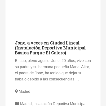
Jone, a veces en Ciudad Lineal
(Instalación Deportiva Municipal
Básica Parque El Calero)
Bilbao, pleno agosto. Jone, 20 años, vive con
su padre y su hermana pequeña Marta. Aitor,
el padre de Jone, ha tenido que dejar su
trabajo debido a las consecuencias …
Madrid
Madrid, Instalación Deportiva Municipal