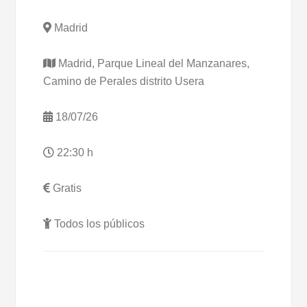
Madrid
Madrid, Parque Lineal del Manzanares,
Camino de Perales distrito Usera
18/07/26
22:30 h
Gratis
Todos los públicos