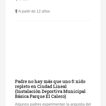
A partir de 12 años
Padre no hay más que uno 5: nido
repleto en Ciudad Lineal
(Instalación Deportiva Municipal
Básica Parque El Calero)
Algunos padres experimentan la angustia del