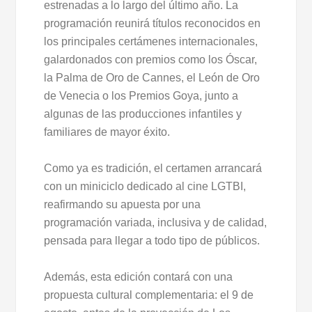
estrenadas a lo largo del último año. La
programación reunirá títulos reconocidos en
los principales certámenes internacionales,
galardonados con premios como los Óscar,
la Palma de Oro de Cannes, el León de Oro
de Venecia o los Premios Goya, junto a
algunas de las producciones infantiles y
familiares de mayor éxito.
Como ya es tradición, el certamen arrancará
con un miniciclo dedicado al cine LGTBI,
reafirmando su apuesta por una
programación variada, inclusiva y de calidad,
pensada para llegar a todo tipo de públicos.
Además, esta edición contará con una
propuesta cultural complementaria: el 9 de