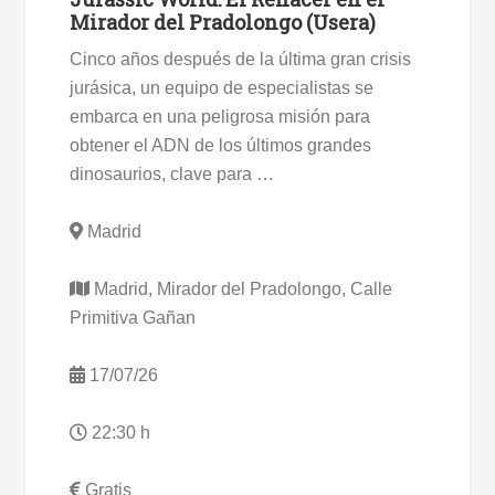
Mirador del Pradolongo (Usera)
Cinco años después de la última gran crisis
jurásica, un equipo de especialistas se
embarca en una peligrosa misión para
obtener el ADN de los últimos grandes
dinosaurios, clave para …
Madrid
Madrid, Mirador del Pradolongo, Calle
Primitiva Gañan
17/07/26
22:30 h
Gratis