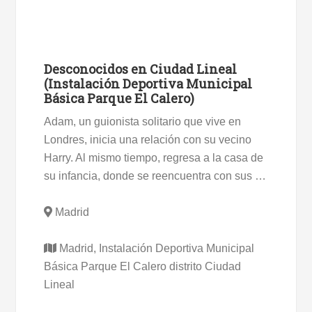
Desconocidos en Ciudad Lineal
(Instalación Deportiva Municipal
Básica Parque El Calero)
Adam, un guionista solitario que vive en
Londres, inicia una relación con su vecino
Harry. Al mismo tiempo, regresa a la casa de
su infancia, donde se reencuentra con sus …
Madrid
Madrid, Instalación Deportiva Municipal
Básica Parque El Calero distrito Ciudad
Lineal