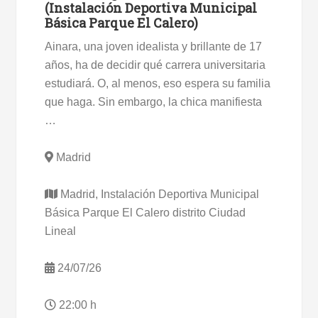
(Instalación Deportiva Municipal
Básica Parque El Calero)
Ainara, una joven idealista y brillante de 17
años, ha de decidir qué carrera universitaria
estudiará. O, al menos, eso espera su familia
que haga. Sin embargo, la chica manifiesta
…
Madrid
Madrid, Instalación Deportiva Municipal
Básica Parque El Calero distrito Ciudad
Lineal
24/07/26
22:00 h