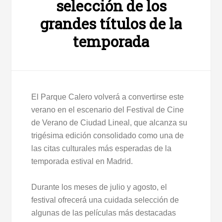
selección de los
grandes títulos de la
temporada
El Parque Calero volverá a convertirse este
verano en el escenario del Festival de Cine
de Verano de Ciudad Lineal, que alcanza su
trigésima edición consolidado como una de
las citas culturales más esperadas de la
temporada estival en Madrid.
Durante los meses de julio y agosto, el
festival ofrecerá una cuidada selección de
algunas de las películas más destacadas