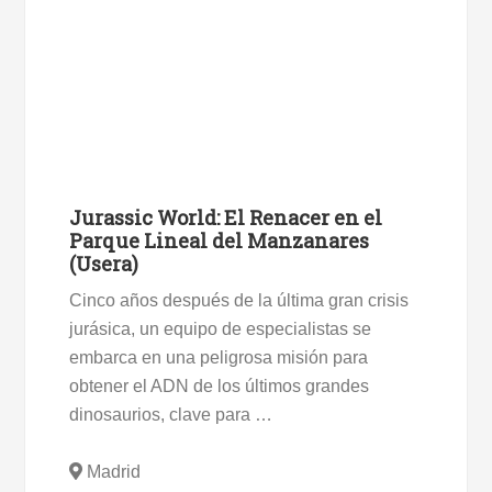
Jurassic World: El Renacer en el
Parque Lineal del Manzanares
(Usera)
Cinco años después de la última gran crisis
jurásica, un equipo de especialistas se
embarca en una peligrosa misión para
obtener el ADN de los últimos grandes
dinosaurios, clave para …
Madrid