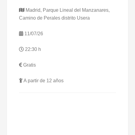
Madrid, Parque Lineal del Manzanares,
Camino de Perales distrito Usera
11/07/26
22:30 h
Gratis
A partir de 12 años