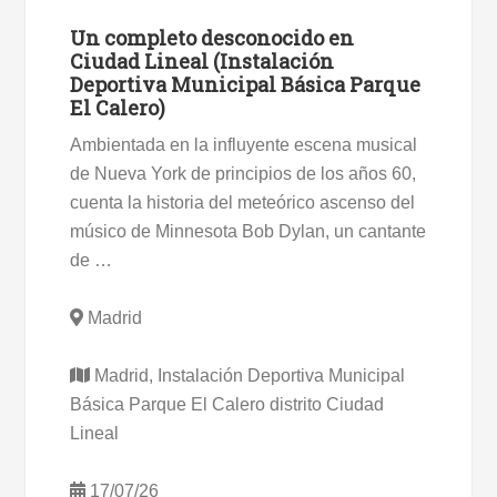
Un completo desconocido en
Ciudad Lineal (Instalación
Deportiva Municipal Básica Parque
El Calero)
Ambientada en la influyente escena musical
de Nueva York de principios de los años 60,
cuenta la historia del meteórico ascenso del
músico de Minnesota Bob Dylan, un cantante
de …
Madrid
Madrid, Instalación Deportiva Municipal
Básica Parque El Calero distrito Ciudad
Lineal
17/07/26