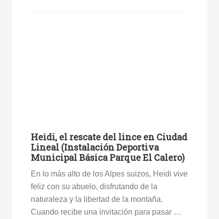
Heidi, el rescate del lince en Ciudad
Lineal (Instalación Deportiva
Municipal Básica Parque El Calero)
En lo más alto de los Alpes suizos, Heidi vive
feliz con su abuelo, disfrutando de la
naturaleza y la libertad de la montaña.
Cuando recibe una invitación para pasar …