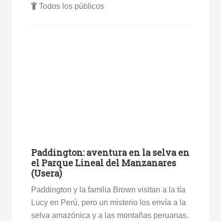
Todos los públicos
Paddington: aventura en la selva en
el Parque Lineal del Manzanares
(Usera)
Paddington y la familia Brown visitan a la tía
Lucy en Perú, pero un misterio los envía a la
selva amazónica y a las montañas peruanas.