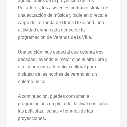
agosto, antes de la proyección de Los
Pecadores, los asistentes podrán disfrutar de
una actuación de música y baile en directo a
cargo de la Banda de Blues Dixieland, una
actividad enmarcada dentro de la
programación de Veranos de la Villa.
Una edición muy especial que celebra tres
décadas llevando el mejor cine al aire libre y
ofreciendo una alternativa cultural para
disfrutar de las noches de verano en un
entorno único.
A continuación, puedes consultar la
programación completa del festival con todas
las películas, fechas y horarios de las
proyecciones.