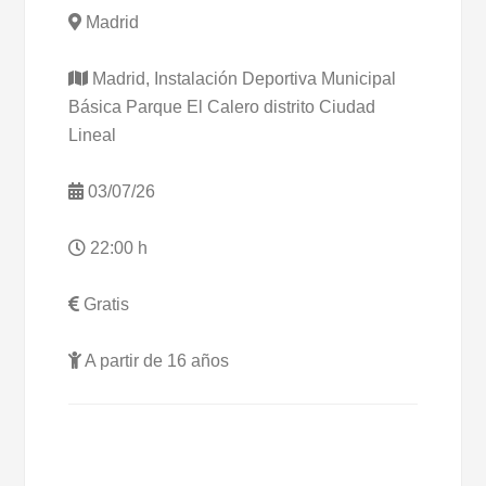
Madrid
Madrid, Instalación Deportiva Municipal
Básica Parque El Calero distrito Ciudad
Lineal
03/07/26
22:00 h
Gratis
A partir de 16 años