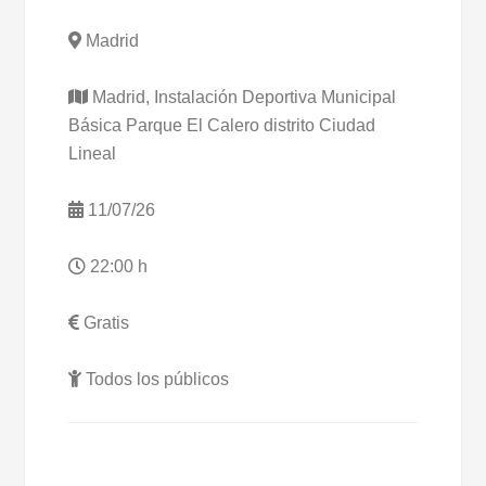
Madrid
Madrid, Instalación Deportiva Municipal
Básica Parque El Calero distrito Ciudad
Lineal
11/07/26
22:00 h
Gratis
Todos los públicos