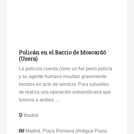
Policán en el Barrio de Moscardó
(Usera)
La película cuenta cómo un fiel perro policía
y su agente humano resultan gravemente
heridos en acto de servicio. Para salvarles,
se realiza una operación extraordinaria que
fusiona a ambos …
Madrid
Madrid, Plaza Romana (Antigua Plaza