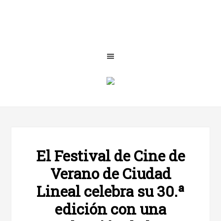
El Festival de Cine de
Verano de Ciudad
Lineal celebra su 30.ª
edición con una