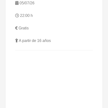
05/07/26
22:00 h
Gratis
A partir de 16 años