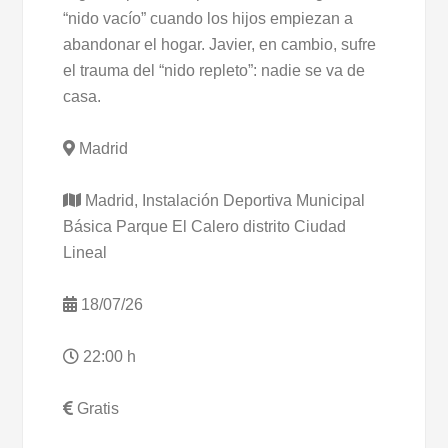
“nido vacío” cuando los hijos empiezan a
abandonar el hogar. Javier, en cambio, sufre
el trauma del “nido repleto”: nadie se va de
casa.
Madrid
Madrid, Instalación Deportiva Municipal
Básica Parque El Calero distrito Ciudad
Lineal
18/07/26
22:00 h
Gratis