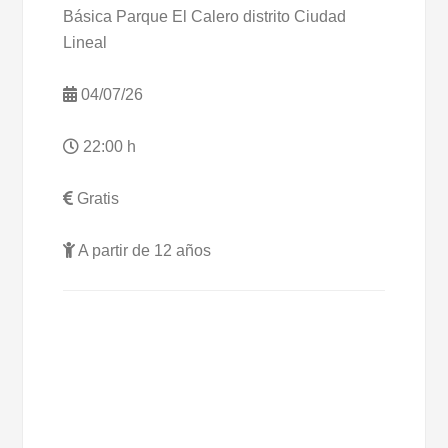
Básica Parque El Calero distrito Ciudad
Lineal
04/07/26
22:00 h
Gratis
A partir de 12 años