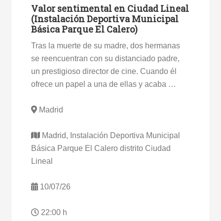
Valor sentimental en Ciudad Lineal
(Instalación Deportiva Municipal
Básica Parque El Calero)
Tras la muerte de su madre, dos hermanas
se reencuentran con su distanciado padre,
un prestigioso director de cine. Cuando él
ofrece un papel a una de ellas y acaba …
Madrid
Madrid, Instalación Deportiva Municipal
Básica Parque El Calero distrito Ciudad
Lineal
10/07/26
22:00 h