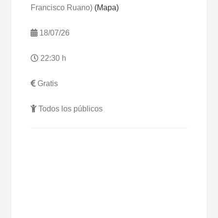
Francisco Ruano)
(Mapa)
18/07/26
22:30 h
Gratis
Todos los públicos