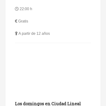
22:00 h
Gratis
A partir de 12 años
Los domingos en Ciudad Lineal