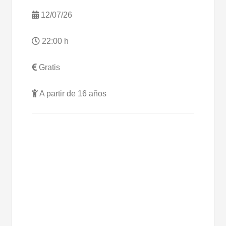
12/07/26
22:00 h
Gratis
A partir de 16 años