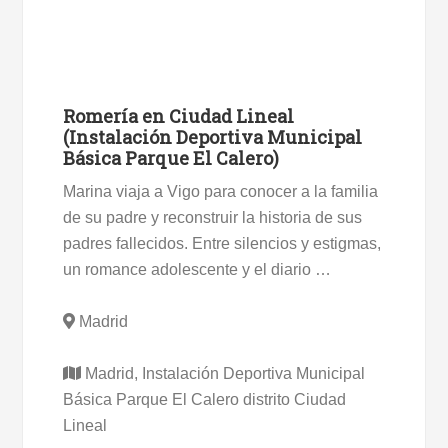
Romería en Ciudad Lineal
(Instalación Deportiva Municipal
Básica Parque El Calero)
Marina viaja a Vigo para conocer a la familia
de su padre y reconstruir la historia de sus
padres fallecidos. Entre silencios y estigmas,
un romance adolescente y el diario …
Madrid
Madrid, Instalación Deportiva Municipal
Básica Parque El Calero distrito Ciudad
Lineal