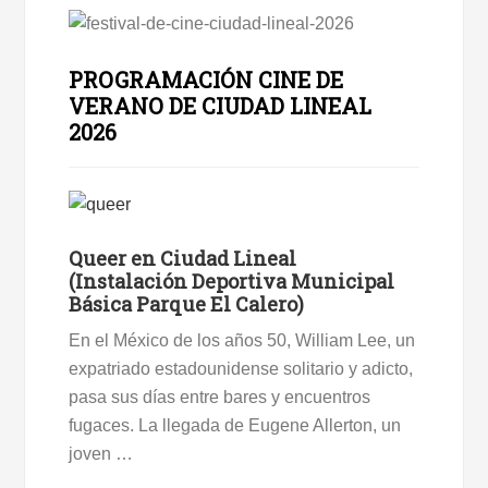
PROGRAMACIÓN CINE DE
VERANO DE CIUDAD LINEAL
2026
Queer en Ciudad Lineal
(Instalación Deportiva Municipal
Básica Parque El Calero)
En el México de los años 50, William Lee, un
expatriado estadounidense solitario y adicto,
pasa sus días entre bares y encuentros
fugaces. La llegada de Eugene Allerton, un
joven …