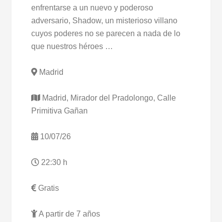
enfrentarse a un nuevo y poderoso
adversario, Shadow, un misterioso villano
cuyos poderes no se parecen a nada de lo
que nuestros héroes …
Madrid
Madrid, Mirador del Pradolongo, Calle
Primitiva Gañan
10/07/26
22:30 h
Gratis
A partir de 7 años