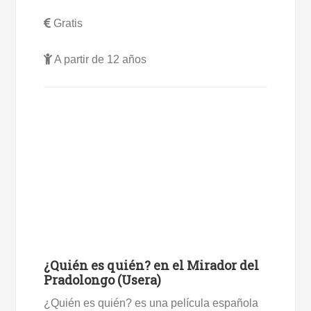
Gratis
A partir de 12 años
¿Quién es quién? en el Mirador del
Pradolongo (Usera)
¿Quién es quién? es una película española