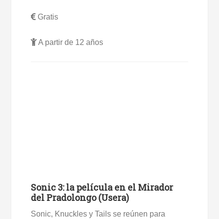
Gratis
A partir de 12 años
Sonic 3: la película en el Mirador
del Pradolongo (Usera)
Sonic, Knuckles y Tails se reúnen para