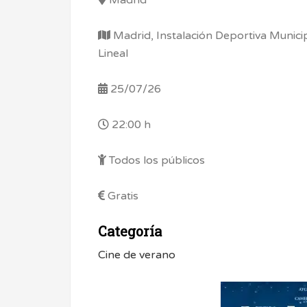
Madrid, Instalación Deportiva Municip
Lineal
25/07/26
22:00 h
Todos los públicos
Gratis
Categoría
Cine de verano