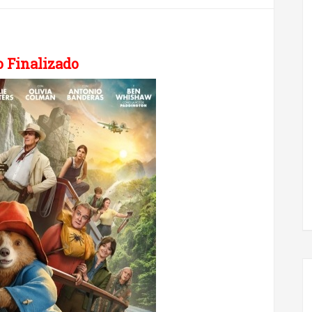
 Finalizado