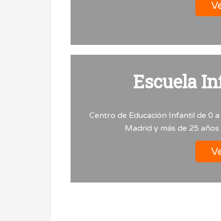
Ve
Escuela In
Centro de Educación Infantil de 0
Madrid y más de 25 años 
Ve