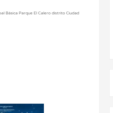
al Básica Parque El Calero distrito Ciudad