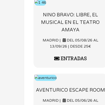
NINO BRAVO: LIBRE, EL
MUSICAL EN EL TEATRO
AMAYA
MADRID |
DEL 05/08/26 AL
13/09/26 | DESDE 25€
ENTRADAS
AVENTURICO ESCAPE ROOM
MADRID |
DEL 05/06/26 AL