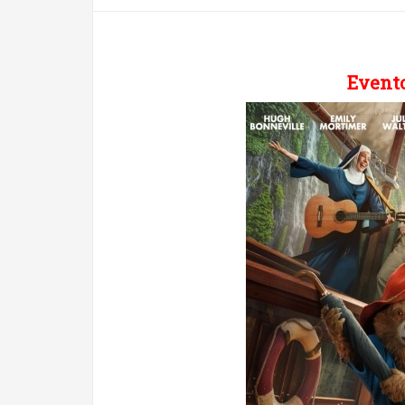
Evento