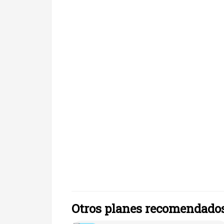
Otros planes recomendado