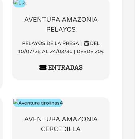
AVENTURA AMAZONIA
PELAYOS
PELAYOS DE LA PRESA |
DEL
10/07/26 AL 24/03/30 | DESDE 20€
ENTRADAS
AVENTURA AMAZONIA
CERCEDILLA