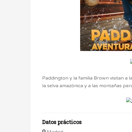
Paddington y la familia Brown visitan a l
la selva amazónica y a las montañas per
Datos prácticos
Madrid