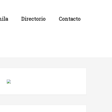
ila
Directorio
Contacto