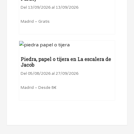
Del 13/09/2026 al 13/09/2026
Madrid – Gratis
Piedra, papel o tijera en La escalera de
Jacob
Del 05/08/2026 al 27/09/2026
Madrid – Desde 8€