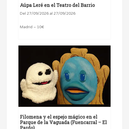
Aúpa Leré en el Teatro del Barrio
Del 27/09/2026 al 27/09/2026
Madrid – 10€
Filomena y el espejo mágico en el
Parque de la Vaguada (Fuencarral – El
Pardo)