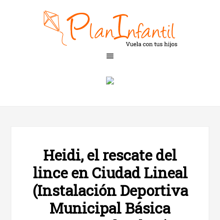
Heidi, el rescate del
lince en Ciudad Lineal
(Instalación Deportiva
Municipal Básica