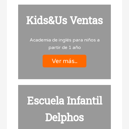
Kids&Us Ventas
Academia de inglés para niños a
partir de 1 año
Ver más..
Escuela Infantil
Delphos