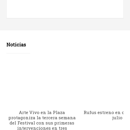
Noticias
Arte Vivo en la Plaza
Rufus estreno en cine
protagoniza la tercera semana
julio
del Festival con sus primeras
intervenciones en tres