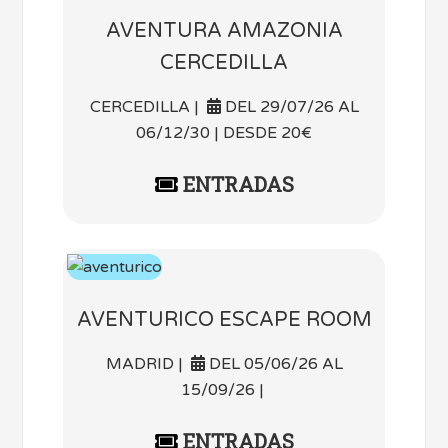
AVENTURA AMAZONIA
CERCEDILLA
CERCEDILLA |
DEL 29/07/26 AL
06/12/30 | DESDE 20€
ENTRADAS
AVENTURICO ESCAPE ROOM
MADRID |
DEL 05/06/26 AL
15/09/26 |
ENTRADAS