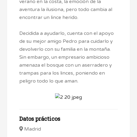
verano en la costa, la emoción de la
aventura la ilusiona, pero todo cambia al
encontrar un lince herido.
Decidida a ayudarlo, cuenta con el apoyo
de su mejor amigo Pedro para cuidarlo y
devolverlo con su familia en la montaña.
Sin embargo, un empresario ambicioso
amenaza el bosque con un aserradero y
trampas para los linces, poniendo en
peligro todo lo que aman.
Datos prácticos
Madrid