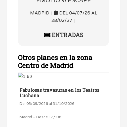
EMOTION! ESCAPE
MADRID |
DEL 04/07/26 AL
28/02/27 |
ENTRADAS
Otros planes en la zona
Centro de Madrid
Fabulosas travesuras en los Teatros
Luchana
Del 05/09/2026 al 31/10/2026
Madrid – Desde 12,90€