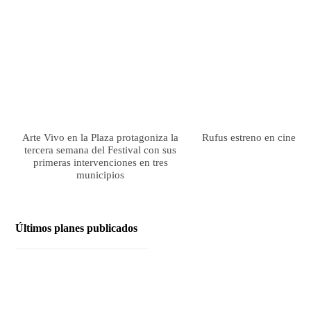
Arte Vivo en la Plaza protagoniza la
Rufus estreno en cines el
tercera semana del Festival con sus
primeras intervenciones en tres
municipios
Últimos planes publicados