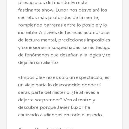
prestigiosos del mundo. En este
fascinante show, Luxor nos desvelará los
secretos más profundos de la mente,
rompiendo barreras entre lo posible y lo
increíble. A través de técnicas asombrosas
de lectura mental, predicciones imposibles
y conexiones insospechadas, serás testigo
de fenómenos que desafían a la lógica y te
dejarán sin aliento.
«Imposible» no es sólo un espectáculo, es
un viaje hacia lo desconocido donde tú
serás parte del misterio. ¿Te atreves a
dejarte sorprender? Ven al teatro y
descubre porqué Javier Luxor ha
cautivado audiencias en todo el mundo.