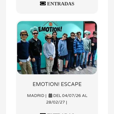
ENTRADAS
EMOTION! ESCAPE
MADRID |
DEL 04/07/26 AL
28/02/27 |