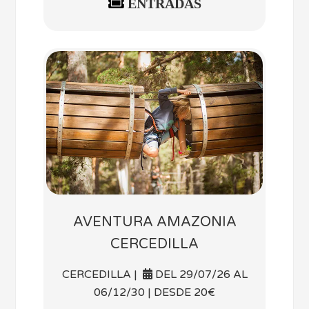
ENTRADAS
AVENTURA AMAZONIA
CERCEDILLA
CERCEDILLA |
DEL 29/07/26 AL
06/12/30 | DESDE 20€