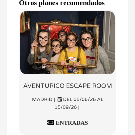
Otros planes recomendados
AVENTURICO ESCAPE ROOM
MADRID |
DEL 05/06/26 AL
15/09/26 |
ENTRADAS