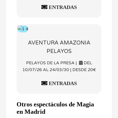
ENTRADAS
AVENTURA AMAZONIA
PELAYOS
PELAYOS DE LA PRESA |
DEL
10/07/26 AL 24/03/30 | DESDE 20€
ENTRADAS
Otros espectáculos de Magia
en Madrid