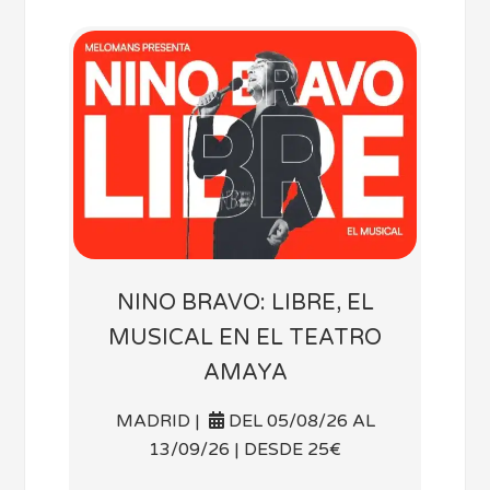
NINO BRAVO: LIBRE, EL
MUSICAL EN EL TEATRO
AMAYA
MADRID |
DEL 05/08/26 AL
13/09/26 | DESDE 25€