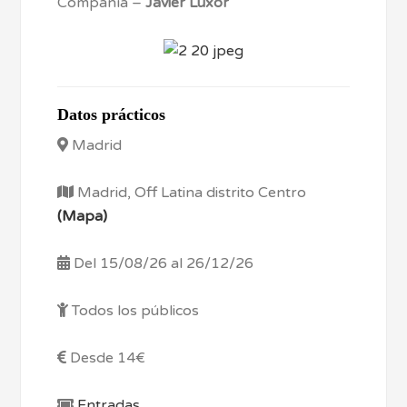
Compañía –
Javier Luxor
Datos prácticos
Madrid
Madrid, Off Latina distrito Centro
(Mapa)
Del 15/08/26 al 26/12/26
Todos los públicos
Desde 14€
Entradas