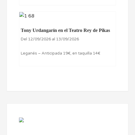
Tony Urdangarín en el Teatro Rey de Pikas
Del 12/09/2026 al 13/09/2026
Leganés – Anticipada 19€, en taquilla 14€