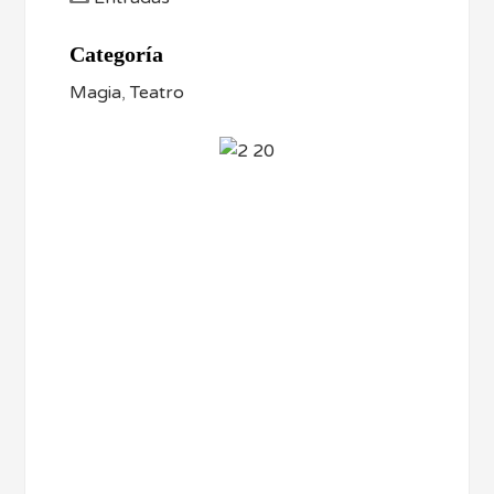
Categoría
Magia
,
Teatro