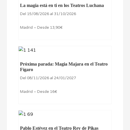
La magia está en ti en los Teatros Luchana
Del 15/08/2026 al 31/10/2026
Madrid – Desde 13,90€
Próxima parada: Magia Majara en el Teatro
Fígaro
Del 08/11/2026 al 24/01/2027
Madrid – Desde 16€
Pablo Estévez en el Teatro Rey de Pikas