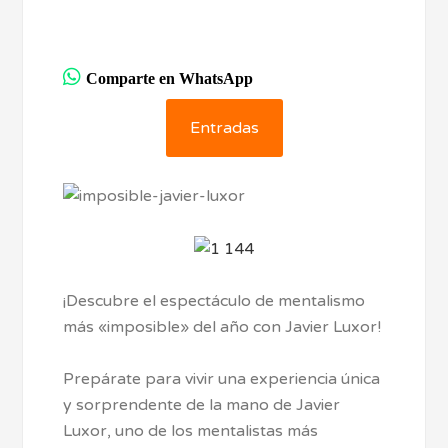
Comparte en WhatsApp
Entradas
¡Descubre el espectáculo de mentalismo
más «imposible» del año con Javier Luxor!
Prepárate para vivir una experiencia única
y sorprendente de la mano de Javier
Luxor, uno de los mentalistas más