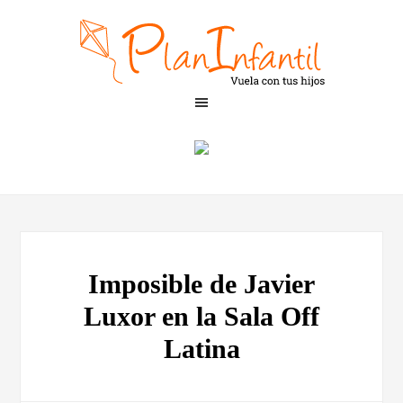
Imposible de Javier
Luxor en la Sala Off
Latina