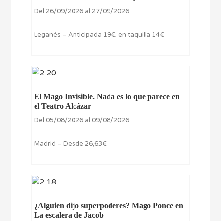
Del 26/09/2026 al 27/09/2026
Leganés – Anticipada 19€, en taquilla 14€
El Mago Invisible. Nada es lo que parece en
el Teatro Alcázar
Del 05/08/2026 al 09/08/2026
Madrid – Desde 26,63€
¿Alguien dijo superpoderes? Mago Ponce en
La escalera de Jacob