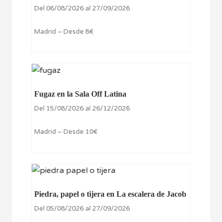
Del 06/08/2026 al 27/09/2026
Madrid – Desde 8€
Fugaz en la Sala Off Latina
Del 15/08/2026 al 26/12/2026
Madrid – Desde 10€
Piedra, papel o tijera en La escalera de Jacob
Del 05/08/2026 al 27/09/2026