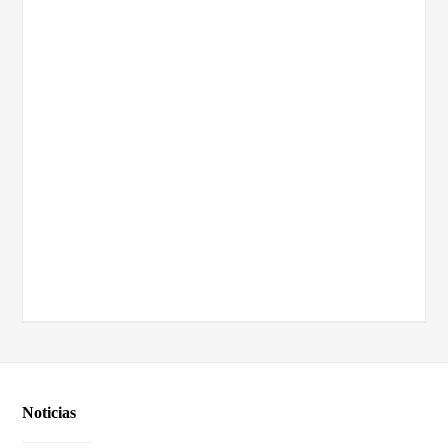
Noticias