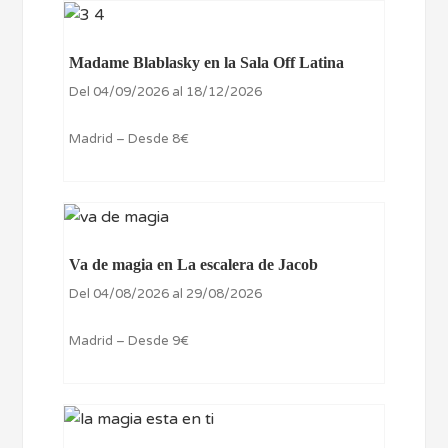
Madame Blablasky en la Sala Off Latina
Del 04/09/2026 al 18/12/2026
Madrid – Desde 8€
Va de magia en La escalera de Jacob
Del 04/08/2026 al 29/08/2026
Madrid – Desde 9€