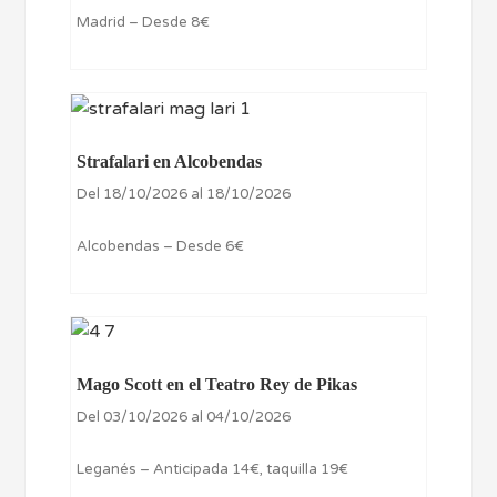
Madrid – Desde 8€
Strafalari en Alcobendas
Del 18/10/2026 al 18/10/2026
Alcobendas – Desde 6€
Mago Scott en el Teatro Rey de Pikas
Del 03/10/2026 al 04/10/2026
Leganés – Anticipada 14€, taquilla 19€