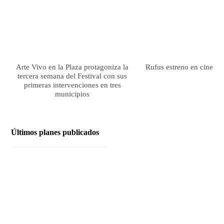
Arte Vivo en la Plaza protagoniza la
Rufus estreno en cines el
tercera semana del Festival con sus
primeras intervenciones en tres
municipios
Últimos planes publicados