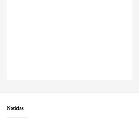
Noticias