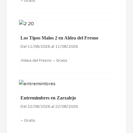
– Gratis
Los Tipos Malos 2 en Aldea del Fresno
Del 11/08/2026 al 11/08/2026
Aldea del Fresno – Gratis
Entremimbres en Zarzalejo
Del 22/08/2026 al 22/08/2026
– Gratis