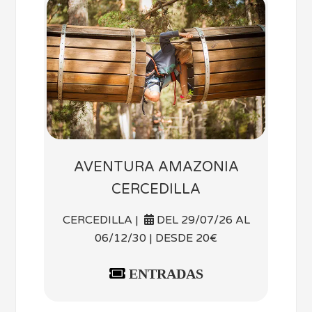
AVENTURA AMAZONIA
CERCEDILLA
CERCEDILLA |
DEL 29/07/26 AL
06/12/30 | DESDE 20€
ENTRADAS