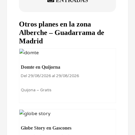
Otros planes en la zona
Alberche – Guadarrama de
Madrid
Domte en Quijorna
Del 29/08/2026 al 29/08/2026
Quijona – Gratis
Globe Story en Gascones