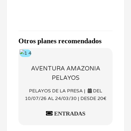
Otros planes recomendados
AVENTURA AMAZONIA
PELAYOS
PELAYOS DE LA PRESA |
DEL
10/07/26 AL 24/03/30 | DESDE 20€
ENTRADAS