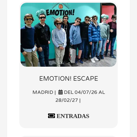
EMOTION! ESCAPE
MADRID |
DEL 04/07/26 AL
28/02/27 |
ENTRADAS