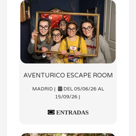
AVENTURICO ESCAPE ROOM
MADRID |
DEL 05/06/26 AL
15/09/26 |
ENTRADAS