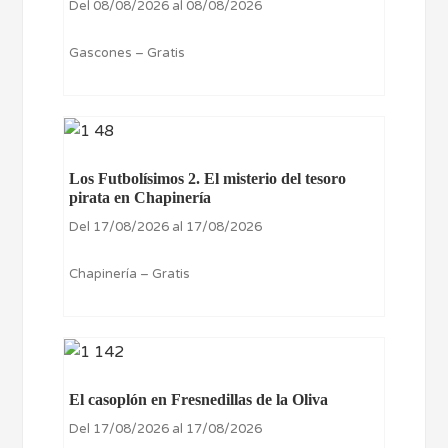
Del 08/08/2026 al 08/08/2026
Gascones – Gratis
Los Futbolísimos 2. El misterio del tesoro
pirata en Chapinería
Del 17/08/2026 al 17/08/2026
Chapinería – Gratis
El casoplón en Fresnedillas de la Oliva
Del 17/08/2026 al 17/08/2026