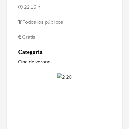
22:15 h
Todos los públicos
Gratis
Categoría
Cine de verano