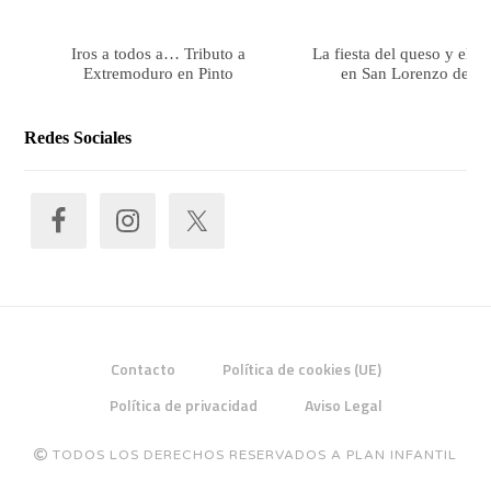
Iros a todos a… Tributo a
La fiesta del queso y el 
Extremoduro en Pinto
en San Lorenzo de El 
Redes Sociales
Contacto
Política de cookies (UE)
Política de privacidad
Aviso Legal
TODOS LOS DERECHOS RESERVADOS A PLAN INFANTIL