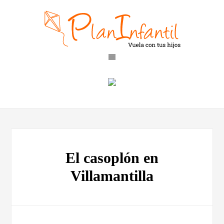
El casoplón en
Villamantilla