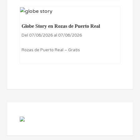
Globe Story en Rozas de Puerto Real
Del 07/08/2026 al 07/08/2026
Rozas de Puerto Real – Gratis