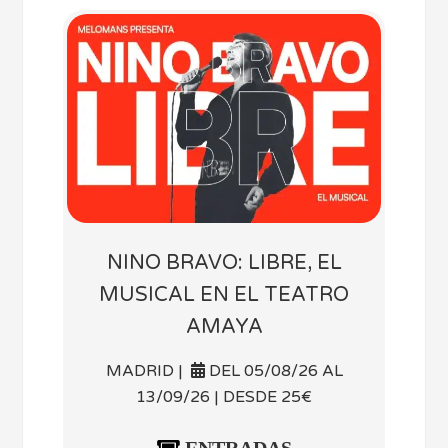
NINO BRAVO: LIBRE, EL
MUSICAL EN EL TEATRO
AMAYA
MADRID |
DEL 05/08/26 AL
13/09/26 | DESDE 25€
ENTRADAS