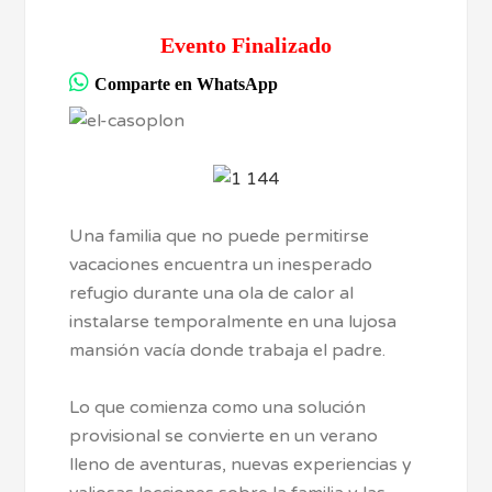
Evento Finalizado
Comparte en WhatsApp
Una familia que no puede permitirse
vacaciones encuentra un inesperado
refugio durante una ola de calor al
instalarse temporalmente en una lujosa
mansión vacía donde trabaja el padre.
Lo que comienza como una solución
provisional se convierte en un verano
lleno de aventuras, nuevas experiencias y