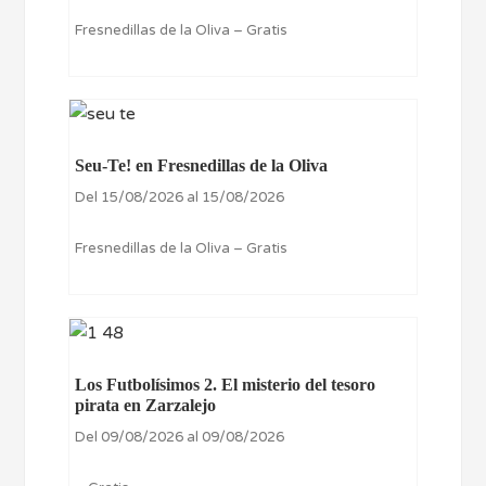
Fresnedillas de la Oliva – Gratis
Seu-Te! en Fresnedillas de la Oliva
Del 15/08/2026 al 15/08/2026
Fresnedillas de la Oliva – Gratis
Los Futbolísimos 2. El misterio del tesoro
pirata en Zarzalejo
Del 09/08/2026 al 09/08/2026