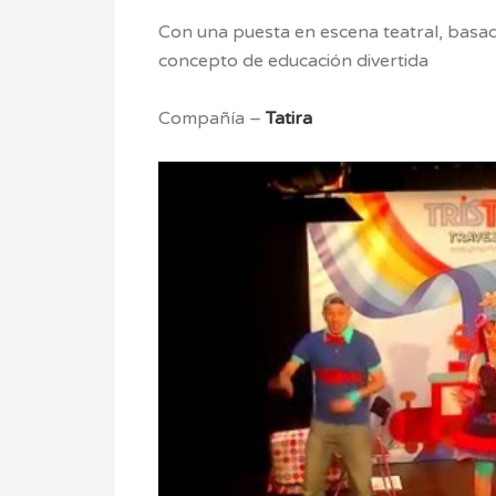
Con una puesta en escena teatral, basad
concepto de educación divertida
Compañía –
Tatira