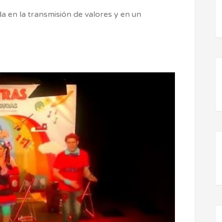
a en la transmisión de valores y en un