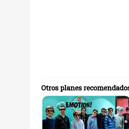
Otros planes recomendado