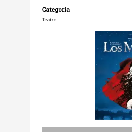
Categoría
Teatro