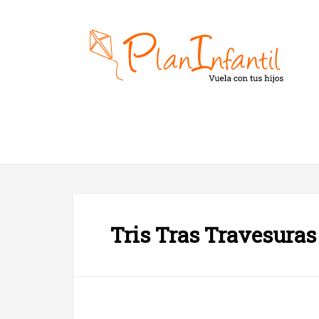
Tris Tras Travesuras 