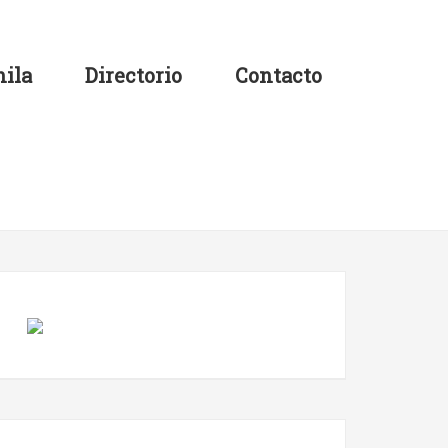
ila
Directorio
Contacto