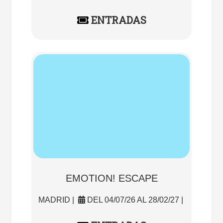
ENTRADAS
EMOTION! ESCAPE
MADRID |
DEL 04/07/26 AL 28/02/27 |