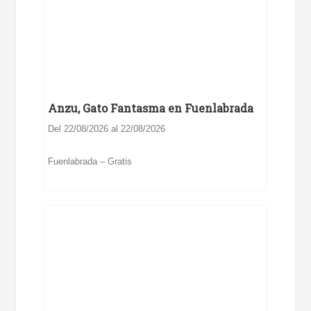
Anzu, Gato Fantasma en Fuenlabrada
Del 22/08/2026 al 22/08/2026
Fuenlabrada – Gratis