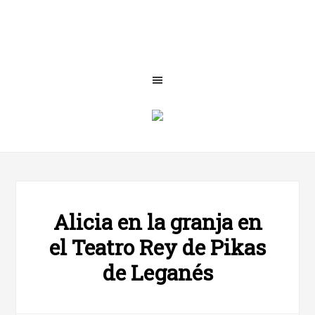
Alicia en la granja en
el Teatro Rey de Pikas
de Leganés