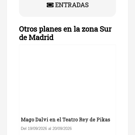
ENTRADAS
Otros planes en la zona Sur
de Madrid
Mago Dalvi en el Teatro Rey de Pikas
Del 19/09/2026 al 20/09/2026