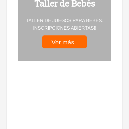
Taller de Bebés
TALLER DE JUEGOS PARA BEBÉS.
INSCRIPCIONES ABIERTAS!!
Ver más..