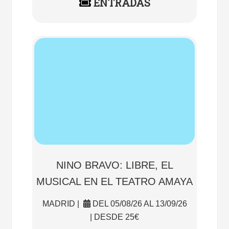
ENTRADAS
NINO BRAVO: LIBRE, EL
MUSICAL EN EL TEATRO AMAYA
MADRID |
DEL 05/08/26 AL 13/09/26
| DESDE 25€