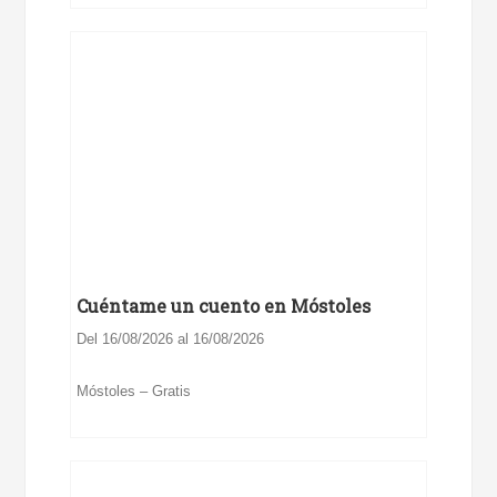
Cuéntame un cuento en Móstoles
Del 16/08/2026 al 16/08/2026
Móstoles – Gratis