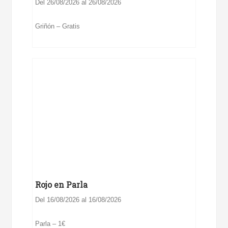
Del 26/08/2026 al 26/08/2026
Griñón – Gratis
Rojo en Parla
Del 16/08/2026 al 16/08/2026
Parla – 1€