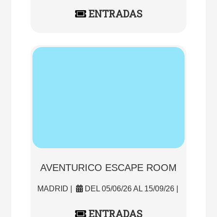
ENTRADAS
AVENTURICO ESCAPE ROOM
MADRID |
DEL 05/06/26 AL 15/09/26 |
ENTRADAS