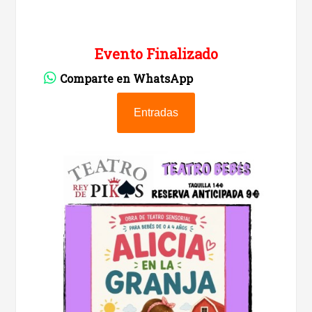
Evento Finalizado
Comparte en WhatsApp
Entradas