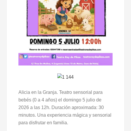
Alicia en la Granja. Teatro sensorial para
bebés (0 a 4 años) el domingo 5 julio de
2026 a las 12h. Duración aproximada: 30
minutos. Una experiencia mágica y sensorial
para disfrutar en familia.