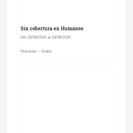
Sin cobertura en Humanes
Del 29/08/2026 al 29/08/2026
Humanes – Gratis