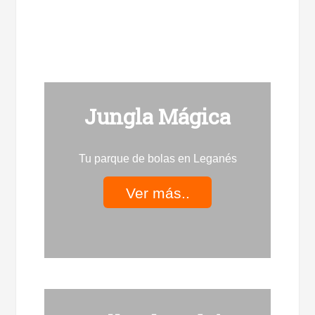
Jungla Mágica
Tu parque de bolas en Leganés
Ver más..