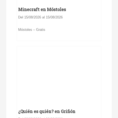
Minecraft en Móstoles
Del 15/08/2026 al 15/08/2026
Móstoles – Gratis
¿Quién es quién? en Griñón