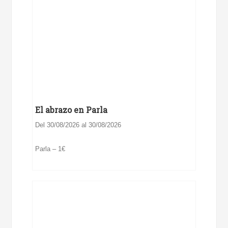
El abrazo en Parla
Del 30/08/2026 al 30/08/2026
Parla – 1€