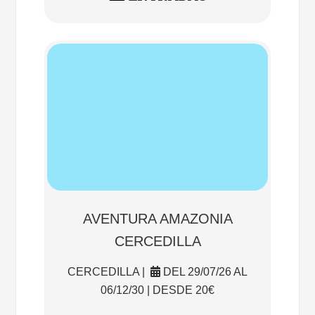
AVENTURA AMAZONIA
CERCEDILLA
CERCEDILLA |
DEL 29/07/26 AL
06/12/30 | DESDE 20€