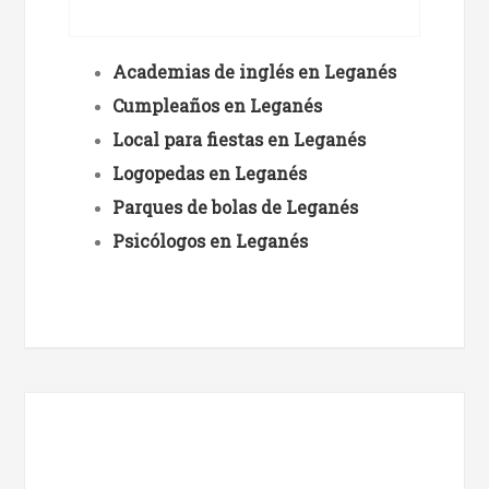
Academias de inglés en Leganés
Cumpleaños en Leganés
Local para fiestas en Leganés
Logopedas en Leganés
Parques de bolas de Leganés
Psicólogos en Leganés