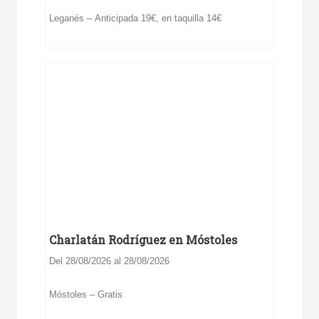
Leganés – Anticipada 19€, en taquilla 14€
Charlatán Rodríguez en Móstoles
Del 28/08/2026 al 28/08/2026
Móstoles – Gratis