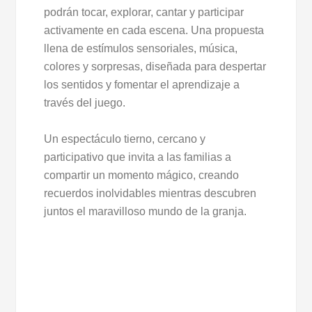
podrán tocar, explorar, cantar y participar
activamente en cada escena. Una propuesta
llena de estímulos sensoriales, música,
colores y sorpresas, diseñada para despertar
los sentidos y fomentar el aprendizaje a
través del juego.
Un espectáculo tierno, cercano y
participativo que invita a las familias a
compartir un momento mágico, creando
recuerdos inolvidables mientras descubren
juntos el maravilloso mundo de la granja.