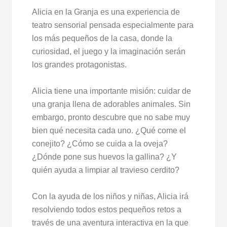
Alicia en la Granja es una experiencia de
teatro sensorial pensada especialmente para
los más pequeños de la casa, donde la
curiosidad, el juego y la imaginación serán
los grandes protagonistas.
Alicia tiene una importante misión: cuidar de
una granja llena de adorables animales. Sin
embargo, pronto descubre que no sabe muy
bien qué necesita cada uno. ¿Qué come el
conejito? ¿Cómo se cuida a la oveja?
¿Dónde pone sus huevos la gallina? ¿Y
quién ayuda a limpiar al travieso cerdito?
Con la ayuda de los niños y niñas, Alicia irá
resolviendo todos estos pequeños retos a
través de una aventura interactiva en la que