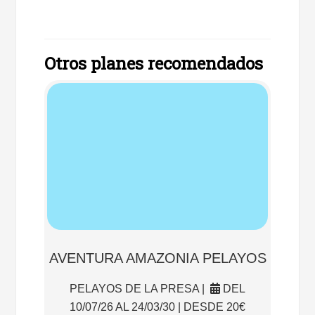
Otros planes recomendados
AVENTURA AMAZONIA PELAYOS
PELAYOS DE LA PRESA |
DEL
10/07/26 AL 24/03/30 | DESDE 20€