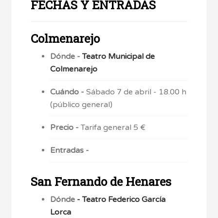
FECHAS Y ENTRADAS
Colmenarejo
Dónde -
Teatro Municipal de
Colmenarejo
Cuándo -
Sábado 7 de abril - 18.00 h
(público general)
Precio -
Tarifa general 5 €
Entradas -
San Fernando de Henares
Dónde
- Teatro Federico García
Lorca