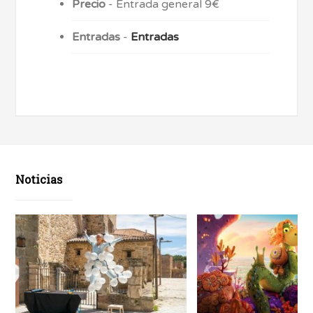
Precio
- Entrada general 9€
Entradas
-
Entradas
Noticias