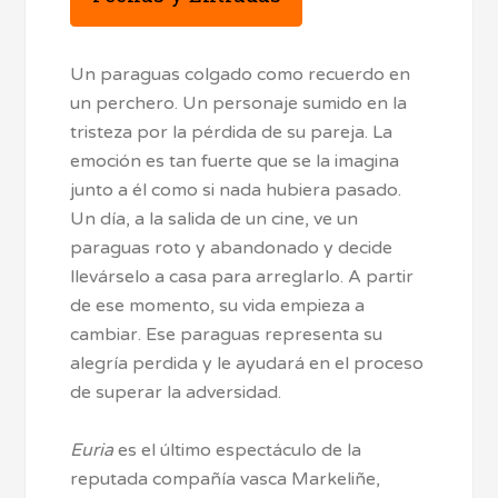
Un paraguas colgado como recuerdo en
un perchero. Un personaje sumido en la
tristeza por la pérdida de su pareja. La
emoción es tan fuerte que se la imagina
junto a él como si nada hubiera pasado.
Un día, a la salida de un cine, ve un
paraguas roto y abandonado y decide
llevárselo a casa para arreglarlo. A partir
de ese momento, su vida empieza a
cambiar. Ese paraguas representa su
alegría perdida y le ayudará en el proceso
de superar la adversidad.
Euria
es el último espectáculo de la
reputada compañía vasca Markeliñe,