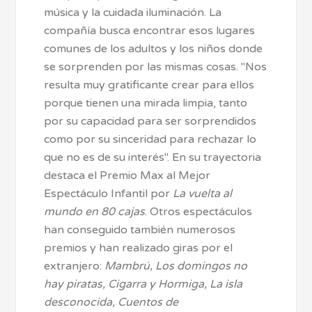
música y la cuidada iluminación. La
compañía busca encontrar esos lugares
comunes de los adultos y los niños donde
se sorprenden por las mismas cosas. "Nos
resulta muy gratificante crear para ellos
porque tienen una mirada limpia, tanto
por su capacidad para ser sorprendidos
como por su sinceridad para rechazar lo
que no es de su interés". En su trayectoria
destaca el Premio Max al Mejor
Espectáculo Infantil por
La vuelta al
mundo en 80 cajas
. Otros espectáculos
han conseguido también numerosos
premios y han realizado giras por el
extranjero:
Mambrú, Los domingos no
hay piratas, Cigarra y Hormiga, La isla
desconocida, Cuentos de