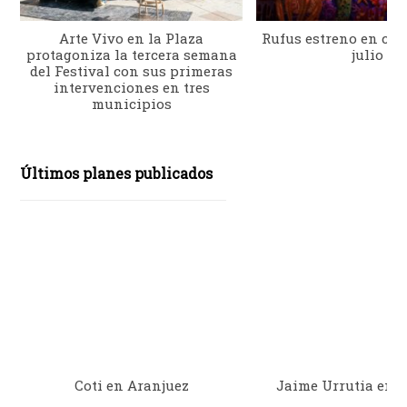
Arte Vivo en la Plaza
Rufus estreno en cine
protagoniza la tercera semana
julio
del Festival con sus primeras
intervenciones en tres
municipios
Últimos planes publicados
Coti en Aranjuez
Jaime Urrutia en 