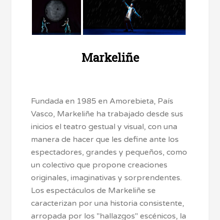
Markeliñe
Fundada en 1985 en Amorebieta, País
Vasco, Markeliñe ha trabajado desde sus
inicios el teatro gestual y visual, con una
manera de hacer que les define ante los
espectadores, grandes y pequeños, como
un colectivo que propone creaciones
originales, imaginativas y sorprendentes.
Los espectáculos de Markeliñe se
caracterizan por una historia consistente,
arropada por los "hallazgos" escénicos, la