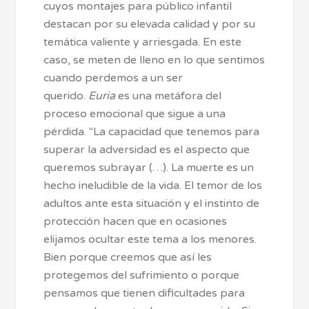
cuyos montajes para público infantil
destacan por su elevada calidad y por su
temática valiente y arriesgada. En este
caso, se meten de lleno en lo que sentimos
cuando perdemos a un ser
querido.
Euria
es una metáfora del
proceso emocional que sigue a una
pérdida. "La capacidad que tenemos para
superar la adversidad es el aspecto que
queremos subrayar (…). La muerte es un
hecho ineludible de la vida. El temor de los
adultos ante esta situación y el instinto de
protección hacen que en ocasiones
elijamos ocultar este tema a los menores.
Bien porque creemos que así les
protegemos del sufrimiento o porque
pensamos que tienen dificultades para