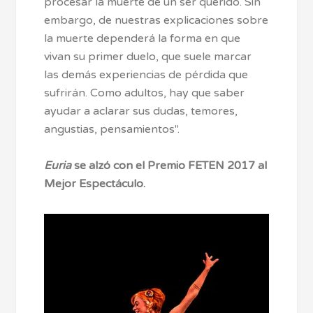
procesar la muerte de un ser querido. Sin
embargo, de nuestras explicaciones sobre
la muerte dependerá la forma en que
vivan su primer duelo, que suele marcar
las demás experiencias de pérdida que
sufrirán. Como adultos, hay que saber
ayudar a aclarar sus dudas, temores,
angustias, pensamientos".
Euria
se alzó con el Premio FETEN 2017 al
Mejor Espectáculo.