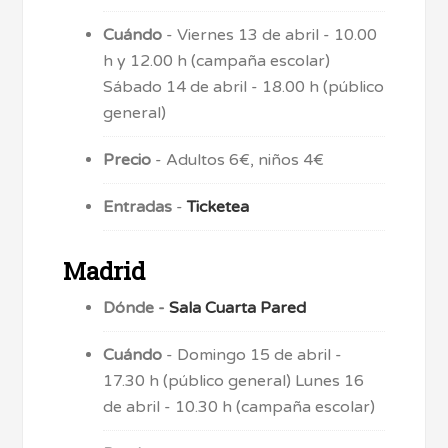
Cuándo
- Viernes 13 de abril - 10.00
h y 12.00 h (campaña escolar)
Sábado 14 de abril - 18.00 h (público
general)
Precio
- Adultos 6€, niños 4€
Entradas
-
Ticketea
Madrid
Dónde -
Sala Cuarta Pared
Cuándo
- Domingo 15 de abril -
17.30 h (público general) Lunes 16
de abril - 10.30 h (campaña escolar)