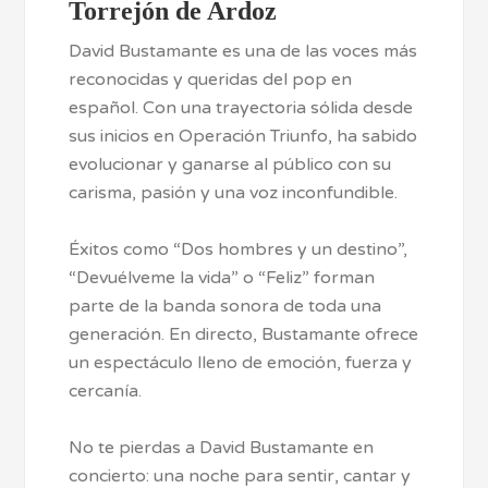
Torrejón de Ardoz
David Bustamante es una de las voces más
reconocidas y queridas del pop en
español. Con una trayectoria sólida desde
sus inicios en Operación Triunfo, ha sabido
evolucionar y ganarse al público con su
carisma, pasión y una voz inconfundible.
Éxitos como “Dos hombres y un destino”,
“Devuélveme la vida” o “Feliz” forman
parte de la banda sonora de toda una
generación. En directo, Bustamante ofrece
un espectáculo lleno de emoción, fuerza y
cercanía.
No te pierdas a David Bustamante en
concierto: una noche para sentir, cantar y