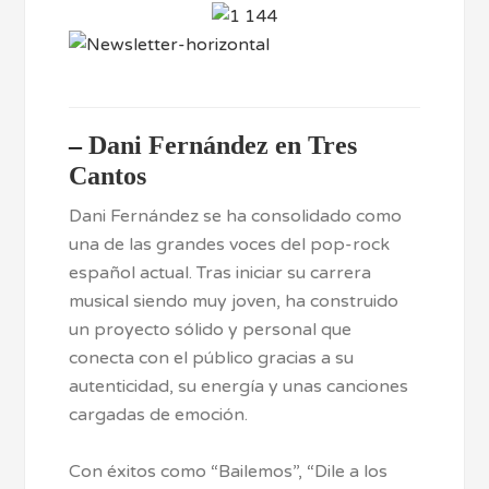
–
Dani Fernández en Tres
Cantos
Dani Fernández se ha consolidado como
una de las grandes voces del pop-rock
español actual. Tras iniciar su carrera
musical siendo muy joven, ha construido
un proyecto sólido y personal que
conecta con el público gracias a su
autenticidad, su energía y unas canciones
cargadas de emoción.
Con éxitos como “Bailemos”, “Dile a los