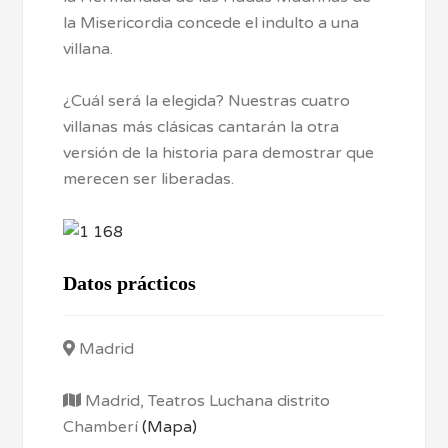
la Misericordia concede el indulto a una
villana.
¿Cuál será la elegida? Nuestras cuatro
villanas más clásicas cantarán la otra
versión de la historia para demostrar que
merecen ser liberadas.
Datos prácticos
Madrid
Madrid, Teatros Luchana distrito
Chamberí
(Mapa)