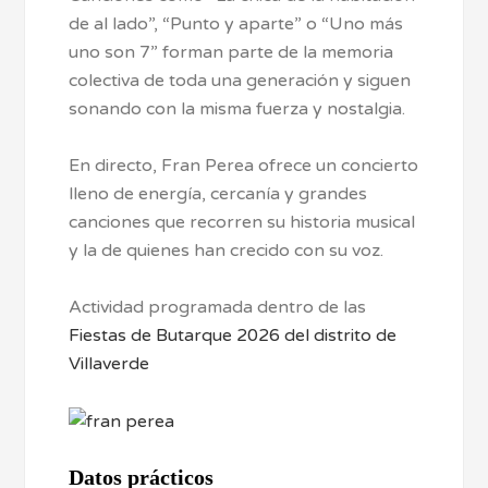
de al lado”, “Punto y aparte” o “Uno más
uno son 7” forman parte de la memoria
colectiva de toda una generación y siguen
sonando con la misma fuerza y nostalgia.
En directo, Fran Perea ofrece un concierto
lleno de energía, cercanía y grandes
canciones que recorren su historia musical
y la de quienes han crecido con su voz.
Actividad programada dentro de las
Fiestas de Butarque 2026 del distrito de
Villaverde
Datos prácticos