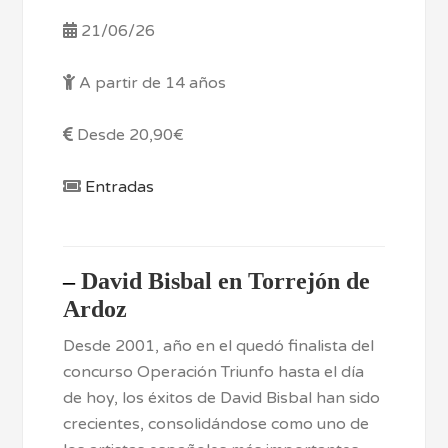
21/06/26
A partir de 14 años
Desde 20,90€
Entradas
–
David Bisbal en Torrejón de
Ardoz
Desde 2001, año en el quedó finalista del
concurso Operación Triunfo hasta el día
de hoy, los éxitos de David Bisbal han sido
crecientes, consolidándose como uno de