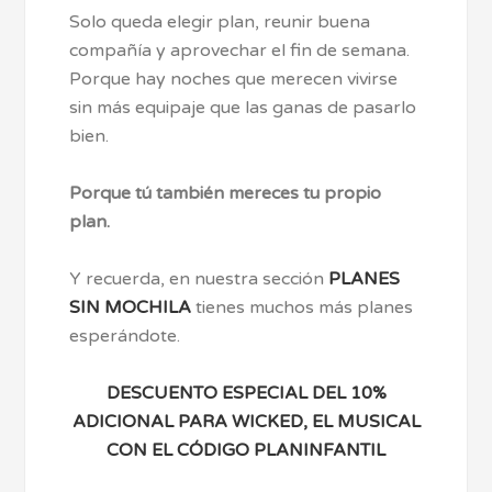
Solo queda elegir plan, reunir buena
compañía y aprovechar el fin de semana.
Porque hay noches que merecen vivirse
sin más equipaje que las ganas de pasarlo
bien.
Porque tú también mereces tu propio
plan.
Y recuerda, en nuestra sección
PLANES
SIN MOCHILA
tienes muchos más planes
esperándote.
DESCUENTO ESPECIAL DEL 10%
ADICIONAL PARA WICKED, EL MUSICAL
CON EL CÓDIGO PLANINFANTIL