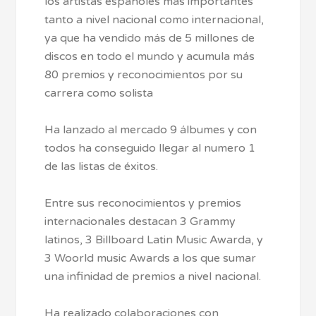
los artistas españoles más importantes
tanto a nivel nacional como internacional,
ya que ha vendido más de 5 millones de
discos en todo el mundo y acumula más
80 premios y reconocimientos por su
carrera como solista
Ha lanzado al mercado 9 álbumes y con
todos ha conseguido llegar al numero 1
de las listas de éxitos.
Entre sus reconocimientos y premios
internacionales destacan 3 Grammy
latinos, 3 Billboard Latin Music Awarda, y
3 Woorld music Awards a los que sumar
una infinidad de premios a nivel nacional.
Ha realizado colaboraciones con