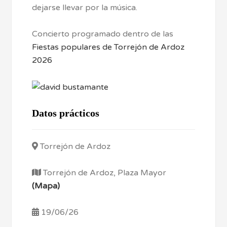
dejarse llevar por la música.
Concierto programado dentro de las
Fiestas populares de Torrejón de Ardoz
2026
Datos prácticos
Torrejón de Ardoz
Torrejón de Ardoz, Plaza Mayor
(Mapa)
19/06/26