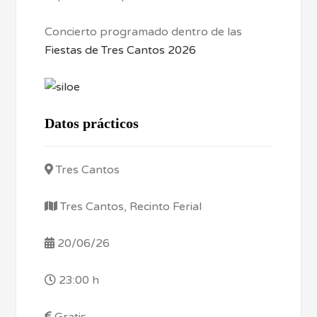
Concierto programado dentro de las
Fiestas de Tres Cantos 2026
Datos prácticos
Tres Cantos
Tres Cantos, Recinto Ferial
20/06/26
23:00 h