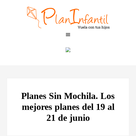
Planes Sin Mochila. Los
mejores planes del 19 al
21 de junio