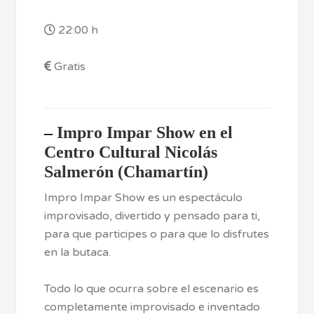
22:00 h
Gratis
–
Impro Impar Show en el
Centro Cultural Nicolás
Salmerón (Chamartín)
Impro Impar Show es un espectáculo
improvisado, divertido y pensado para ti,
para que participes o para que lo disfrutes
en la butaca.
Todo lo que ocurra sobre el escenario es
completamente improvisado e inventado