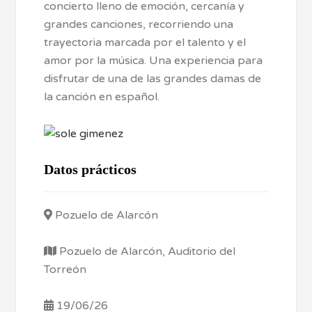
concierto lleno de emoción, cercanía y
grandes canciones, recorriendo una
trayectoria marcada por el talento y el
amor por la música. Una experiencia para
disfrutar de una de las grandes damas de
la canción en español.
Datos prácticos
Pozuelo de Alarcón
Pozuelo de Alarcón, Auditorio del
Torreón
19/06/26