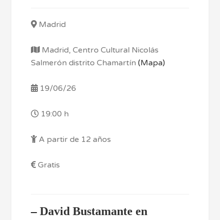
Madrid
Madrid, Centro Cultural Nicolás
Salmerón distrito Chamartín
(Mapa)
19/06/26
19:00 h
A partir de 12 años
Gratis
–
David Bustamante en