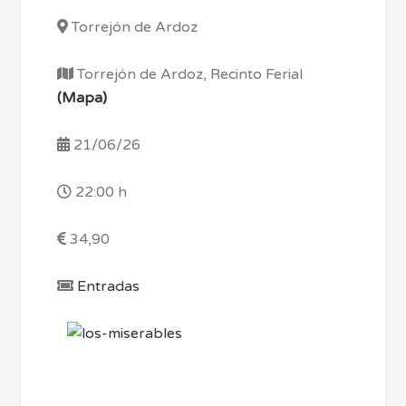
Torrejón de Ardoz
Torrejón de Ardoz, Recinto Ferial
(Mapa)
21/06/26
22:00 h
34,90
Entradas