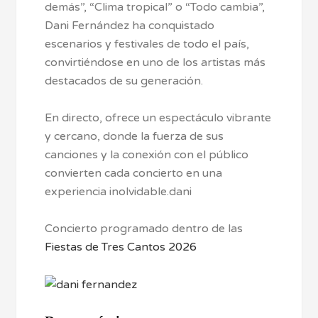
demás”, “Clima tropical” o “Todo cambia”,
Dani Fernández ha conquistado
escenarios y festivales de todo el país,
convirtiéndose en uno de los artistas más
destacados de su generación.
En directo, ofrece un espectáculo vibrante
y cercano, donde la fuerza de sus
canciones y la conexión con el público
convierten cada concierto en una
experiencia inolvidable.dani
Concierto programado dentro de las
Fiestas de Tres Cantos 2026