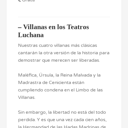
Gratis
–
Villanas en los Teatros
Luchana
Nuestras cuatro villanas más clásicas
cantarán la otra versión de la historia para
demostrar que merecen ser liberadas.
Maléfica, Úrsula, la Reina Malvada y la
Madrastra de Cenicienta están
cumpliendo condena en el Limbo de las
Villanas.
Sin embargo, la libertad no está del todo
perdida. Y es que una vez cada cien años,
la Hermandad de las Hadas Madrinas de