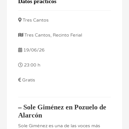
Datos prácticos
Tres Cantos
Tres Cantos, Recinto Ferial
19/06/26
23:00 h
Gratis
–
Sole Giménez en Pozuelo de
Alarcón
Sole Giménez es una de las voces más