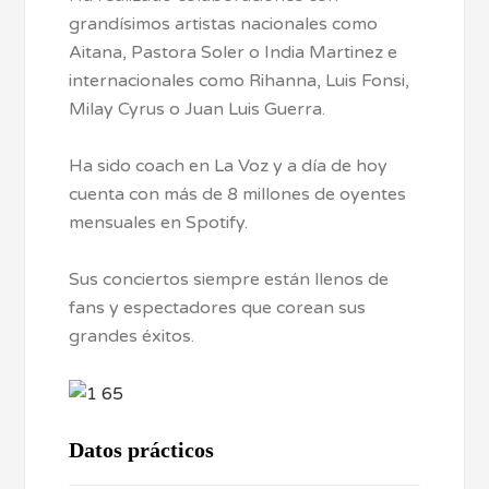
grandísimos artistas nacionales como
Aitana, Pastora Soler o India Martinez e
internacionales como Rihanna, Luis Fonsi,
Milay Cyrus o Juan Luis Guerra.
Ha sido coach en La Voz y a día de hoy
cuenta con más de 8 millones de oyentes
mensuales en Spotify.
Sus conciertos siempre están llenos de
fans y espectadores que corean sus
grandes éxitos.
Datos prácticos