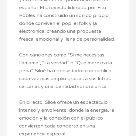
español. El proyecto liderado por Fito
Robles ha construido un sonido propio
donde conviven el pop, el folk y la
electrónica, creando una propuesta
fresca, emocional y llena de personalidad.
Con canciones como “Si me necesitas,
llámame”, “La verdad” o “Que merezca la
pena”, Siloé ha conquistado a un público
cada vez más amplio gracias a sus letras
cercanas y una identidad sonora única.
En directo, Siloé ofrece un espectáculo
intenso y envolvente, donde la energía, la
emoción y la conexión con el público
convierten cada concierto en una
experiencia especial.