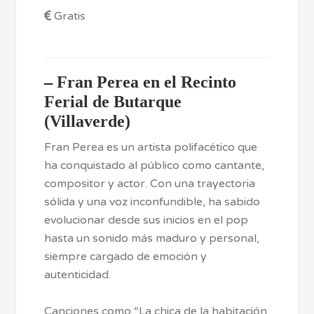
Gratis
–
Fran Perea en el Recinto
Ferial de Butarque
(Villaverde)
Fran Perea es un artista polifacético que
ha conquistado al público como cantante,
compositor y actor. Con una trayectoria
sólida y una voz inconfundible, ha sabido
evolucionar desde sus inicios en el pop
hasta un sonido más maduro y personal,
siempre cargado de emoción y
autenticidad.
Canciones como “La chica de la habitación