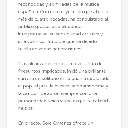
reconocidas y admiradas de la música
española. Con una trayectoria que abarca
más de cuatro décadas, ha conquistado al
público gracias a su elegancia
interpretativa, su sensibilidad artística y
una voz inconfundible que ha dejado
huella en varias generaciones.
Tras alcanzar el éxito como vocalista de
Presuntos Implicados, inició una brillante
carrera en solitario en la que ha explorado
el pop, el jazz, la música latinoamericana y
la canción de autor, siempre con una
personalidad única y una exquisita calidad
musical.
En directo, Sole Giménez ofrece un