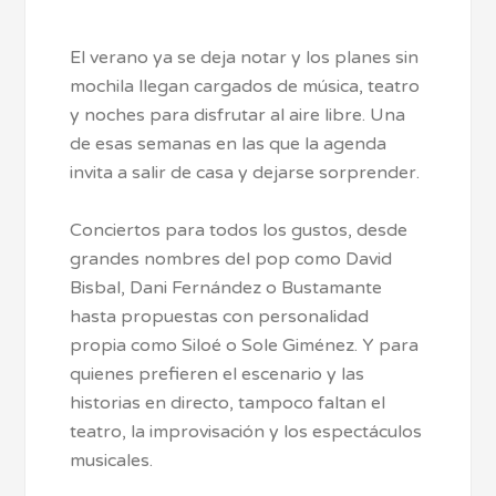
El verano ya se deja notar y los planes sin
mochila llegan cargados de música, teatro
y noches para disfrutar al aire libre. Una
de esas semanas en las que la agenda
invita a salir de casa y dejarse sorprender.
Conciertos para todos los gustos, desde
grandes nombres del pop como David
Bisbal, Dani Fernández o Bustamante
hasta propuestas con personalidad
propia como Siloé o Sole Giménez. Y para
quienes prefieren el escenario y las
historias en directo, tampoco faltan el
teatro, la improvisación y los espectáculos
musicales.