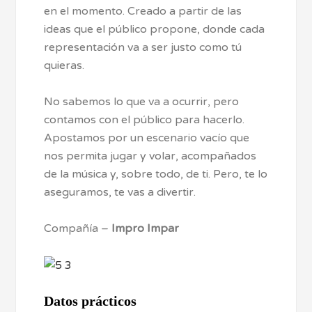
en el momento. Creado a partir de las
ideas que el público propone, donde cada
representación va a ser justo como tú
quieras.
No sabemos lo que va a ocurrir, pero
contamos con el público para hacerlo.
Apostamos por un escenario vacío que
nos permita jugar y volar, acompañados
de la música y, sobre todo, de ti. Pero, te lo
aseguramos, te vas a divertir.
Compañía –
Impro Impar
Datos prácticos