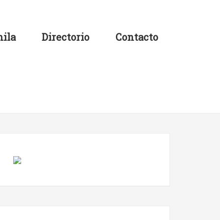
ila
Directorio
Contacto