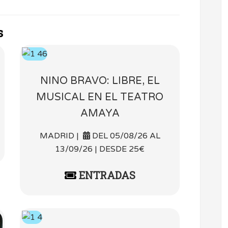
s
NINO BRAVO: LIBRE, EL
MUSICAL EN EL TEATRO
AMAYA
MADRID |
DEL 05/08/26 AL
13/09/26 | DESDE 25€
ENTRADAS