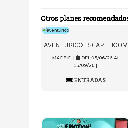
Otros planes recomendado
AVENTURICO ESCAPE ROOM
MADRID |
DEL 05/06/26 AL
15/09/26 |
ENTRADAS