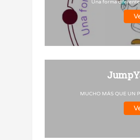
Una forma diferente
Ve
JumpYa
MUCHO MÁS QUE UN P
Ve