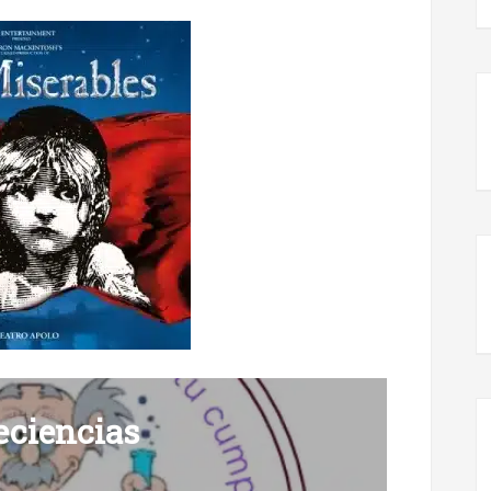
eciencias