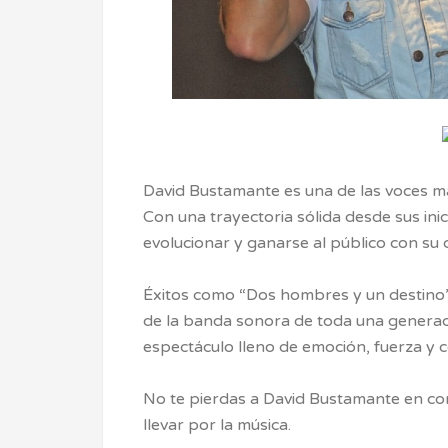
David Bustamante es una de las voces m
Con una trayectoria sólida desde sus ini
evolucionar y ganarse al público con su 
Éxitos como “Dos hombres y un destino”,
de la banda sonora de toda una generac
espectáculo lleno de emoción, fuerza y c
No te pierdas a David Bustamante en con
llevar por la música.