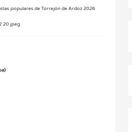
estas populares de Torrejón de Ardoz 2026
pa)