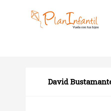
David Bustamante