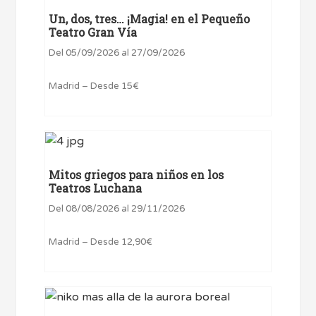
Un, dos, tres… ¡Magia! en el Pequeño
Teatro Gran Vía
Del 05/09/2026 al 27/09/2026
Madrid – Desde 15€
Mitos griegos para niños en los
Teatros Luchana
Del 08/08/2026 al 29/11/2026
Madrid – Desde 12,90€