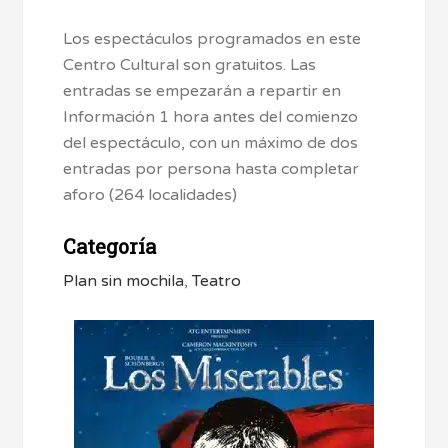
Los espectáculos programados en este
Centro Cultural son gratuitos. Las
entradas se empezarán a repartir en
Información 1 hora antes del comienzo
del espectáculo, con un máximo de dos
entradas por persona hasta completar
aforo (264 localidades)
Categoría
Plan sin mochila
,
Teatro