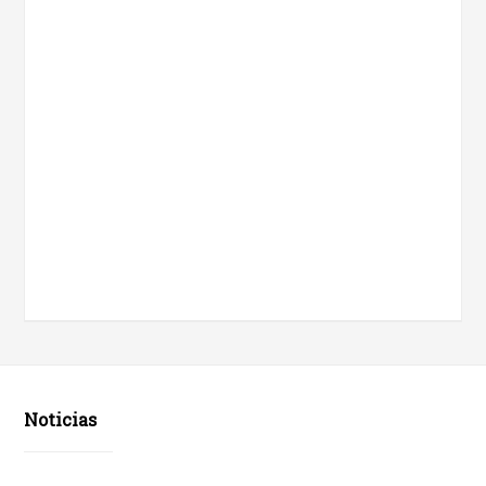
Noticias