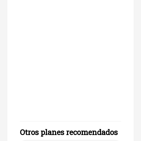
Otros planes recomendados