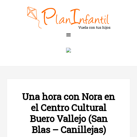
Una hora con Nora en
el Centro Cultural
Buero Vallejo (San
Blas – Canillejas)