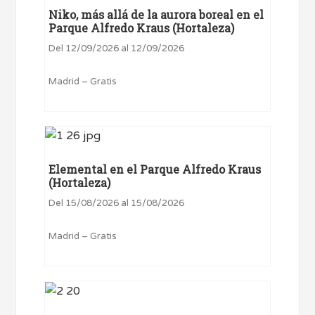
Niko, más allá de la aurora boreal en el
Parque Alfredo Kraus (Hortaleza)
Del 12/09/2026 al 12/09/2026
Madrid – Gratis
Elemental en el Parque Alfredo Kraus
(Hortaleza)
Del 15/08/2026 al 15/08/2026
Madrid – Gratis