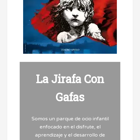
La Jirafa Con
Gafas
Somos un parque de ocio infantil
enfocado en el disfrute, el
aprendizaje y el desarrollo de