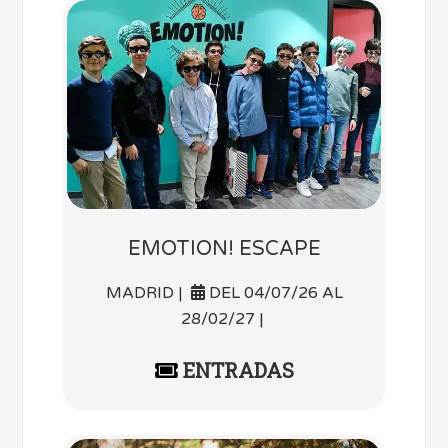
EMOTION! ESCAPE
MADRID |
DEL 04/07/26 AL
28/02/27 |
ENTRADAS