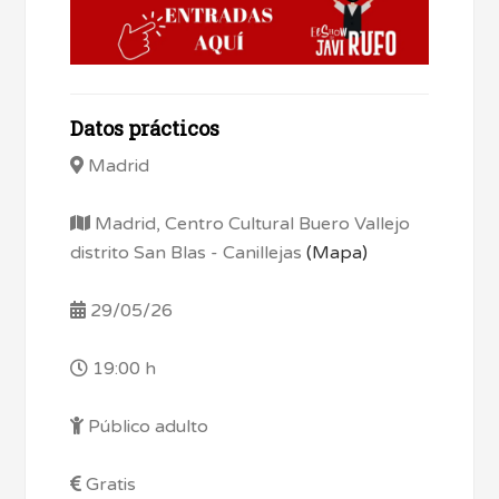
Datos prácticos
Madrid
Madrid, Centro Cultural Buero Vallejo
distrito San Blas - Canillejas
(Mapa)
29/05/26
19:00 h
Público adulto
Gratis