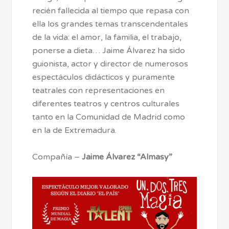
recién fallecida al tiempo que repasa con
ella los grandes temas transcendentales
de la vida: el amor, la familia, el trabajo,
ponerse a dieta… Jaime Álvarez ha sido
guionista, actor y director de numerosos
espectáculos didácticos y puramente
teatrales con representaciones en
diferentes teatros y centros culturales
tanto en la Comunidad de Madrid como
en la de Extremadura.
Compañía –
Jaime Álvarez “Almasy”