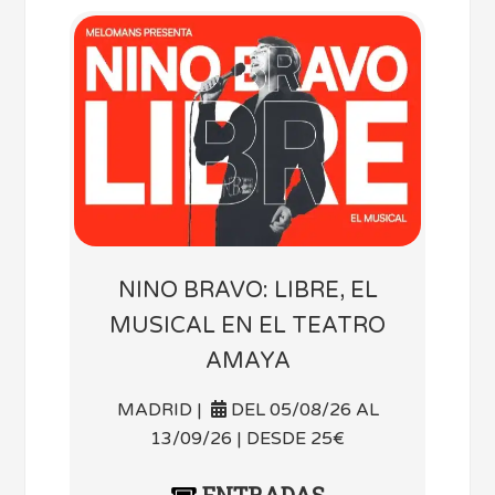
NINO BRAVO: LIBRE, EL
MUSICAL EN EL TEATRO
AMAYA
MADRID |
DEL 05/08/26 AL
13/09/26 | DESDE 25€
ENTRADAS