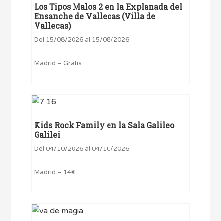
Los Tipos Malos 2 en la Explanada del
Ensanche de Vallecas (Villa de
Vallecas)
Del 15/08/2026 al 15/08/2026
Madrid – Gratis
Kids Rock Family en la Sala Galileo
Galilei
Del 04/10/2026 al 04/10/2026
Madrid – 14€