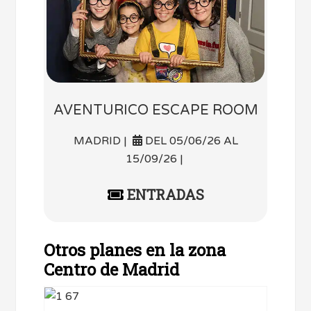
AVENTURICO ESCAPE ROOM
MADRID |
DEL 05/06/26 AL
15/09/26 |
ENTRADAS
Otros planes en la zona
Centro de Madrid