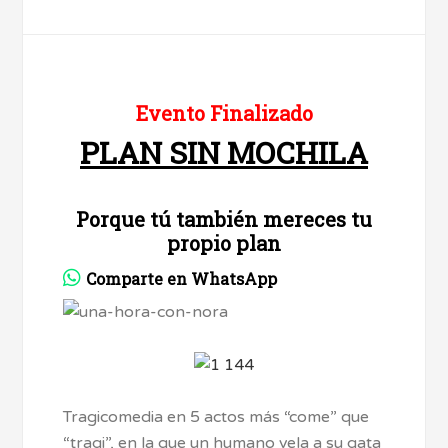
Evento Finalizado
PLAN SIN MOCHILA
Porque tú también mereces tu
propio plan
Comparte en WhatsApp
Tragicomedia en 5 actos más “come” que
“tragi”, en la que un humano vela a su gata