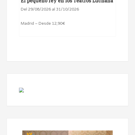
El pequeño rey en los Teatros Luchana
Del 29/08/2026 al 31/10/2026
Madrid – Desde 12,90€