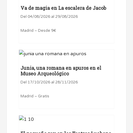
Va de magia en La escalera de Jacob
Del 04/08/2026 al 29/08/2026
Madrid – Desde 9€
Junia, una romana en apuros en el
Museo Arqueológico
Del 17/10/2026 al 28/11/2026
Madrid – Gratis