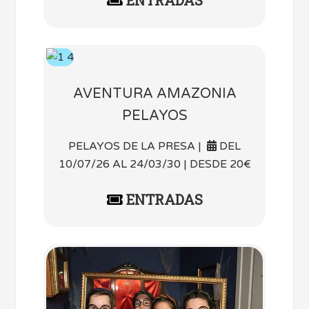
AVENTURA AMAZONIA
PELAYOS
PELAYOS DE LA PRESA |
DEL
10/07/26 AL 24/03/30 | DESDE 20€
ENTRADAS