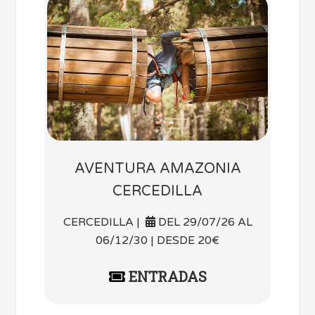
AVENTURA AMAZONIA
CERCEDILLA
CERCEDILLA |
DEL 29/07/26 AL
06/12/30 | DESDE 20€
ENTRADAS