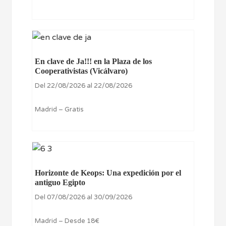
En clave de Ja!!! en la Plaza de los
Cooperativistas (Vicálvaro)
Del 22/08/2026 al 22/08/2026
Madrid – Gratis
Horizonte de Keops: Una expedición por el
antiguo Egipto
Del 07/08/2026 al 30/09/2026
Madrid – Desde 18€