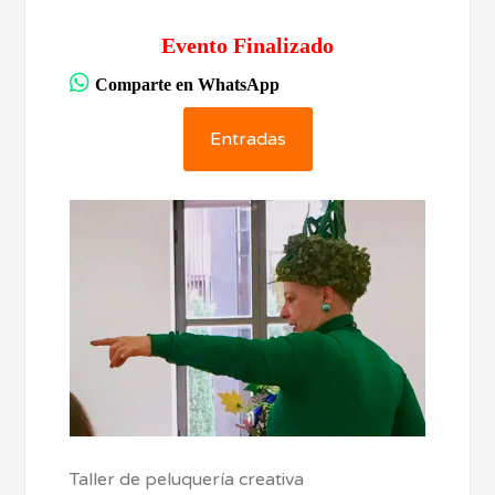
Evento Finalizado
Comparte en WhatsApp
Entradas
Taller de peluquería creativa