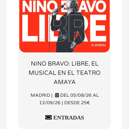
NINO BRAVO: LIBRE, EL
MUSICAL EN EL TEATRO
AMAYA
MADRID |
DEL 05/08/26 AL
13/09/26 | DESDE 25€
ENTRADAS