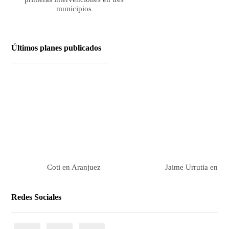
municipios
Últimos planes publicados
Coti en Aranjuez
Jaime Urrutia en Ar
Redes Sociales