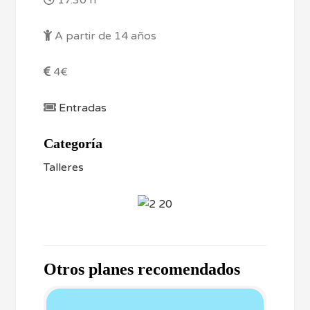
17.30 h
A partir de 14 años
4€
Entradas
Categoría
Talleres
Otros planes recomendados