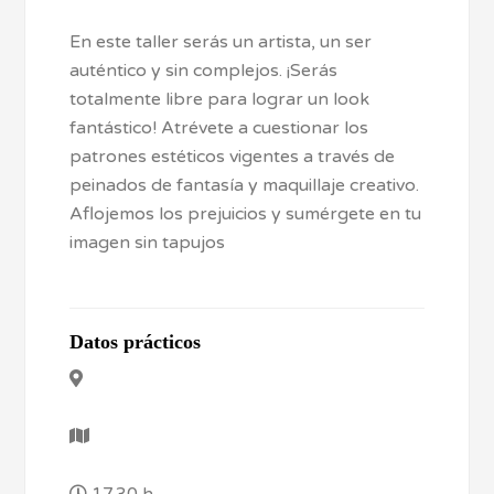
En este taller serás un artista, un ser
auténtico y sin complejos. ¡Serás
totalmente libre para lograr un look
fantástico! Atrévete a cuestionar los
patrones estéticos vigentes a través de
peinados de fantasía y maquillaje creativo.
Aflojemos los prejuicios y sumérgete en tu
imagen sin tapujos
Datos prácticos