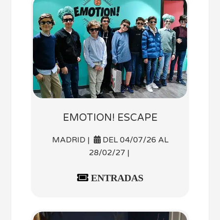
EMOTION! ESCAPE
MADRID |
DEL 04/07/26 AL
28/02/27 |
ENTRADAS