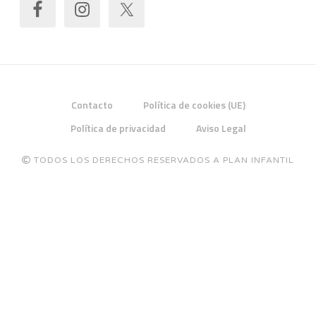
Contacto
Política de cookies (UE)
Política de privacidad
Aviso Legal
TODOS LOS DERECHOS RESERVADOS A PLAN INFANTIL