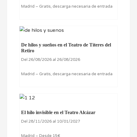
Madrid – Gratis, descarga necesaria de entrada
De hilos y sueños en el Teatro de Títeres del
Retiro
Del 26/08/2026 al 26/08/2026
Madrid – Gratis, descarga necesaria de entrada
El hilo invisible en el Teatro Alcázar
Del 28/11/2026 al 10/01/2027
Madrid – Desde 15€