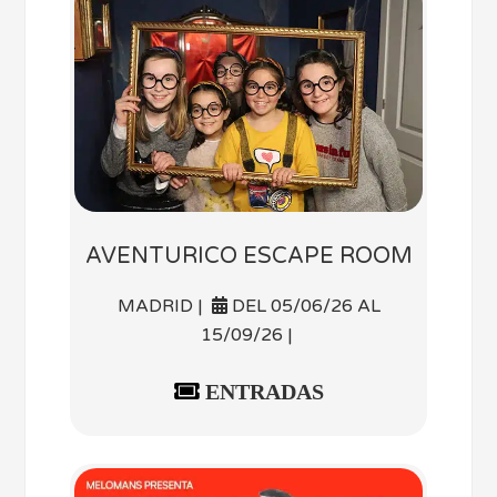
AVENTURICO ESCAPE ROOM
MADRID |
DEL 05/06/26 AL
15/09/26 |
ENTRADAS