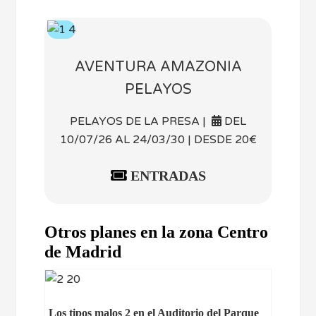
AVENTURA AMAZONIA
PELAYOS
PELAYOS DE LA PRESA |
DEL
10/07/26 AL 24/03/30 | DESDE 20€
ENTRADAS
Otros planes en la zona Centro
de Madrid
Los tipos malos 2 en el Auditorio del Parque