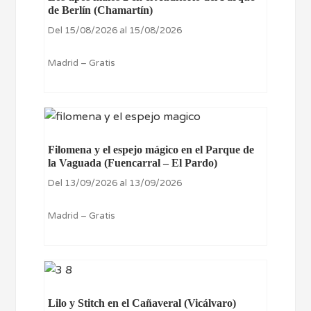
de Berlín (Chamartín)
Del 15/08/2026 al 15/08/2026
Madrid – Gratis
Filomena y el espejo mágico en el Parque de
la Vaguada (Fuencarral – El Pardo)
Del 13/09/2026 al 13/09/2026
Madrid – Gratis
Lilo y Stitch en el Cañaveral (Vicálvaro)