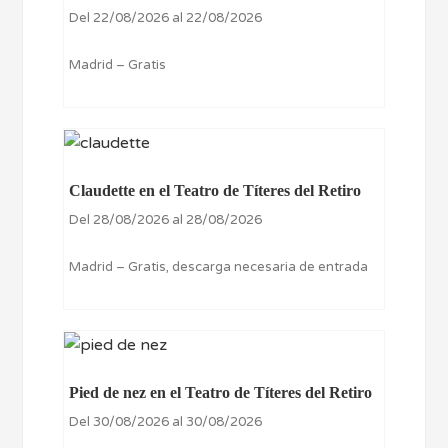
Del 22/08/2026 al 22/08/2026
Madrid – Gratis
Claudette en el Teatro de Títeres del Retiro
Del 28/08/2026 al 28/08/2026
Madrid – Gratis, descarga necesaria de entrada
Pied de nez en el Teatro de Títeres del Retiro
Del 30/08/2026 al 30/08/2026