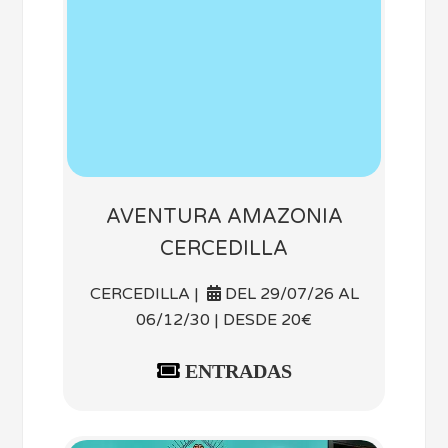
AVENTURA AMAZONIA
CERCEDILLA
CERCEDILLA |
DEL 29/07/26 AL
06/12/30 | DESDE 20€
ENTRADAS