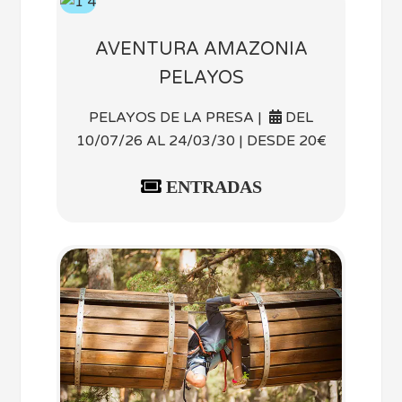
AVENTURA AMAZONIA
PELAYOS
PELAYOS DE LA PRESA |
DEL
10/07/26 AL 24/03/30 | DESDE 20€
ENTRADAS