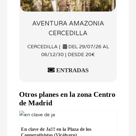
AVENTURA AMAZONIA
CERCEDILLA
CERCEDILLA |
DEL 29/07/26 AL
06/12/30 | DESDE 20€
ENTRADAS
Otros planes en la zona Centro
de Madrid
En clave de Ja!!! en la Plaza de los
Cooperativistas (Vicálvaro)