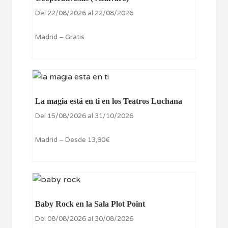
Del 22/08/2026 al 22/08/2026
Madrid – Gratis
La magia está en ti en los Teatros Luchana
Del 15/08/2026 al 31/10/2026
Madrid – Desde 13,90€
Baby Rock en la Sala Plot Point
Del 08/08/2026 al 30/08/2026