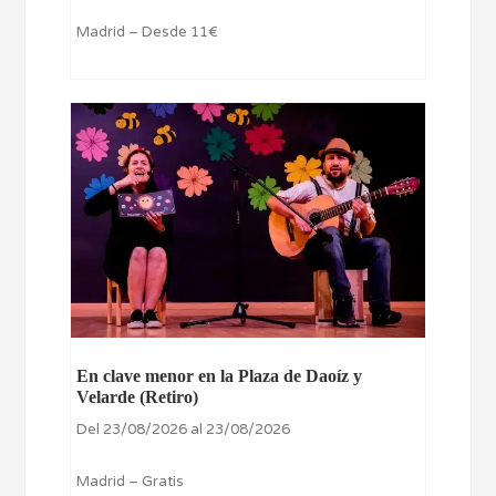
Madrid – Desde 11€
En clave menor en la Plaza de Daoíz y
Velarde (Retiro)
Del 23/08/2026 al 23/08/2026
Madrid – Gratis