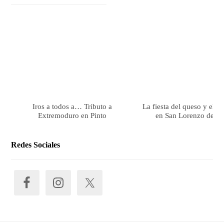
Iros a todos a… Tributo a
La fiesta del queso y el 
Extremoduro en Pinto
en San Lorenzo de El 
Redes Sociales