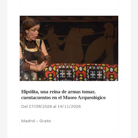
Hipólita, una reina de armas tomar,
cuentacuentos en el Museo Arqueológico
Del 27/09/2026 al 14/11/2026
Madrid – Gratis