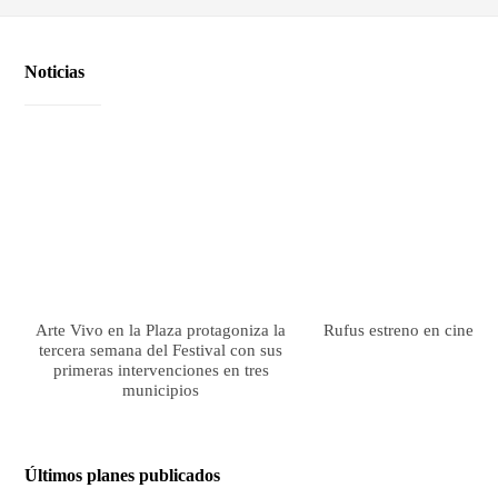
Noticias
Arte Vivo en la Plaza protagoniza la
Rufus estreno en cines el
tercera semana del Festival con sus
primeras intervenciones en tres
municipios
Últimos planes publicados