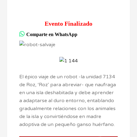
Evento Finalizado
Comparte en WhatsApp
El épico viaje de un robot -la unidad 7134
de Roz, ‘Roz’ para abreviar- que naufraga
en una isla deshabitada y debe aprender
a adaptarse al duro entorno, entablando
gradualmente relaciones con los animales
de la isla y convirtiéndose en madre
adoptiva de un pequeño ganso huérfano.