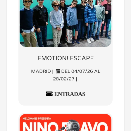
EMOTION! ESCAPE
MADRID |
DEL 04/07/26 AL
28/02/27 |
ENTRADAS