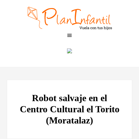
Robot salvaje en el
Centro Cultural el Torito
(Moratalaz)