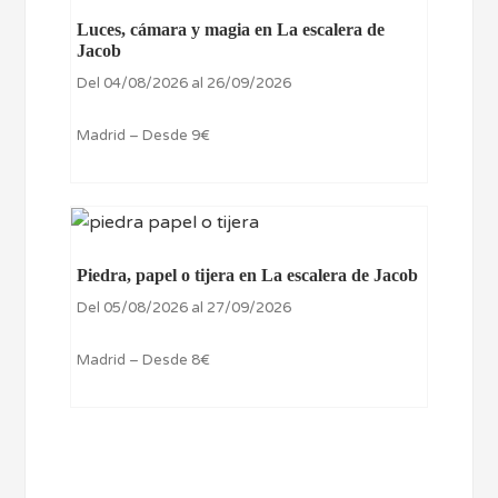
Luces, cámara y magia en La escalera de
Jacob
Del 04/08/2026 al 26/09/2026
Madrid – Desde 9€
Piedra, papel o tijera en La escalera de Jacob
Del 05/08/2026 al 27/09/2026
Madrid – Desde 8€