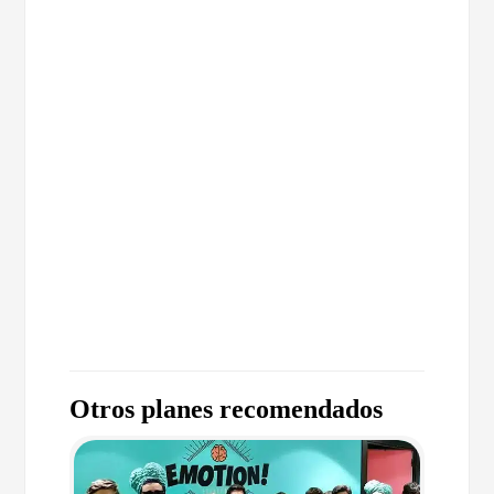
Otros planes recomendados