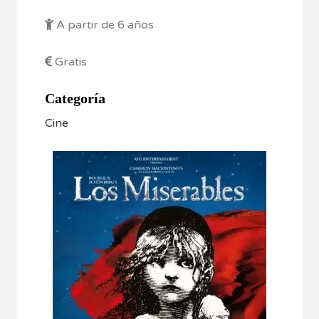
A partir de 6 años
Gratis
Categoría
Cine