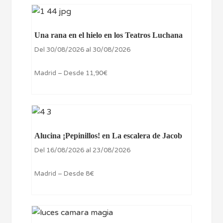
Una rana en el hielo en los Teatros Luchana
Del 30/08/2026 al 30/08/2026
Madrid – Desde 11,90€
Alucina ¡Pepinillos! en La escalera de Jacob
Del 16/08/2026 al 23/08/2026
Madrid – Desde 8€