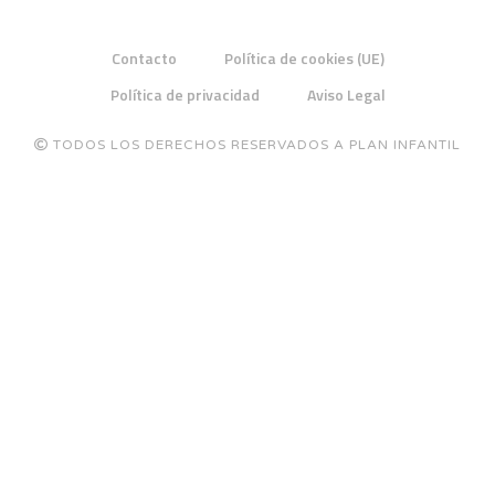
Contacto
Política de cookies (UE)
Política de privacidad
Aviso Legal
TODOS LOS DERECHOS RESERVADOS A PLAN INFANTIL