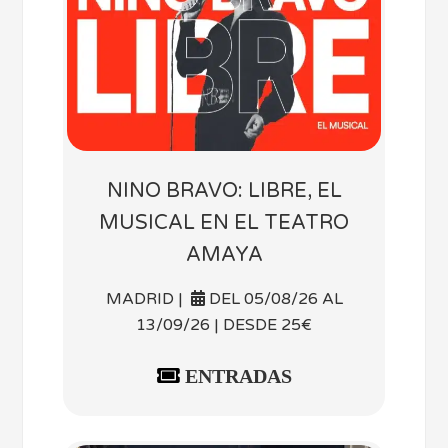
NINO BRAVO: LIBRE, EL
MUSICAL EN EL TEATRO
AMAYA
MADRID |
DEL 05/08/26 AL
13/09/26 | DESDE 25€
ENTRADAS