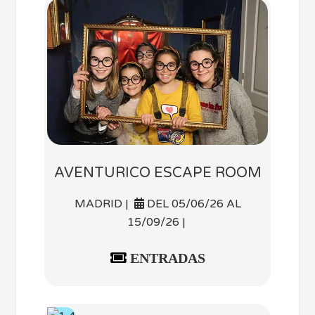
AVENTURICO ESCAPE ROOM
MADRID |
DEL 05/06/26 AL
15/09/26 |
ENTRADAS