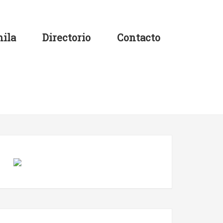
ila
Directorio
Contacto