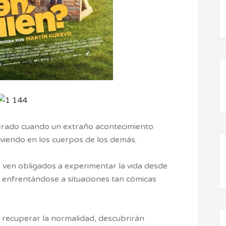
sperado cuando un extraño acontecimiento
viendo en los cuerpos de los demás.
 ven obligados a experimentar la vida desde
 enfrentándose a situaciones tan cómicas
 recuperar la normalidad, descubrirán