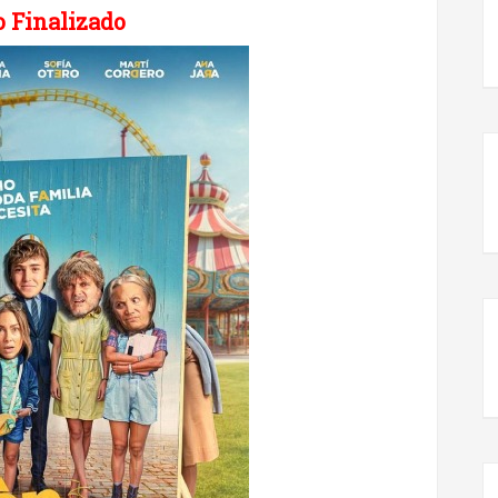
 Finalizado