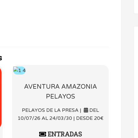
s
AVENTURA AMAZONIA
PELAYOS
PELAYOS DE LA PRESA |
DEL
10/07/26 AL 24/03/30 | DESDE 20€
ENTRADAS