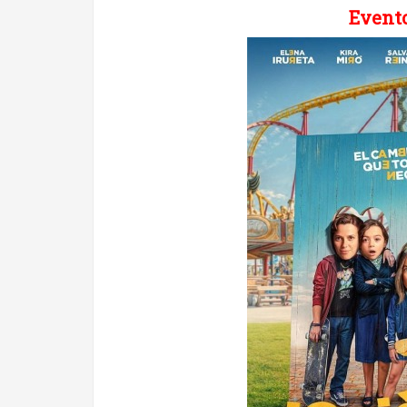
Evento