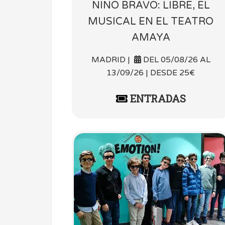
NINO BRAVO: LIBRE, EL
MUSICAL EN EL TEATRO
AMAYA
MADRID |
DEL 05/08/26 AL
13/09/26 | DESDE 25€
ENTRADAS