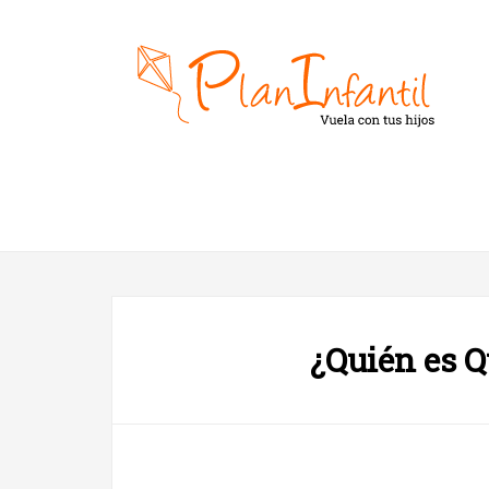
¿Quién es Q