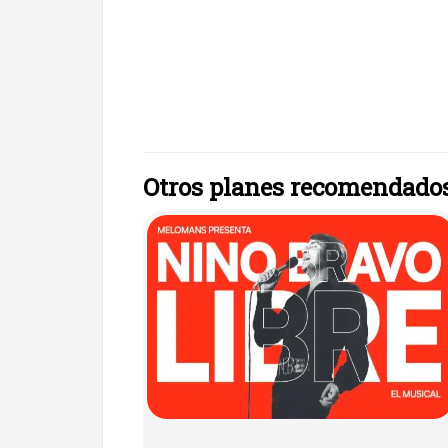
Otros planes recomendado