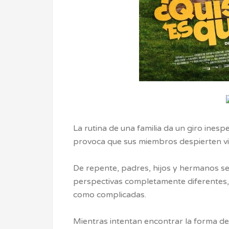
La rutina de una familia da un giro ine
provoca que sus miembros despierten vi
De repente, padres, hijos y hermanos se
perspectivas completamente diferentes,
como complicadas.
Mientras intentan encontrar la forma de