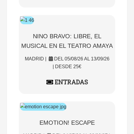
NINO BRAVO: LIBRE, EL
MUSICAL EN EL TEATRO AMAYA
MADRID |
DEL 05/08/26 AL 13/09/26
| DESDE 25€
ENTRADAS
EMOTION! ESCAPE