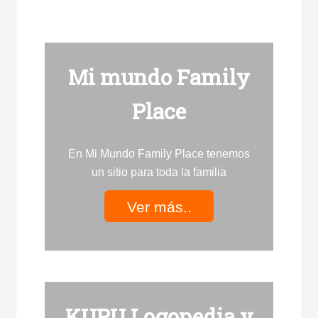
Mi mundo Family
Place
En Mi Mundo Family Place tenemos
un sitio para toda la familia
Ver más..
KUPU Logopedia y