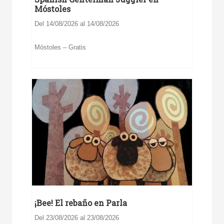
Móstoles
Del 14/08/2026 al 14/08/2026
Móstoles – Gratis
¡Bee! El rebaño en Parla
Del 23/08/2026 al 23/08/2026