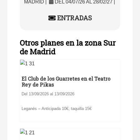
MADRID |
DEL 04/07/26 AL 28/02/27 |
ENTRADAS
Otros planes en la zona Sur
de Madrid
El Club de los Guarretes en el Teatro
Rey de Pikas
Del 13/09/2026 al 13/09/2026
Leganés – Anticipada 10€, taquilla 15€