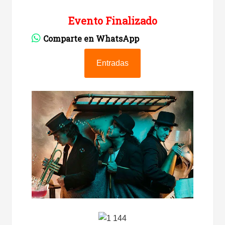
Evento Finalizado
Comparte en WhatsApp
Entradas