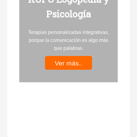
Psicología
Terapias personalizadas integrativas,
porque la comunicación es algo más
que palabras.
Ver más..