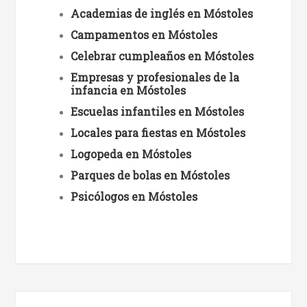
Academias de inglés en Móstoles
Campamentos en Móstoles
Celebrar cumpleaños en Móstoles
Empresas y profesionales de la
infancia en Móstoles
Escuelas infantiles en Móstoles
Locales para fiestas en Móstoles
Logopeda en Móstoles
Parques de bolas en Móstoles
Psicólogos en Móstoles