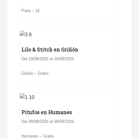
Parla – 1€
Lilo & Stitch en Griñón
Del 19/08/2026 al 19/08/2026
Griñón – Gratis
Pitufos en Humanes
Del 08/08/2026 al 08/08/2026
Humanes – Gratis