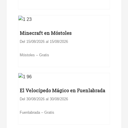
Minecraft en Móstoles
Del 15/08/2026 al 15/08/2026
Móstoles – Gratis
El Velocípedo Mágico en Fuenlabrada
Del 30/08/2026 al 30/08/2026
Fuenlabrada – Gratis