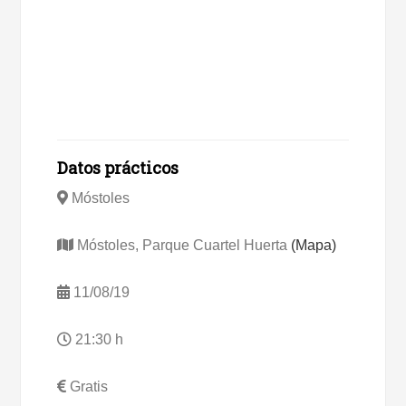
Datos prácticos
Móstoles
Móstoles, Parque Cuartel Huerta
(Mapa)
11/08/19
21:30 h
Gratis