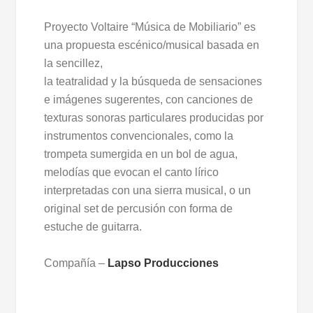
Proyecto Voltaire “Música de Mobiliario” es
una propuesta escénico/musical basada en
la sencillez,
la teatralidad y la búsqueda de sensaciones
e imágenes sugerentes, con canciones de
texturas sonoras particulares producidas por
instrumentos convencionales, como la
trompeta sumergida en un bol de agua,
melodías que evocan el canto lírico
interpretadas con una sierra musical, o un
original set de percusión con forma de
estuche de guitarra.
Compañía –
Lapso Producciones