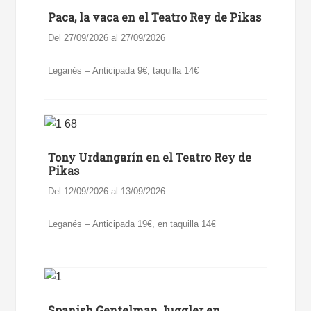
Paca, la vaca en el Teatro Rey de Pikas
Del 27/09/2026 al 27/09/2026
Leganés – Anticipada 9€, taquilla 14€
Tony Urdangarín en el Teatro Rey de
Pikas
Del 12/09/2026 al 13/09/2026
Leganés – Anticipada 19€, en taquilla 14€
Spanish Gentelman Juggler en