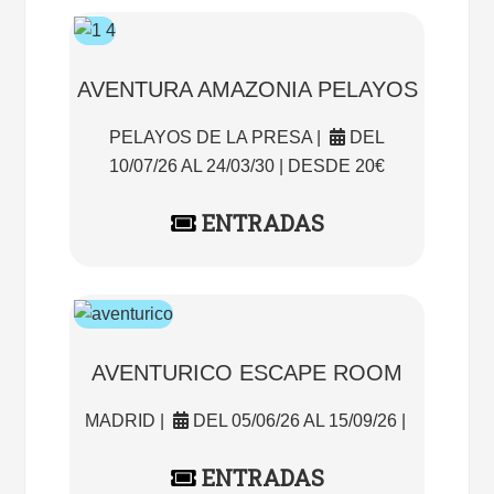
AVENTURA AMAZONIA PELAYOS
PELAYOS DE LA PRESA |
DEL
10/07/26 AL 24/03/30 | DESDE 20€
ENTRADAS
AVENTURICO ESCAPE ROOM
MADRID |
DEL 05/06/26 AL 15/09/26 |
ENTRADAS