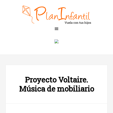
Proyecto Voltaire.
Música de mobiliario