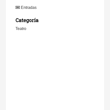
Entradas
Categoría
Teatro