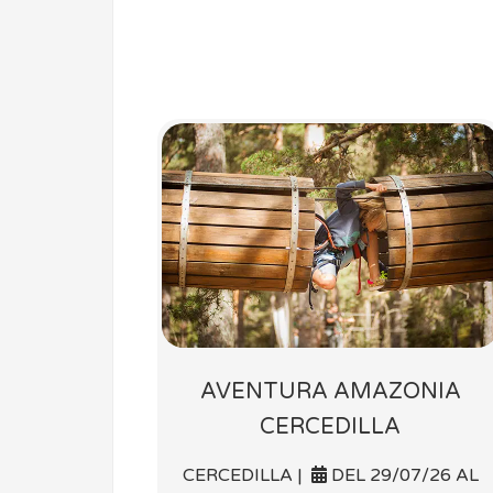
AVENTURA AMAZONIA
CERCEDILLA
CERCEDILLA |
DEL 29/07/26 AL