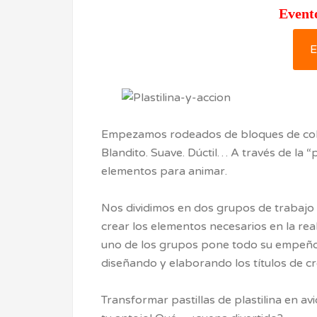
Event
E
Empezamos rodeados de bloques de col
Blandito. Suave. Dúctil… A través de la 
elementos para animar.
Nos dividimos en dos grupos de trabajo 
crear los elementos necesarios en la rea
uno de los grupos pone todo su empeño y
diseñando y elaborando los títulos de cré
Transformar pastillas de plastilina en 