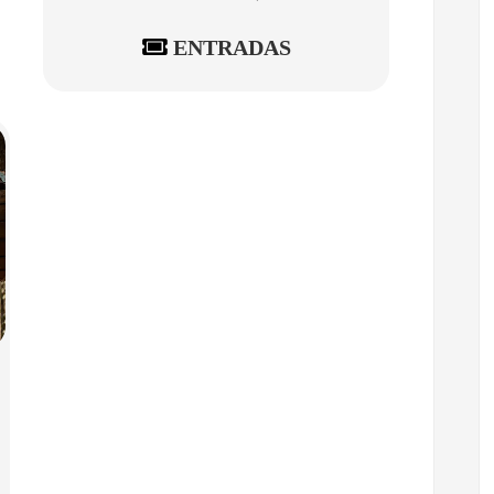
ENTRADAS