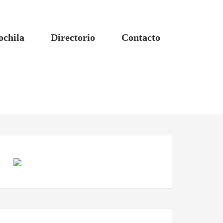
ochila
Directorio
Contacto