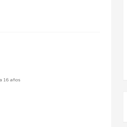
 a 16 años