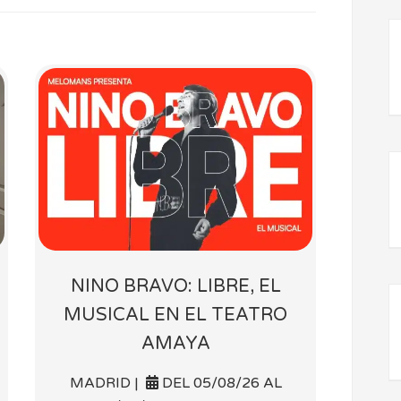
NINO BRAVO: LIBRE, EL
MUSICAL EN EL TEATRO
AMAYA
MADRID |
DEL 05/08/26 AL