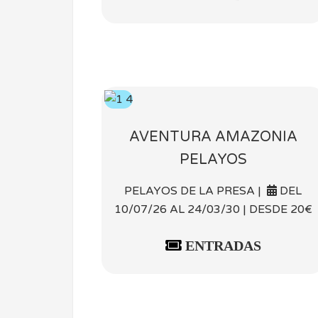
AVENTURA AMAZONIA
PELAYOS
PELAYOS DE LA PRESA |
DEL
10/07/26 AL 24/03/30 | DESDE 20€
ENTRADAS