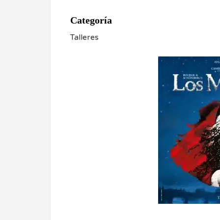
Categoría
Talleres