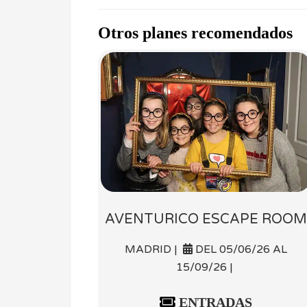
Otros planes recomendados
AVENTURICO ESCAPE ROOM
MADRID |
DEL 05/06/26 AL
15/09/26 |
ENTRADAS