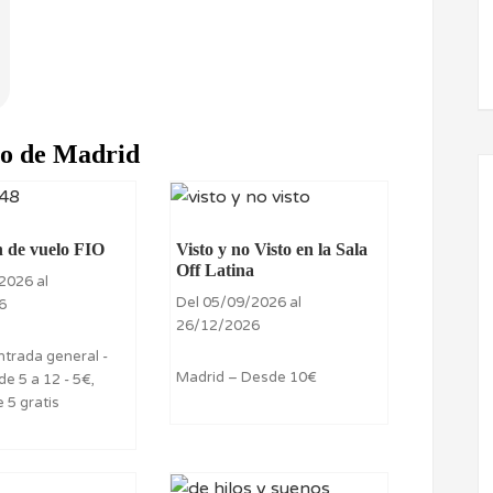
ro de Madrid
n de vuelo FIO
Visto y no Visto en la Sala
Off Latina
2026 al
Del 05/09/2026 al
6
26/12/2026
ntrada general -
Madrid – Desde 10€
de 5 a 12 - 5€,
 5 gratis