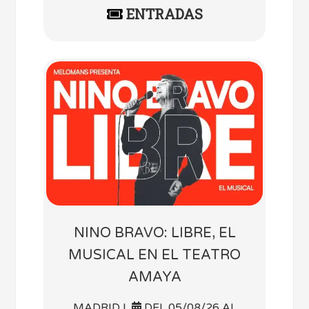
ENTRADAS
NINO BRAVO: LIBRE, EL
MUSICAL EN EL TEATRO
AMAYA
MADRID |
DEL 05/08/26 AL