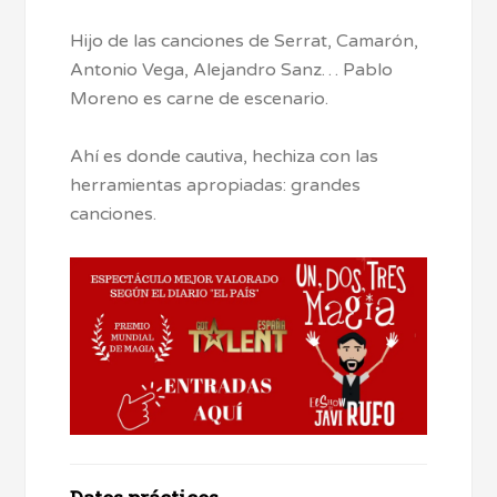
Hijo de las canciones de Serrat, Camarón,
Antonio Vega, Alejandro Sanz… Pablo
Moreno es carne de escenario.
Ahí es donde cautiva, hechiza con las
herramientas apropiadas: grandes
canciones.