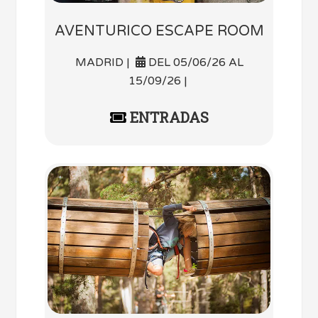
AVENTURICO ESCAPE ROOM
MADRID |
DEL 05/06/26 AL
15/09/26 |
ENTRADAS