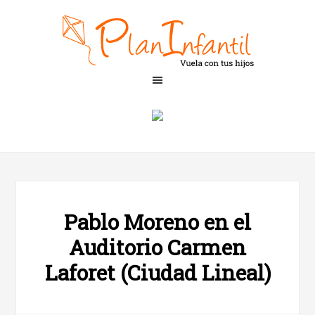
Pablo Moreno en el
Auditorio Carmen
Laforet (Ciudad Lineal)