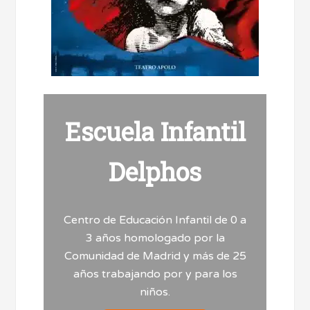
Escuela Infantil
Delphos
Centro de Educación Infantil de 0 a
3 años homologado por la
Comunidad de Madrid y más de 25
años trabajando por y para los
niños.