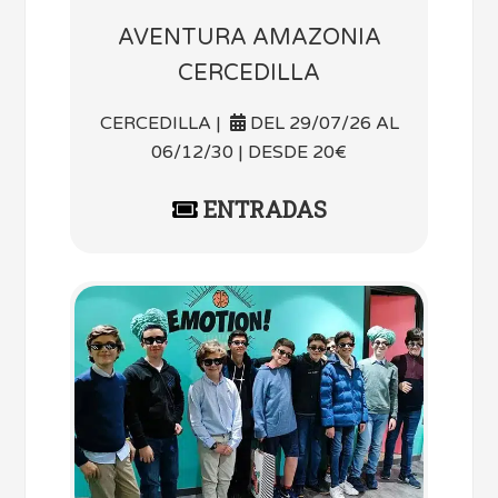
AVENTURA AMAZONIA
CERCEDILLA
CERCEDILLA |
DEL 29/07/26 AL
06/12/30 | DESDE 20€
ENTRADAS