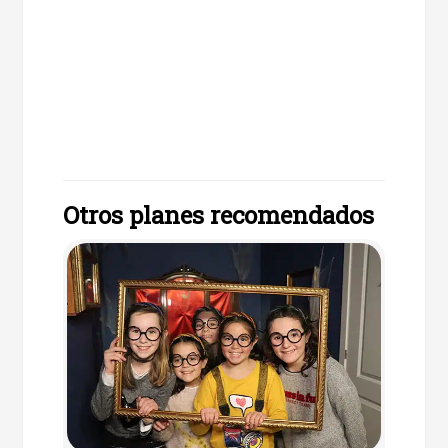
Otros planes recomendados