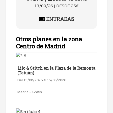
13/09/26 | DESDE 25€
ENTRADAS
Otros planes en la zona
Centro de Madrid
Lilo & Stitch en la Plaza de la Remonta
(Tetuán)
Del 15/08/2026 al 15/08/2026
Madrid – Gratis