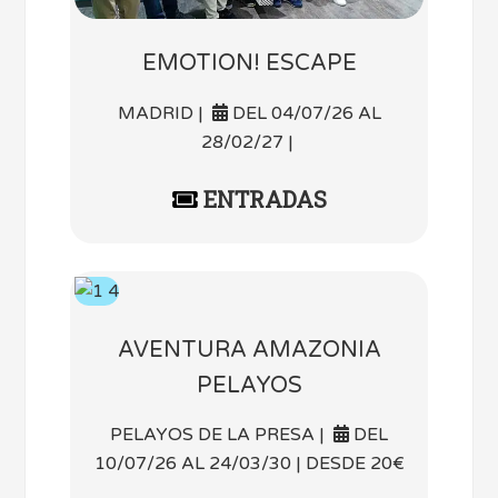
EMOTION! ESCAPE
MADRID |
DEL 04/07/26 AL
28/02/27 |
ENTRADAS
AVENTURA AMAZONIA
PELAYOS
PELAYOS DE LA PRESA |
DEL
10/07/26 AL 24/03/30 | DESDE 20€