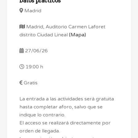
Datos prácticos
Madrid
Madrid, Auditorio Carmen Laforet
distrito Ciudad Lineal
(Mapa)
27/06/26
19:00 h
Gratis
La entrada a las actividades será gratuita
hasta completar aforo, salvo que se
indique lo contrario.
El acceso se realizará directamente por
orden de llegada.