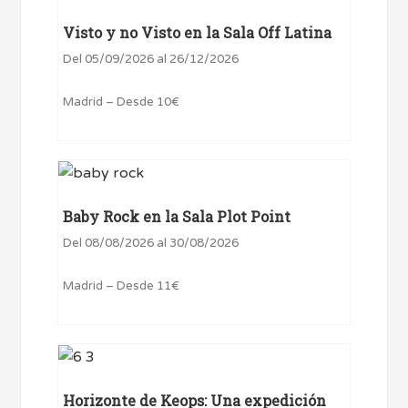
Visto y no Visto en la Sala Off Latina
Del 05/09/2026 al 26/12/2026
Madrid – Desde 10€
Baby Rock en la Sala Plot Point
Del 08/08/2026 al 30/08/2026
Madrid – Desde 11€
Horizonte de Keops: Una expedición