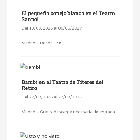
El pequeño conejo blanco en el Teatro
Sanpol
Del 13/09/2026 al 06/06/2027
Madrid – Desde 13€
Bambi en el Teatro de Títeres del
Retiro
Del 27/08/2026 al 27/08/2026
Madrid – Gratis, descarga necesaria de entrada