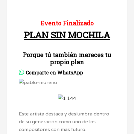
Evento Finalizado
PLAN SIN MOCHILA
Porque tú también mereces tu
propio plan
Comparte en WhatsApp
Este artista destaca y deslumbra dentro
de su generación como uno de los
compositores con más futuro.