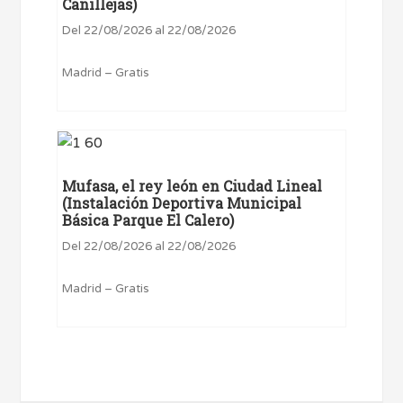
Canillejas)
Del 22/08/2026 al 22/08/2026
Madrid – Gratis
Mufasa, el rey león en Ciudad Lineal
(Instalación Deportiva Municipal
Básica Parque El Calero)
Del 22/08/2026 al 22/08/2026
Madrid – Gratis