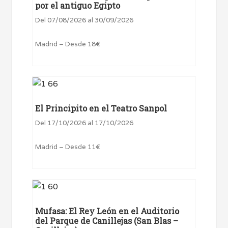
por el antiguo Egipto
Del 07/08/2026 al 30/09/2026
Madrid – Desde 18€
El Principito en el Teatro Sanpol
Del 17/10/2026 al 17/10/2026
Madrid – Desde 11€
Mufasa: El Rey León en el Auditorio
del Parque de Canillejas (San Blas –