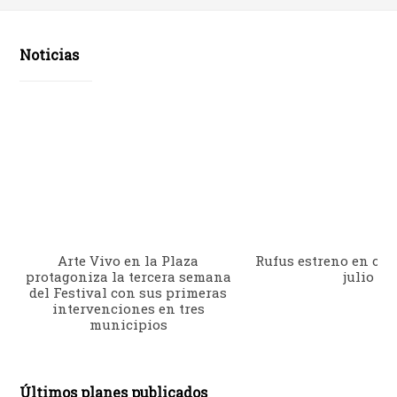
Noticias
Arte Vivo en la Plaza
Rufus estreno en cine
protagoniza la tercera semana
julio
del Festival con sus primeras
intervenciones en tres
municipios
Últimos planes publicados