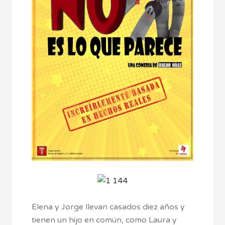
Elena y Jorge llevan casados diez años y
tienen un hijo en común, como Laura y