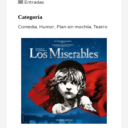
Entradas
Categoría
Comedia
,
Humor
,
Plan sin mochila
,
Teatro