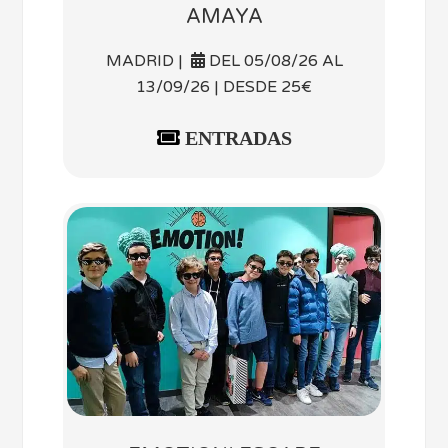
AMAYA
MADRID |
DEL 05/08/26 AL
13/09/26 | DESDE 25€
ENTRADAS