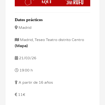
Datos prácticos
Madrid
Madrid, Teseo Teatro distrito Centro
(Mapa)
21/03/26
19:00 h
A partir de 16 años
11€