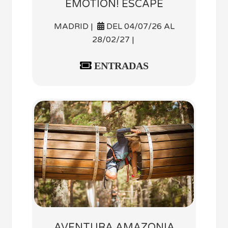
EMOTION! ESCAPE
MADRID |
DEL 04/07/26 AL
28/02/27 |
ENTRADAS
AVENTURA AMAZONIA