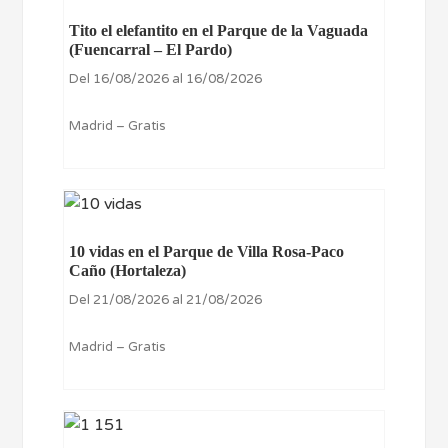
Tito el elefantito en el Parque de la Vaguada
(Fuencarral – El Pardo)
Del 16/08/2026 al 16/08/2026
Madrid – Gratis
10 vidas en el Parque de Villa Rosa-Paco
Caño (Hortaleza)
Del 21/08/2026 al 21/08/2026
Madrid – Gratis