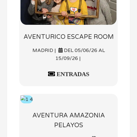
AVENTURICO ESCAPE ROOM
MADRID |
DEL 05/06/26 AL
15/09/26 |
ENTRADAS
AVENTURA AMAZONIA
PELAYOS