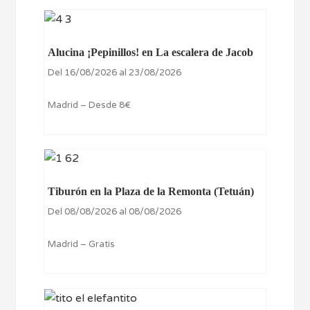
Alucina ¡Pepinillos! en La escalera de Jacob
Del 16/08/2026 al 23/08/2026
Madrid – Desde 8€
Tiburón en la Plaza de la Remonta (Tetuán)
Del 08/08/2026 al 08/08/2026
Madrid – Gratis