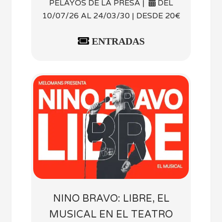
PELAYOS DE LA PRESA |
DEL
10/07/26 AL 24/03/30 | DESDE 20€
ENTRADAS
NINO BRAVO: LIBRE, EL
MUSICAL EN EL TEATRO