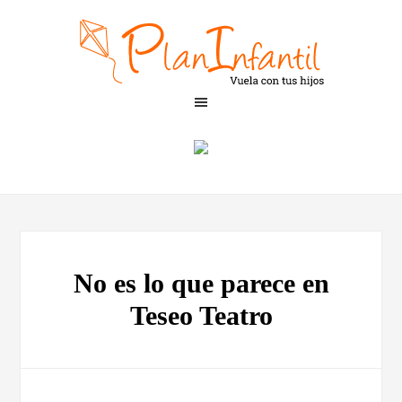
No es lo que parece en
Teseo Teatro