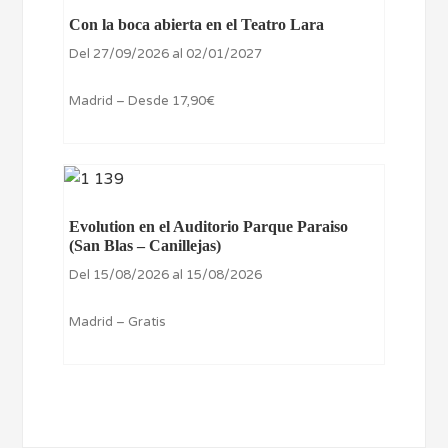
Con la boca abierta en el Teatro Lara
Del 27/09/2026 al 02/01/2027
Madrid – Desde 17,90€
Evolution en el Auditorio Parque Paraiso
(San Blas – Canillejas)
Del 15/08/2026 al 15/08/2026
Madrid – Gratis