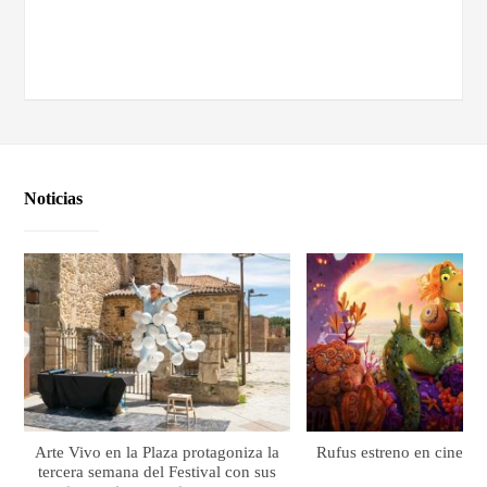
Noticias
Arte Vivo en la Plaza protagoniza la
Rufus estreno en cines el
tercera semana del Festival con sus