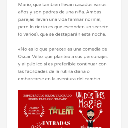
Mario, que también llevan casados varios
años y son padres de una niña. Ambas
parejas llevan una vida familiar normal,
pero lo cierto es que esconden un secreto
(o varios), que se destaparán esta noche.
«No es lo que parece» es una comedia de
Óscar Vélez que plantea a sus personajes
y al público si es preferible continuar con
las facilidades de la rutina diaria o
embarcarse en la aventura del cambio.