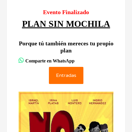
Evento Finalizado
PLAN SIN MOCHILA
Porque tú también mereces tu propio
plan
Comparte en WhatsApp
Entradas