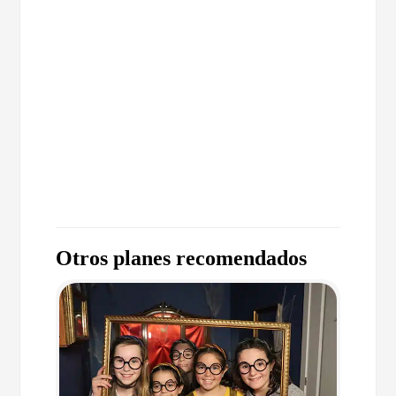
Otros planes recomendados