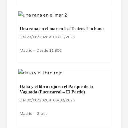
Una rana en el mar en los Teatros Luchana
Del 23/08/2026 al 01/11/2026
Madrid – Desde 11,90€
Dalia y el libro rojo en el Parque de la
Vaguada (Fuencarral – El Pardo)
Del 08/08/2026 al 08/08/2026
Madrid – Gratis