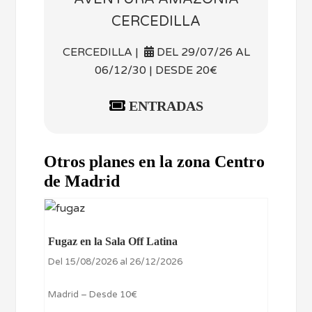
CERCEDILLA
CERCEDILLA |
DEL 29/07/26 AL
06/12/30 | DESDE 20€
ENTRADAS
Otros planes en la zona Centro
de Madrid
Fugaz en la Sala Off Latina
Del 15/08/2026 al 26/12/2026
Madrid – Desde 10€