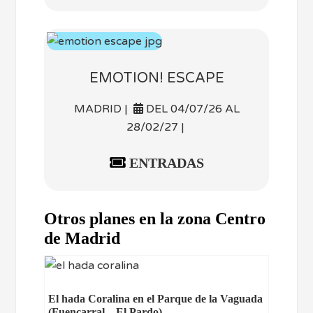
EMOTION! ESCAPE
MADRID |
DEL 04/07/26 AL
28/02/27 |
ENTRADAS
Otros planes en la zona Centro
de Madrid
El hada Coralina en el Parque de la Vaguada
(Fuencarral – El Pardo)