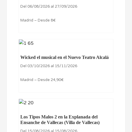
Del 06/08/2026 al 27/09/2026
Madrid – Desde 8€
Wicked el musical en el Nuevo Teatro Alcalá
Del 03/10/2026 al 15/11/2026
Madrid – Desde 24,90€
Los Tipos Malos 2 en la Explanada del
Ensanche de Vallecas (Villa de Vallecas)
Del 15/08/2026 al 15/08/2026