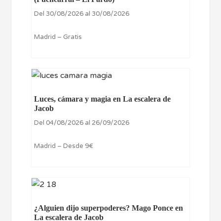
Del 30/08/2026 al 30/08/2026
Madrid – Gratis
Luces, cámara y magia en La escalera de
Jacob
Del 04/08/2026 al 26/09/2026
Madrid – Desde 9€
¿Alguien dijo superpoderes? Mago Ponce en
La escalera de Jacob