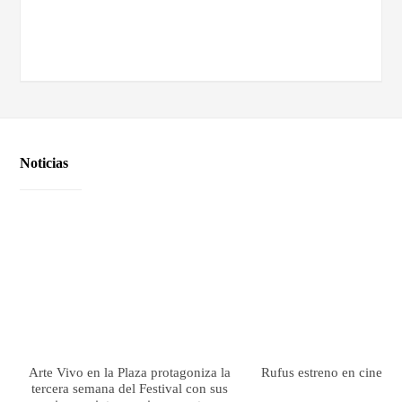
Noticias
Arte Vivo en la Plaza protagoniza la
Rufus estreno en cines el
tercera semana del Festival con sus