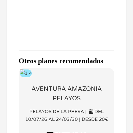
Otros planes recomendados
AVENTURA AMAZONIA
PELAYOS
PELAYOS DE LA PRESA |
DEL
10/07/26 AL 24/03/30 | DESDE 20€