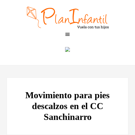
Movimiento para pies
descalzos en el CC
Sanchinarro