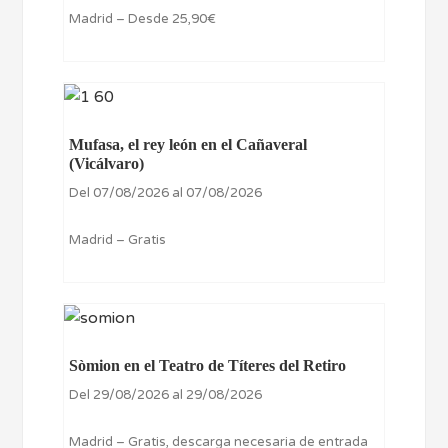
Madrid – Desde 25,90€
Mufasa, el rey león en el Cañaveral
(Vicálvaro)
Del 07/08/2026 al 07/08/2026
Madrid – Gratis
Sòmion en el Teatro de Títeres del Retiro
Del 29/08/2026 al 29/08/2026
Madrid – Gratis, descarga necesaria de entrada