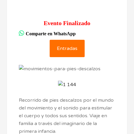
Evento Finalizado
Comparte en WhatsApp
Entradas
Recorrido de pies descalzos por el mundo
del movimiento y el sonido para estimular
el cuerpo y todos sus sentidos. Viaje en
familia a través del imaginario de la
primera infancia.