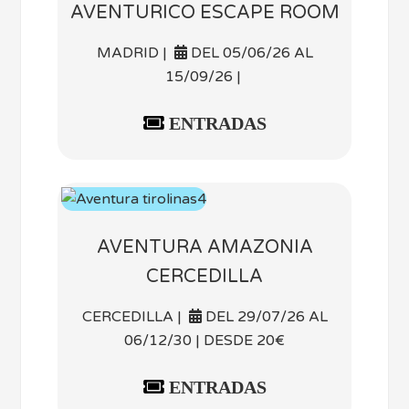
AVENTURICO ESCAPE ROOM
MADRID |
DEL 05/06/26 AL
15/09/26 |
ENTRADAS
AVENTURA AMAZONIA
CERCEDILLA
CERCEDILLA |
DEL 29/07/26 AL
06/12/30 | DESDE 20€
ENTRADAS