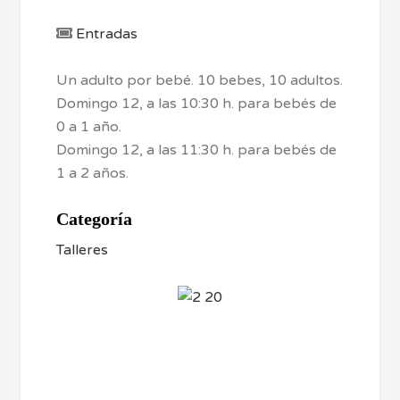
Entradas
Un adulto por bebé. 10 bebes, 10 adultos.
Domingo 12, a las 10:30 h. para bebés de
0 a 1 año.
Domingo 12, a las 11:30 h. para bebés de
1 a 2 años.
Categoría
Talleres