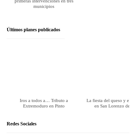
primeras intervenciones en tres
municipios
Últimos planes publicados
Iros a todos a… Tributo a
La fiesta del queso y el 
Extremoduro en Pinto
en San Lorenzo de El 
Redes Sociales