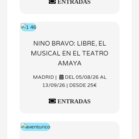
ENTRADAS
NINO BRAVO: LIBRE, EL
MUSICAL EN EL TEATRO
AMAYA
MADRID |
DEL 05/08/26 AL
13/09/26 | DESDE 25€
ENTRADAS