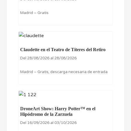
Madrid – Gratis
Claudette en el Teatro de Títeres del Retiro
Del 28/08/2026 al 28/08/2026
Madrid – Gratis, descarga necesaria de entrada
DroneArt Show: Harry Potter™ en el
Hipódromo de la Zarzuela
Del 16/09/2026 al 03/10/2026