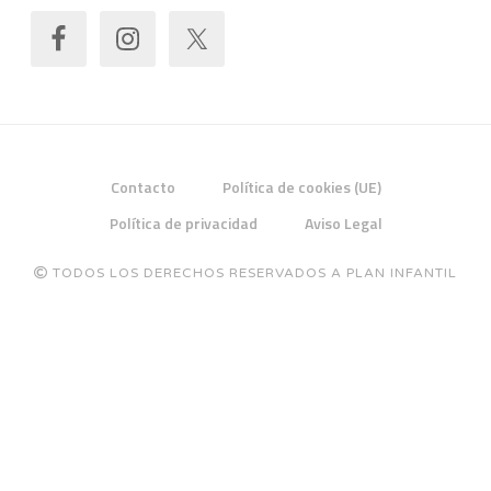
Contacto
Política de cookies (UE)
Política de privacidad
Aviso Legal
TODOS LOS DERECHOS RESERVADOS A PLAN INFANTIL