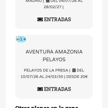
MADRID |
DEL 04/07/26 AL
28/02/27 |
ENTRADAS
AVENTURA AMAZONIA
PELAYOS
PELAYOS DE LA PRESA |
DEL
10/07/26 AL 24/03/30 | DESDE 20€
ENTRADAS