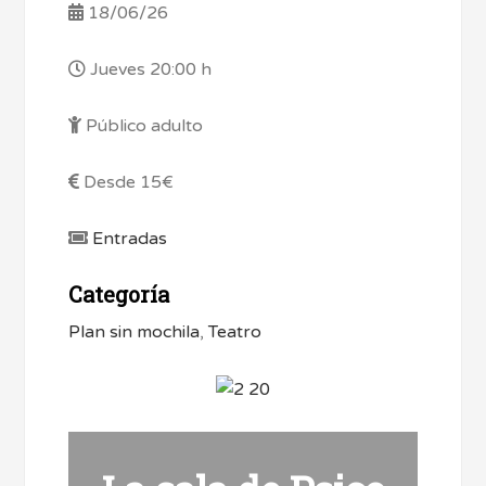
18/06/26
Jueves 20:00 h
Público adulto
Desde 15€
Entradas
Categoría
Plan sin mochila
,
Teatro