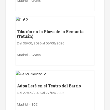
Madrid – Gratis
Tiburón en la Plaza de la Remonta
(Tetuán)
Del 08/08/2026 al 08/08/2026
Madrid – Gratis
Aúpa Leré en el Teatro del Barrio
Del 27/09/2026 al 27/09/2026
Madrid – 10€