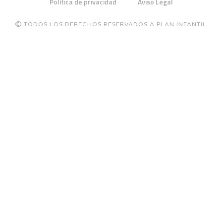
Política de privacidad
Aviso Legal
TODOS LOS DERECHOS RESERVADOS A PLAN INFANTIL