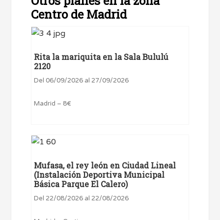
Otros planes en la zona
Centro de Madrid
Rita la mariquita en la Sala Bululú
2120
Del 06/09/2026 al 27/09/2026
Madrid – 8€
Mufasa, el rey león en Ciudad Lineal
(Instalación Deportiva Municipal
Básica Parque El Calero)
Del 22/08/2026 al 22/08/2026