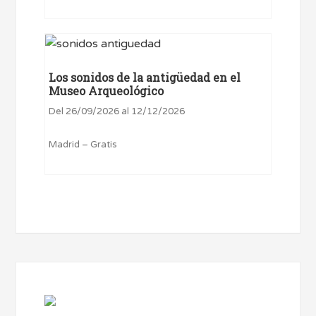
Los sonidos de la antigüedad en el
Museo Arqueológico
Del 26/09/2026 al 12/12/2026
Madrid – Gratis