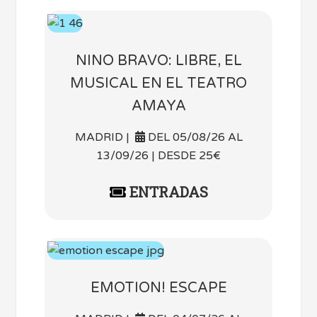
NINO BRAVO: LIBRE, EL
MUSICAL EN EL TEATRO
AMAYA
MADRID |
DEL 05/08/26 AL
13/09/26 | DESDE 25€
ENTRADAS
EMOTION! ESCAPE