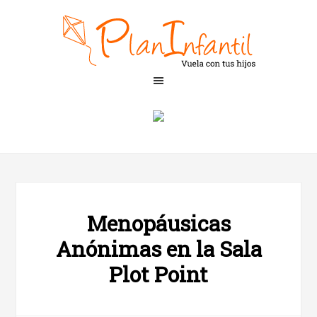
Menopáusicas
Anónimas en la Sala
Plot Point