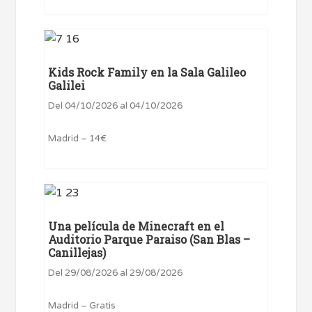
Kids Rock Family en la Sala Galileo
Galilei
Del 04/10/2026 al 04/10/2026
Madrid – 14€
Una película de Minecraft en el
Auditorio Parque Paraiso (San Blas –
Canillejas)
Del 29/08/2026 al 29/08/2026
Madrid – Gratis