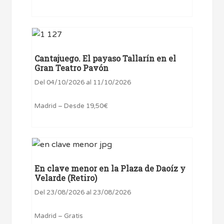
Cantajuego. El payaso Tallarín en el
Gran Teatro Pavón
Del 04/10/2026 al 11/10/2026
Madrid – Desde 19,50€
En clave menor en la Plaza de Daoíz y
Velarde (Retiro)
Del 23/08/2026 al 23/08/2026
Madrid – Gratis