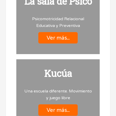
La sala de Psico
Psicomotricidad Relacional
Educativa y Preventiva
Ver más..
Kucúa
Una escuela diferente. Movimiento
y juego libre
Ver más..