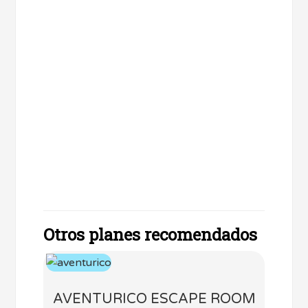
Otros planes recomendados
AVENTURICO ESCAPE ROOM