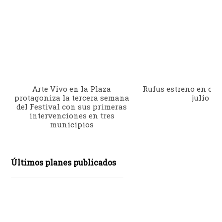
Arte Vivo en la Plaza
Rufus estreno en cine
protagoniza la tercera semana
julio
del Festival con sus primeras
intervenciones en tres
municipios
Últimos planes publicados