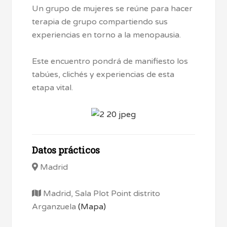
Un grupo de mujeres se reúne para hacer
terapia de grupo compartiendo sus
experiencias en torno a la menopausia.
Este encuentro pondrá de manifiesto los
tabúes, clichés y experiencias de esta
etapa vital.
Datos prácticos
Madrid
Madrid, Sala Plot Point distrito
Arganzuela
(Mapa)