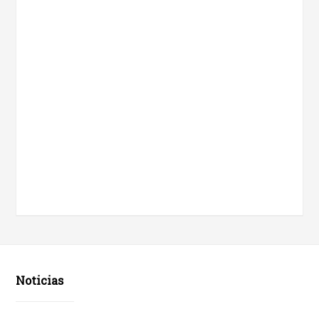
Noticias