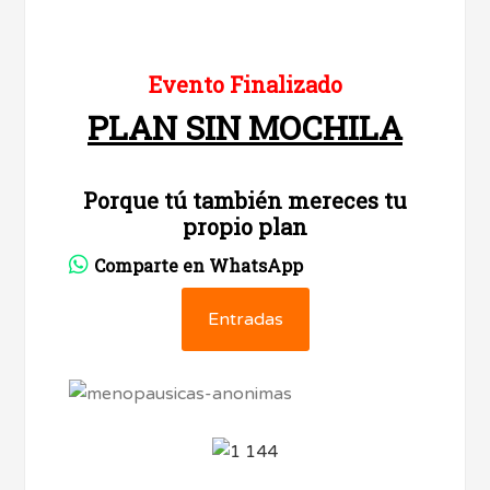
Evento Finalizado
PLAN SIN MOCHILA
Porque tú también mereces tu
propio plan
Comparte en WhatsApp
Entradas