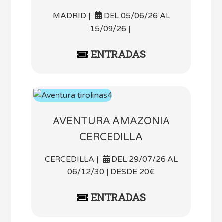
MADRID |
DEL 05/06/26 AL
15/09/26 |
ENTRADAS
AVENTURA AMAZONIA
CERCEDILLA
CERCEDILLA |
DEL 29/07/26 AL
06/12/30 | DESDE 20€
ENTRADAS