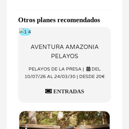
Otros planes recomendados
AVENTURA AMAZONIA
PELAYOS
PELAYOS DE LA PRESA |
DEL
10/07/26 AL 24/03/30 | DESDE 20€
ENTRADAS