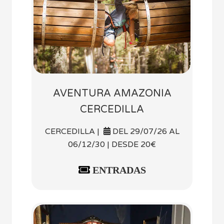
AVENTURA AMAZONIA
CERCEDILLA
CERCEDILLA |
DEL 29/07/26 AL
06/12/30 | DESDE 20€
ENTRADAS