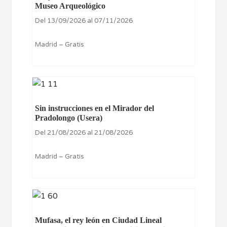
Museo Arqueológico
Del 13/09/2026 al 07/11/2026
Madrid – Gratis
Sin instrucciones en el Mirador del
Pradolongo (Usera)
Del 21/08/2026 al 21/08/2026
Madrid – Gratis
Mufasa, el rey león en Ciudad Lineal