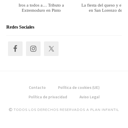
Iros a todos a… Tributo a
La fiesta del queso y el 
Extremoduro en Pinto
en San Lorenzo de El 
Redes Sociales
Contacto
Política de cookies (UE)
Política de privacidad
Aviso Legal
TODOS LOS DERECHOS RESERVADOS A PLAN INFANTIL