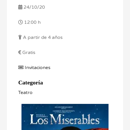
24/10/20
12:00 h
A partir de 4 años
Gratis
Invitaciones
Categoría
Teatro