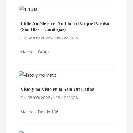
Little Amélie en el Auditorio Parque Paraiso
(San Blas – Canillejas)
Del 08/08/2026 al 08/08/2026
Madrid – Gratis
Visto y no Visto en la Sala Off Latina
Del 05/09/2026 al 26/12/2026
Madrid – Desde 10€