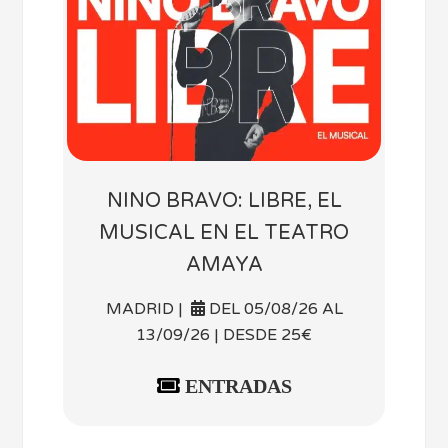
NINO BRAVO: LIBRE, EL
MUSICAL EN EL TEATRO
AMAYA
MADRID |
DEL 05/08/26 AL
13/09/26 | DESDE 25€
ENTRADAS