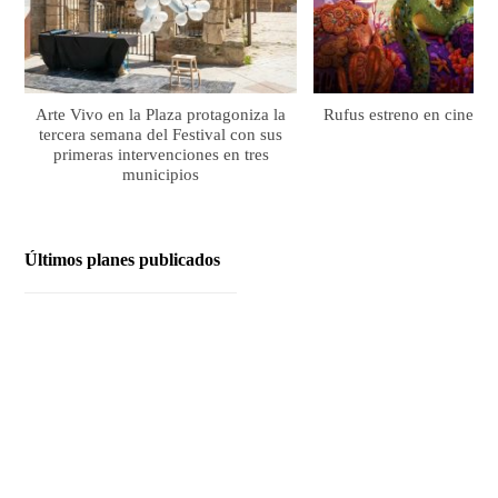
Arte Vivo en la Plaza protagoniza la
Rufus estreno en cines el
tercera semana del Festival con sus
primeras intervenciones en tres
municipios
Últimos planes publicados