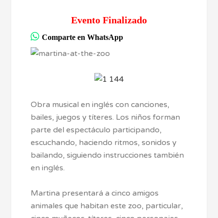
Evento Finalizado
Comparte en WhatsApp
Obra musical en inglés con canciones,
bailes, juegos y títeres. Los niños forman
parte del espectáculo participando,
escuchando, haciendo ritmos, sonidos y
bailando, siguiendo instrucciones también
en inglés.
Martina presentará a cinco amigos
animales que habitan este zoo, particular,