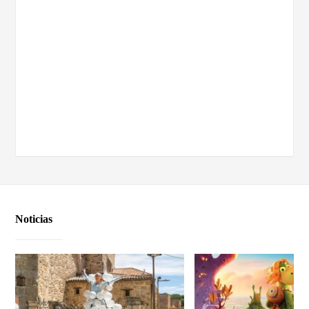
Noticias