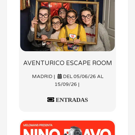
AVENTURICO ESCAPE ROOM
MADRID |
DEL 05/06/26 AL
15/09/26 |
ENTRADAS