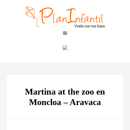
Martina at the zoo en
Moncloa – Aravaca