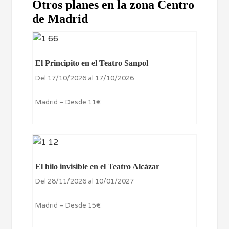
Otros planes en la zona Centro
de Madrid
El Principito en el Teatro Sanpol
Del 17/10/2026 al 17/10/2026
Madrid – Desde 11€
El hilo invisible en el Teatro Alcázar
Del 28/11/2026 al 10/01/2027
Madrid – Desde 15€