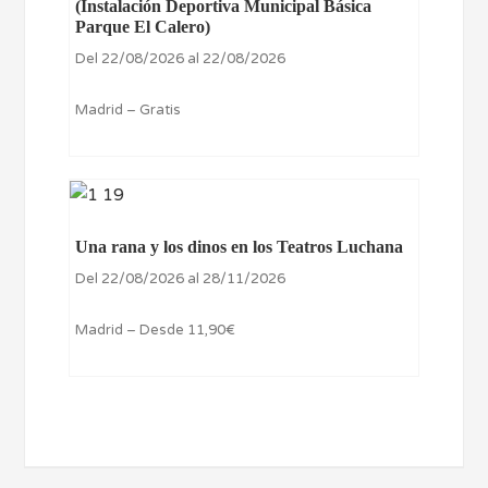
(Instalación Deportiva Municipal Básica
Parque El Calero)
Del 22/08/2026 al 22/08/2026
Madrid – Gratis
Una rana y los dinos en los Teatros Luchana
Del 22/08/2026 al 28/11/2026
Madrid – Desde 11,90€