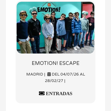
EMOTION! ESCAPE
MADRID |
DEL 04/07/26 AL
28/02/27 |
ENTRADAS