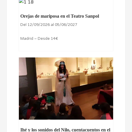
Orejas de mariposa en el Teatro Sanpol
Del 12/09/2026 al 05/06/2027
Madrid – Desde 14€
Ihé y los sonidos del Nilo, cuentacuentos en el