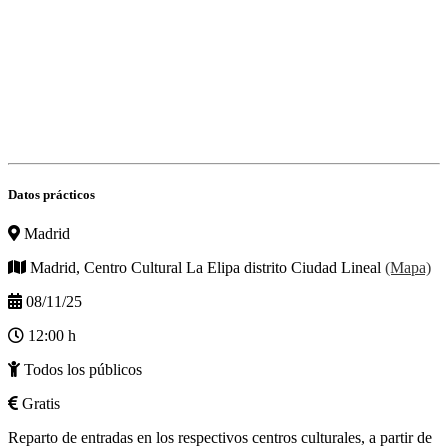
Datos prácticos
Madrid
Madrid, Centro Cultural La Elipa distrito Ciudad Lineal
(Mapa)
08/11/25
12:00 h
Todos los públicos
Gratis
Reparto de entradas en los respectivos centros culturales, a partir de