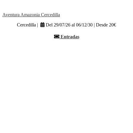
Aventura Amazonia Cercedilla
Cercedilla |
Del 29/07/26 al 06/12/30 | Desde 20€
Entradas