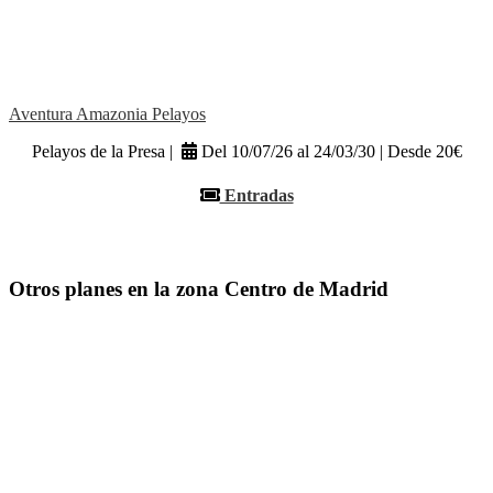
Aventura Amazonia Pelayos
Pelayos de la Presa |
Del 10/07/26 al 24/03/30 | Desde 20€
Entradas
Otros planes en la zona Centro de Madrid