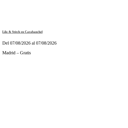
Lilo & Stitch en Carabanchel
Del 07/08/2026 al 07/08/2026
Madrid – Gratis