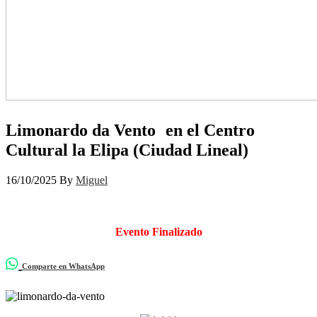
Limonardo da Vento en el Centro
Cultural la Elipa (Ciudad Lineal)
16/10/2025
By
Miguel
Evento Finalizado
Comparte en WhatsApp