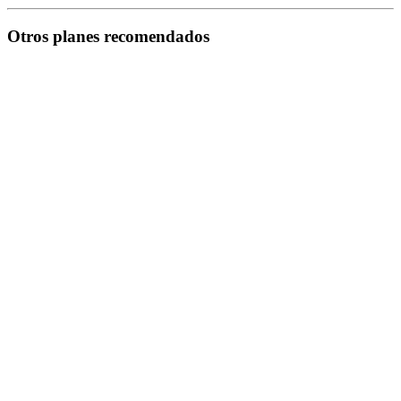
Otros planes recomendados