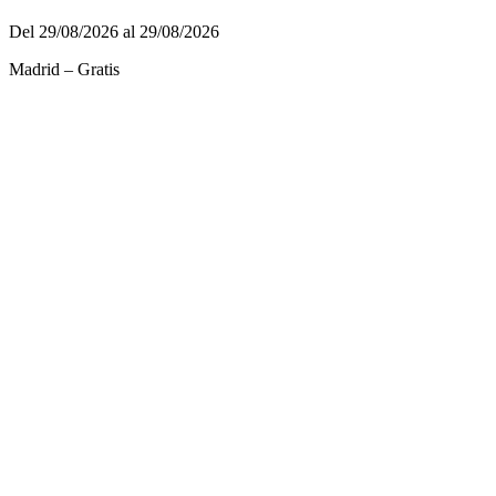
Del 29/08/2026 al 29/08/2026
Madrid – Gratis