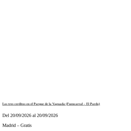
Los tres cerditos en el Parque de la Vaguada (Fuencarral – El Pardo)
Del 20/09/2026 al 20/09/2026
Madrid – Gratis