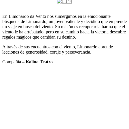
En Limonardo da Vento nos sumergimos en la emocionante
búsqueda de Limonardo, un joven valiente y decidido que emprende
un viaje en busca del viento. Su misión es recuperar la harina que el
viento le ha arrebatado, pero en su camino hacia la victoria descubre
regalos mágicos que cambian su destino.
A través de sus encuentros con el viento, Limonardo aprende
lecciones de generosidad, coraje y perseverancia.
Compañía –
Kalina Teatro