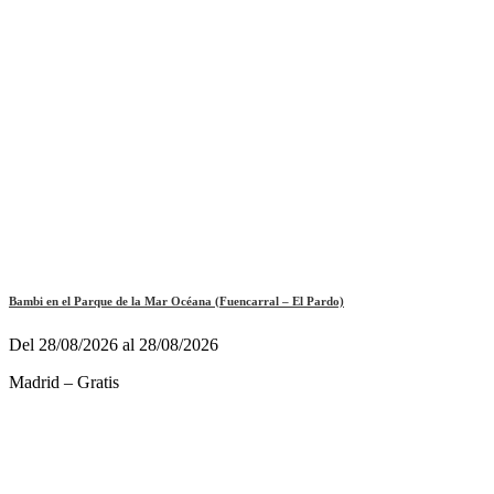
Bambi en el Parque de la Mar Océana (Fuencarral – El Pardo)
Del 28/08/2026 al 28/08/2026
Madrid – Gratis