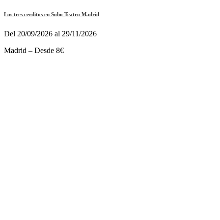
Los tres cerditos en Soho Teatro Madrid
Del 20/09/2026 al 29/11/2026
Madrid – Desde 8€