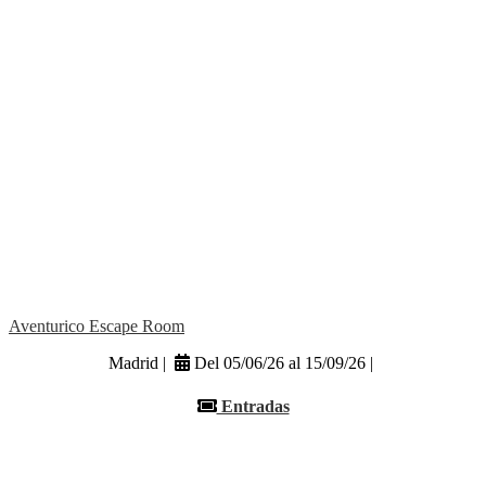
Aventurico Escape Room
Madrid |
Del 05/06/26 al 15/09/26 |
Entradas