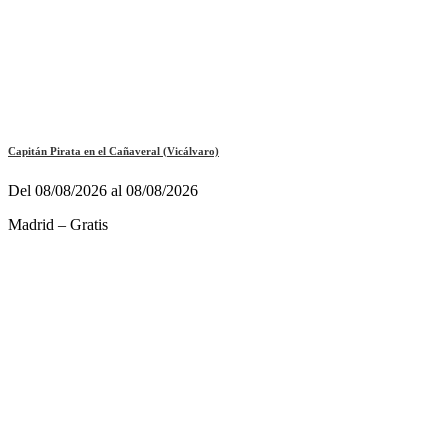
Capitán Pirata en el Cañaveral (Vicálvaro)
Del 08/08/2026 al 08/08/2026
Madrid – Gratis