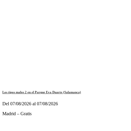
Los tipos malos 2 en el Parque Eva Duarte (Salamanca)
Del 07/08/2026 al 07/08/2026
Madrid – Gratis