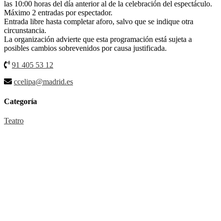
las 10:00 horas del día anterior al de la celebración del espectáculo.
Máximo 2 entradas por espectador.
Entrada libre hasta completar aforo, salvo que se indique otra
circunstancia.
La organización advierte que esta programación está sujeta a
posibles cambios sobrevenidos por causa justificada.
91 405 53 12
ccelipa@madrid.es
Categoría
Teatro