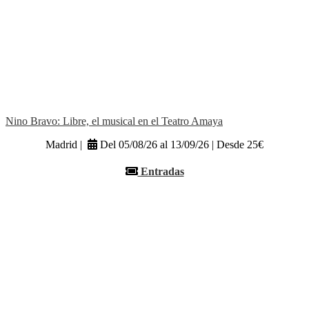
Nino Bravo: Libre, el musical en el Teatro Amaya
Madrid |
Del 05/08/26 al 13/09/26 | Desde 25€
Entradas