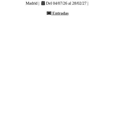
Madrid |
Del 04/07/26 al 28/02/27 |
Entradas