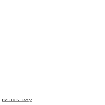
EMOTION! Escape