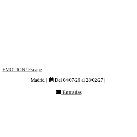
EMOTION! Escape
Madrid |
Del 04/07/26 al 28/02/27 |
Entradas