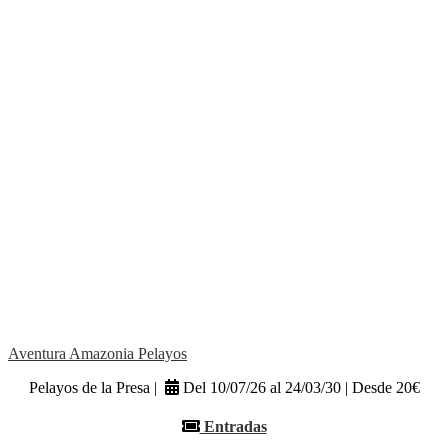
Aventura Amazonia Pelayos
Pelayos de la Presa |
Del 10/07/26 al 24/03/30 | Desde 20€
Entradas