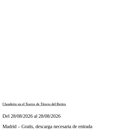
Claudette en el Teatro de Títeres del Retiro
Del 28/08/2026 al 28/08/2026
Madrid – Gratis, descarga necesaria de entrada