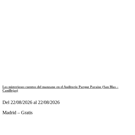
Los misteriosos cuentos del manzano en el Auditorio Parque Paraiso (San Blas –
Canillejas)
Del 22/08/2026 al 22/08/2026
Madrid – Gratis