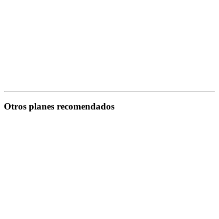
Otros planes recomendados