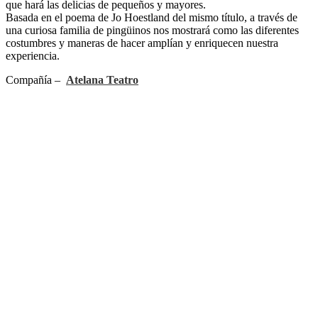
que hará las delicias de pequeños y mayores.
Basada en el poema de Jo Hoestland del mismo título, a través de
una curiosa familia de pingüinos nos mostrará como las diferentes
costumbres y maneras de hacer amplían y enriquecen nuestra
experiencia.
Compañía –
Atelana Teatro