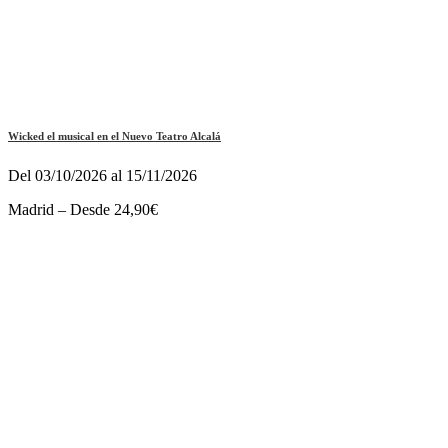
Wicked el musical en el Nuevo Teatro Alcalá
Del 03/10/2026 al 15/11/2026
Madrid – Desde 24,90€