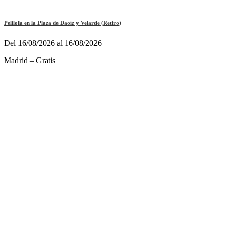
Pelilola en la Plaza de Daoíz y Velarde (Retiro)
Del 16/08/2026 al 16/08/2026
Madrid – Gratis