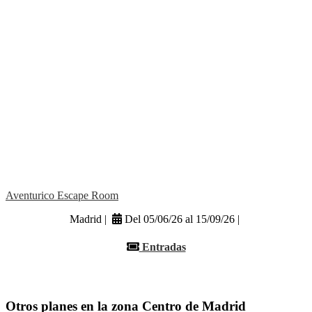
Aventurico Escape Room
Madrid |
Del 05/06/26 al 15/09/26 |
Entradas
Otros planes en la zona Centro de Madrid