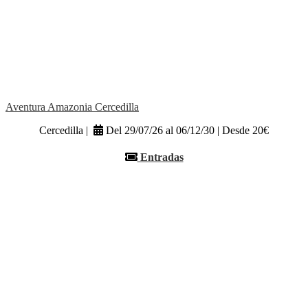
Aventura Amazonia Cercedilla
Cercedilla |
Del 29/07/26 al 06/12/30 | Desde 20€
Entradas