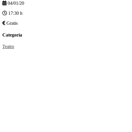
04/01/20
17:30 h
Gratis
Categoría
Teatro