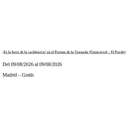
¡Es la hora de la cachiporra! en el Parque de la Vaguada (Fuencarral – El Pardo)
Del 09/08/2026 al 09/08/2026
Madrid – Gratis