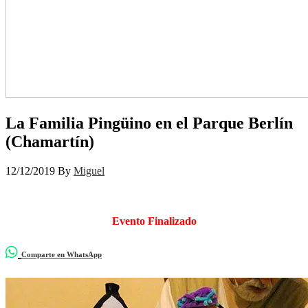
La Familia Pingüino en el Parque Berlín
(Chamartín)
12/12/2019
By
Miguel
Evento Finalizado
Comparte en WhatsApp