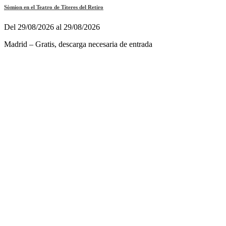
Sòmion en el Teatro de Títeres del Retiro
Del 29/08/2026 al 29/08/2026
Madrid – Gratis, descarga necesaria de entrada