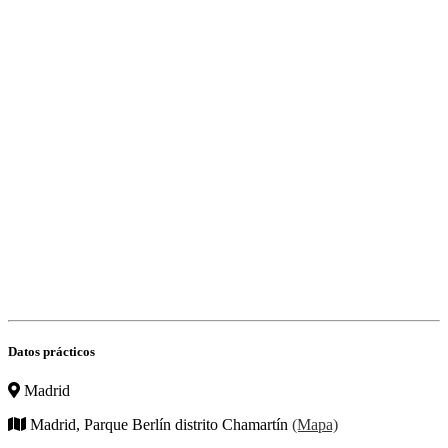
Datos prácticos
Madrid
Madrid, Parque Berlín distrito Chamartín
(Mapa)