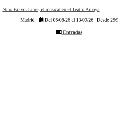
Nino Bravo: Libre, el musical en el Teatro Amaya
Madrid |
Del 05/08/26 al 13/09/26 | Desde 25€
Entradas