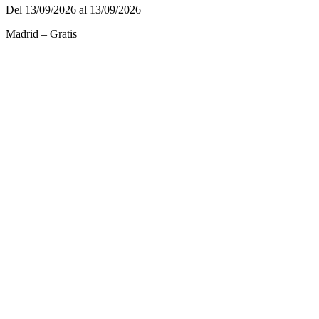
Del 13/09/2026 al 13/09/2026
Madrid – Gratis