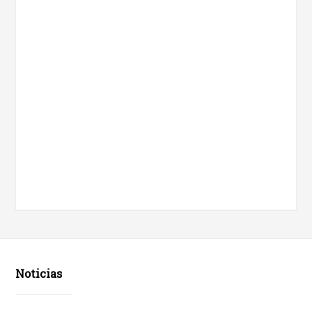
Noticias