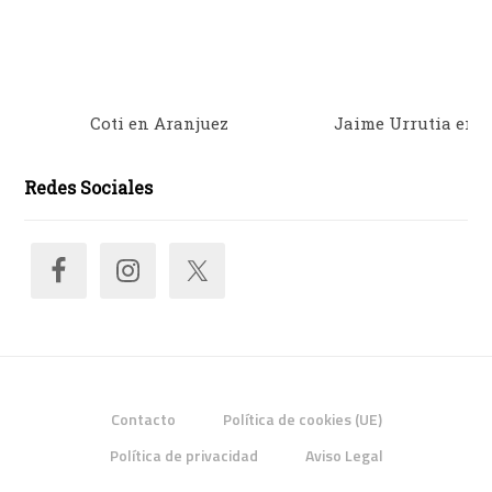
Coti en Aranjuez
Jaime Urrutia en 
Redes Sociales
Contacto
Política de cookies (UE)
Política de privacidad
Aviso Legal