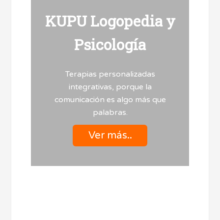
KUPU Logopedia y
Psicología
Terapias personalizadas
integrativas, porque la
comunicación es algo más que
palabras.
Ver más..