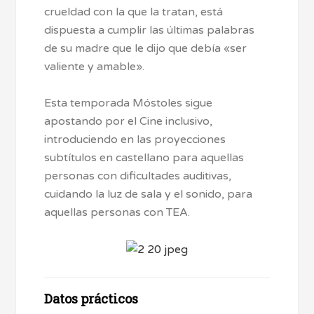
crueldad con la que la tratan, está
dispuesta a cumplir las últimas palabras
de su madre que le dijo que debía «ser
valiente y amable».
Esta temporada Móstoles sigue
apostando por el Cine inclusivo,
introduciendo en las proyecciones
subtítulos en castellano para aquellas
personas con dificultades auditivas,
cuidando la luz de sala y el sonido, para
aquellas personas con TEA.
Datos prácticos