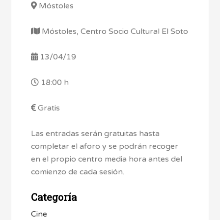
Móstoles
Móstoles, Centro Socio Cultural El Soto
13/04/19
18:00 h
Gratis
Las entradas serán gratuitas hasta
completar el aforo y se podrán recoger
en el propio centro media hora antes del
comienzo de cada sesión.
Categoría
Cine