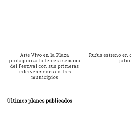
Arte Vivo en la Plaza
Rufus estreno en cine
protagoniza la tercera semana
julio
del Festival con sus primeras
intervenciones en tres
municipios
Últimos planes publicados