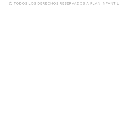
TODOS LOS DERECHOS RESERVADOS A PLAN INFANTIL