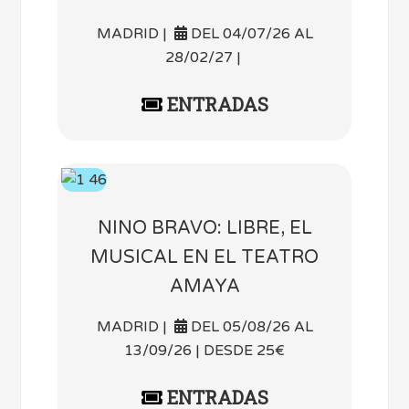
MADRID |
DEL 04/07/26 AL
28/02/27 |
ENTRADAS
NINO BRAVO: LIBRE, EL
MUSICAL EN EL TEATRO
AMAYA
MADRID |
DEL 05/08/26 AL
13/09/26 | DESDE 25€
ENTRADAS