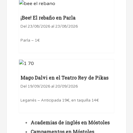
¡Bee! El rebaño en Parla
Del 23/08/2026 al 23/08/2026
Parla – 1€
Mago Dalvi en el Teatro Rey de Pikas
Del 19/09/2026 al 20/09/2026
Leganés – Anticipada 19€, en taquilla 14€
Academias de inglés en Móstoles
Campamentos en Móstoles