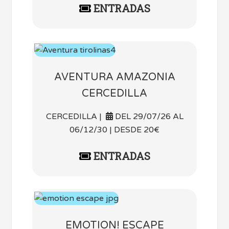
ENTRADAS
AVENTURA AMAZONIA
CERCEDILLA
CERCEDILLA |
DEL 29/07/26 AL
06/12/30 | DESDE 20€
ENTRADAS
EMOTION! ESCAPE