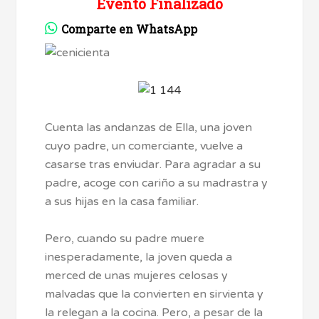
Evento Finalizado
Comparte en WhatsApp
Cuenta las andanzas de Ella, una joven
cuyo padre, un comerciante, vuelve a
casarse tras enviudar. Para agradar a su
padre, acoge con cariño a su madrastra y
a sus hijas en la casa familiar.
Pero, cuando su padre muere
inesperadamente, la joven queda a
merced de unas mujeres celosas y
malvadas que la convierten en sirvienta y
la relegan a la cocina. Pero, a pesar de la