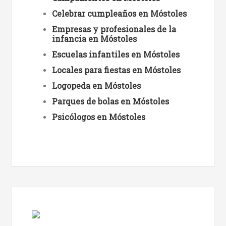
Celebrar cumpleaños en Móstoles
Empresas y profesionales de la
infancia en Móstoles
Escuelas infantiles en Móstoles
Locales para fiestas en Móstoles
Logopeda en Móstoles
Parques de bolas en Móstoles
Psicólogos en Móstoles