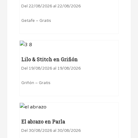
Del 22/08/2026 al 22/08/2026
Getafe – Gratis
Lilo & Stitch en Griñón
Del 19/08/2026 al 19/08/2026
Griñón – Gratis
El abrazo en Parla
Del 30/08/2026 al 30/08/2026