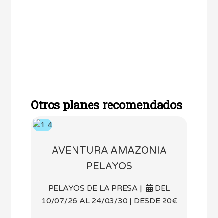
Otros planes recomendados
AVENTURA AMAZONIA
PELAYOS
PELAYOS DE LA PRESA |
DEL
10/07/26 AL 24/03/30 | DESDE 20€