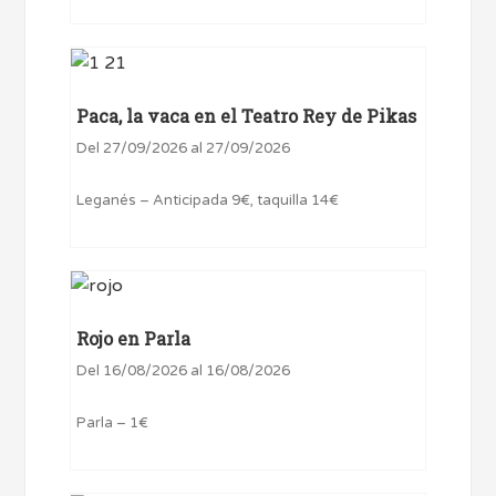
Paca, la vaca en el Teatro Rey de Pikas
Del 27/09/2026 al 27/09/2026
Leganés – Anticipada 9€, taquilla 14€
Rojo en Parla
Del 16/08/2026 al 16/08/2026
Parla – 1€