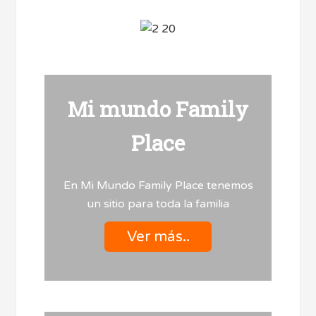
Mi mundo Family
Place
En Mi Mundo Family Place tenemos
un sitio para toda la familia
Ver más..