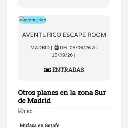
AVENTURICO ESCAPE ROOM
MADRID |
DEL 05/06/26 AL
15/09/26 |
ENTRADAS
Otros planes en la zona Sur
de Madrid
Mufasa en Getafe