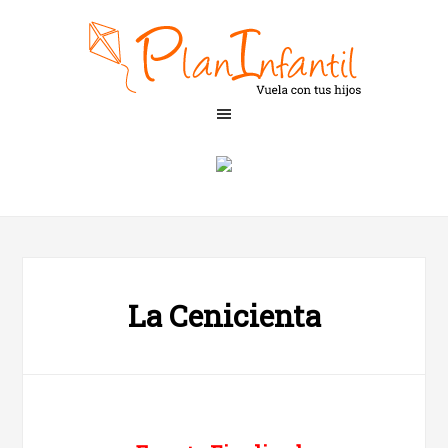
La Cenicienta