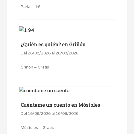
Parla – 1€
¿Quién es quién? en Griñón
Del 26/08/2026 al 26/08/2026
Griñón – Gratis
Cuéntame un cuento en Móstoles
Del 16/08/2026 al 16/08/2026
Móstoles – Gratis