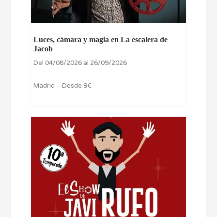
Luces, cámara y magia en La escalera de
Jacob
Del 04/08/2026 al 26/09/2026
Madrid – Desde 9€