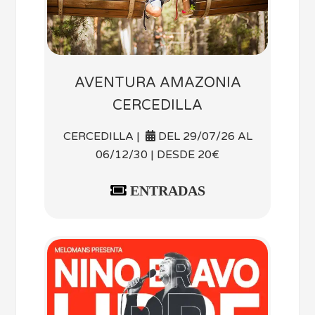
AVENTURA AMAZONIA
CERCEDILLA
CERCEDILLA |
DEL 29/07/26 AL
06/12/30 | DESDE 20€
ENTRADAS