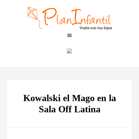
Kowalski el Mago en la
Sala Off Latina