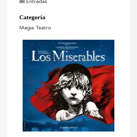
Entradas
Categoría
Magia
,
Teatro