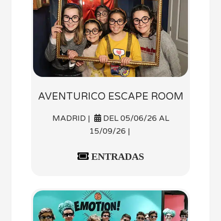
AVENTURICO ESCAPE ROOM
MADRID |
DEL 05/06/26 AL
15/09/26 |
ENTRADAS