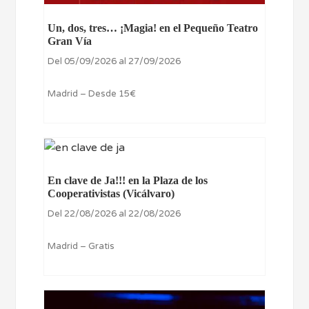
Un, dos, tres… ¡Magia! en el Pequeño Teatro
Gran Vía
Del 05/09/2026 al 27/09/2026
Madrid – Desde 15€
En clave de Ja!!! en la Plaza de los
Cooperativistas (Vicálvaro)
Del 22/08/2026 al 22/08/2026
Madrid – Gratis