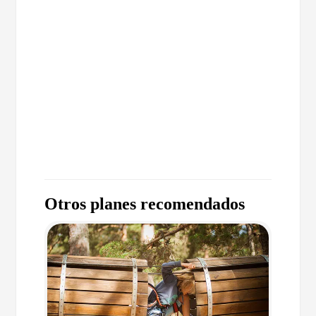
Otros planes recomendados