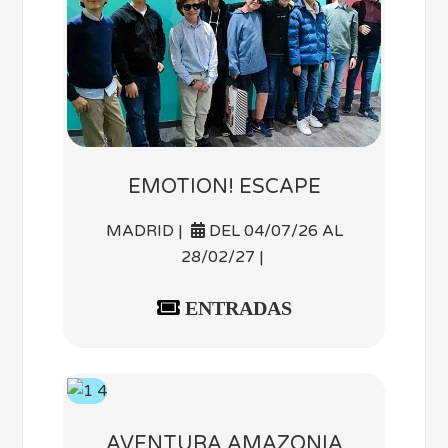
EMOTION! ESCAPE
MADRID |
DEL 04/07/26 AL
28/02/27 |
ENTRADAS
AVENTURA AMAZONIA