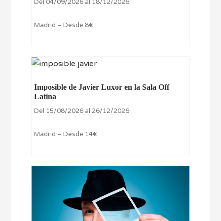
Del 04/09/2026 al 18/12/2026
Madrid – Desde 8€
Imposible de Javier Luxor en la Sala Off
Latina
Del 15/08/2026 al 26/12/2026
Madrid – Desde 14€