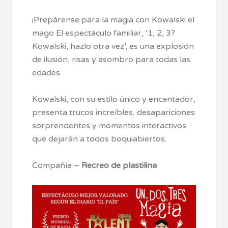
¡Prepárense para la magia con Kowalski el
mago El espectáculo familiar, ‘1, 2, 3?
Kowalski, hazlo otra vez’, es una explosión
de ilusión, risas y asombro para todas las
edades.
Kowalski, con su estilo único y encantador,
presenta trucos increíbles, desapariciones
sorprendentes y momentos interactivos
que dejarán a todos boquiabiertos.
Compañía –
Recreo de plastilina