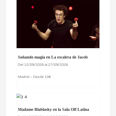
Soñando magia en La escalera de Jacob
Del 12/09/2026 al 27/09/2026
Madrid – Desde 10€
Madame Blablasky en la Sala Off Latina