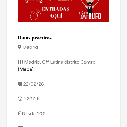
Datos prácticos
Madrid
Madrid, Off Latina distrito Centro
(Mapa)
22/02/26
12:30 h
Desde 10€