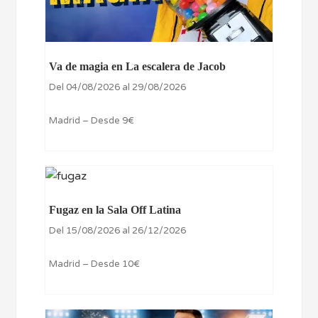
Va de magia en La escalera de Jacob
Del 04/08/2026 al 29/08/2026
Madrid – Desde 9€
Fugaz en la Sala Off Latina
Del 15/08/2026 al 26/12/2026
Madrid – Desde 10€