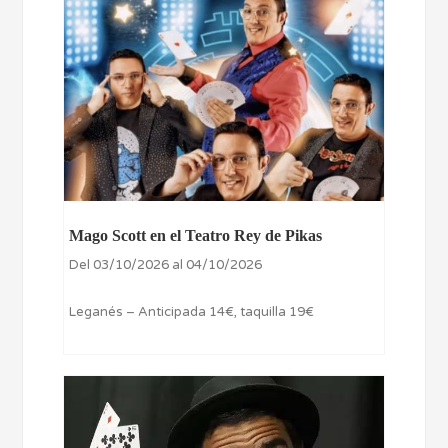
Mago Scott en el Teatro Rey de Pikas
Del 03/10/2026 al 04/10/2026
Leganés – Anticipada 14€, taquilla 19€