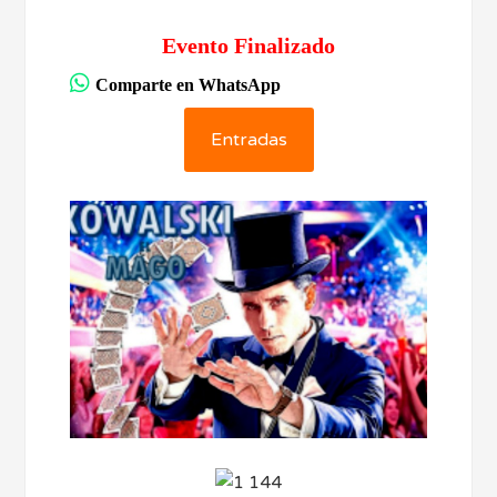
Evento Finalizado
Comparte en WhatsApp
Entradas