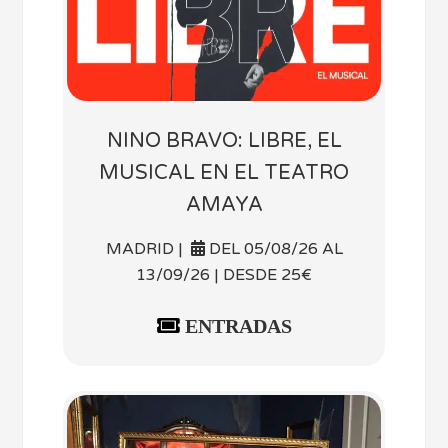
NINO BRAVO: LIBRE, EL
MUSICAL EN EL TEATRO
AMAYA
MADRID |
DEL 05/08/26 AL
13/09/26 | DESDE 25€
ENTRADAS