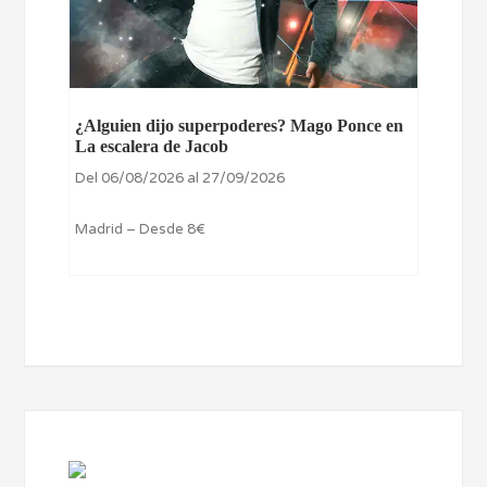
¿Alguien dijo superpoderes? Mago Ponce en
La escalera de Jacob
Del 06/08/2026 al 27/09/2026
Madrid – Desde 8€