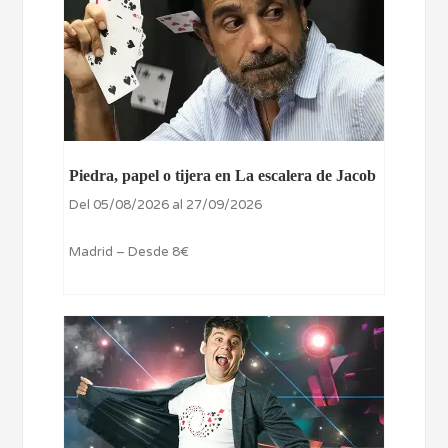
Piedra, papel o tijera en La escalera de Jacob
Del 05/08/2026 al 27/09/2026
Madrid – Desde 8€