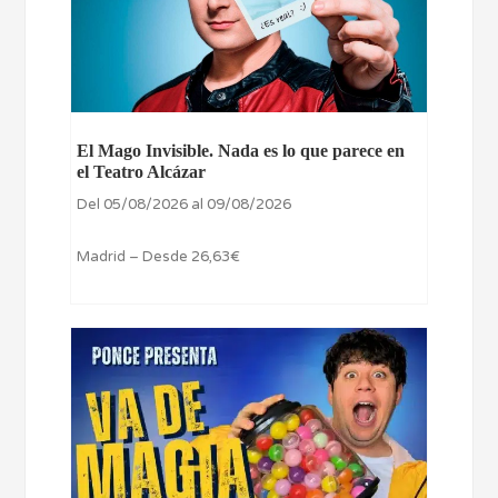
El Mago Invisible. Nada es lo que parece en
el Teatro Alcázar
Del 05/08/2026 al 09/08/2026
Madrid – Desde 26,63€