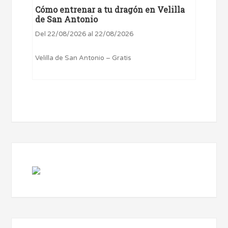
Cómo entrenar a tu dragón en Velilla
de San Antonio
Del 22/08/2026 al 22/08/2026
Velilla de San Antonio – Gratis