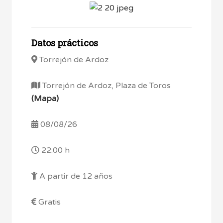
Datos prácticos
Torrejón de Ardoz
Torrejón de Ardoz, Plaza de Toros
(Mapa)
08/08/26
22:00 h
A partir de 12 años
Gratis