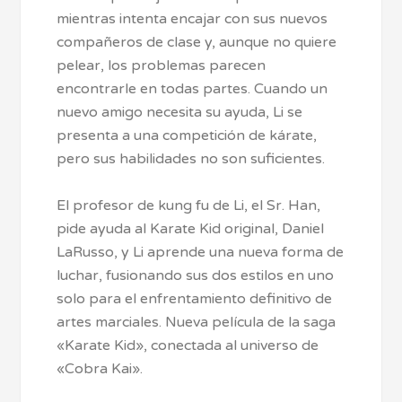
mientras intenta encajar con sus nuevos
compañeros de clase y, aunque no quiere
pelear, los problemas parecen
encontrarle en todas partes. Cuando un
nuevo amigo necesita su ayuda, Li se
presenta a una competición de kárate,
pero sus habilidades no son suficientes.
El profesor de kung fu de Li, el Sr. Han,
pide ayuda al Karate Kid original, Daniel
LaRusso, y Li aprende una nueva forma de
luchar, fusionando sus dos estilos en uno
solo para el enfrentamiento definitivo de
artes marciales. Nueva película de la saga
«Karate Kid», conectada al universo de
«Cobra Kai».