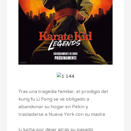
Tras una tragedia familiar, el prodigio del
kung fu Li Fong se ve obligado a
abandonar su hogar en Pekín y
trasladarse a Nueva York con su madre.
Li lucha por dejar atrás su pasado