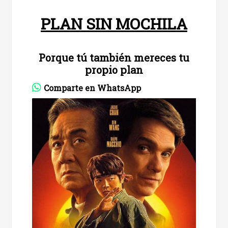
PLAN SIN MOCHILA
Porque tú también mereces tu
propio plan
Comparte en WhatsApp