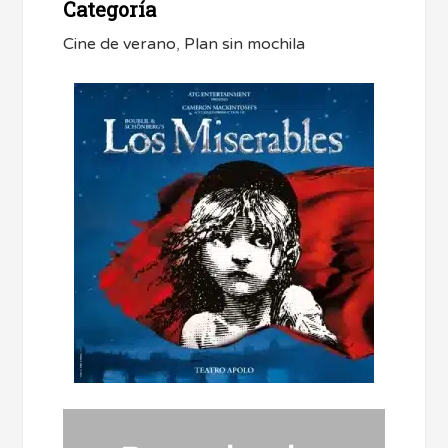
Categoría
Cine de verano
,
Plan sin mochila