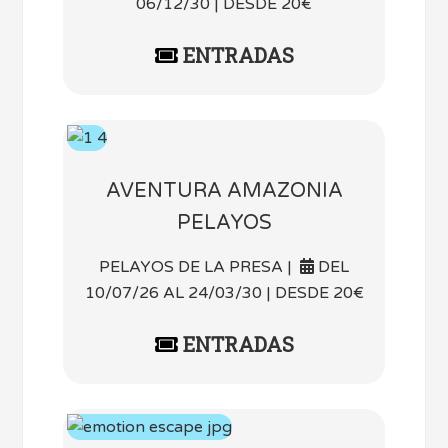
06/12/30 | DESDE 20€
ENTRADAS
AVENTURA AMAZONIA
PELAYOS
PELAYOS DE LA PRESA |
DEL
10/07/26 AL 24/03/30 | DESDE 20€
ENTRADAS