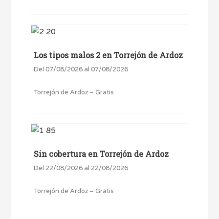
Los tipos malos 2 en Torrejón de Ardoz
Del 07/08/2026 al 07/08/2026
Torrejón de Ardoz – Gratis
Sin cobertura en Torrejón de Ardoz
Del 22/08/2026 al 22/08/2026
Torrejón de Ardoz – Gratis