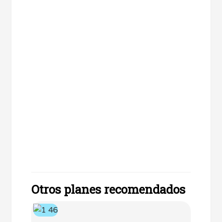
Otros planes recomendados