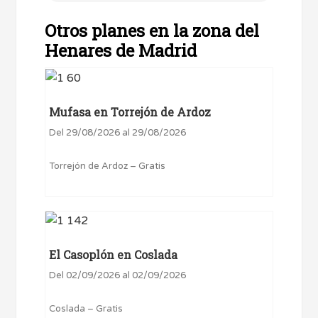
Otros planes en la zona del
Henares de Madrid
Mufasa en Torrejón de Ardoz
Del 29/08/2026 al 29/08/2026
Torrejón de Ardoz – Gratis
El Casoplón en Coslada
Del 02/09/2026 al 02/09/2026
Coslada – Gratis