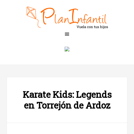
Karate Kids: Legends
en Torrejón de Ardoz