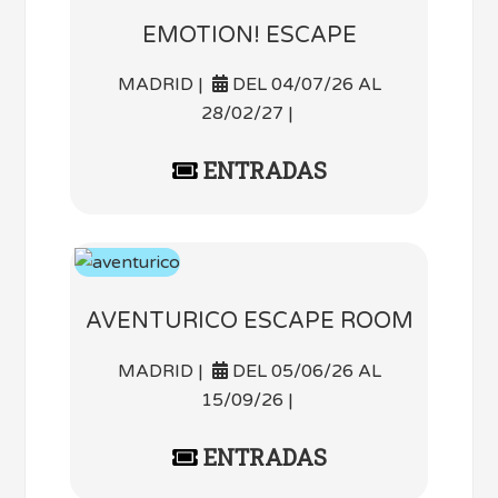
EMOTION! ESCAPE
MADRID |
DEL 04/07/26 AL
28/02/27 |
ENTRADAS
AVENTURICO ESCAPE ROOM
MADRID |
DEL 05/06/26 AL
15/09/26 |
ENTRADAS