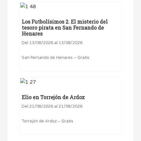
Los Futbolísimos 2. El misterio del
tesoro pirata en San Fernando de
Henares
Del 13/08/2026 al 13/08/2026
San Fernando de Henares – Gratis
Elio en Torrejón de Ardoz
Del 21/08/2026 al 21/08/2026
Torrejón de Ardoz – Gratis