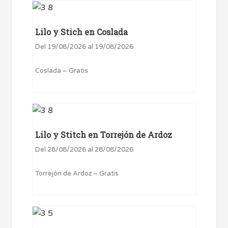
Lilo y Stich en Coslada
Del 19/08/2026 al 19/08/2026
Coslada – Gratis
Lilo y Stitch en Torrejón de Ardoz
Del 28/08/2026 al 28/08/2026
Torrejón de Ardoz – Gratis