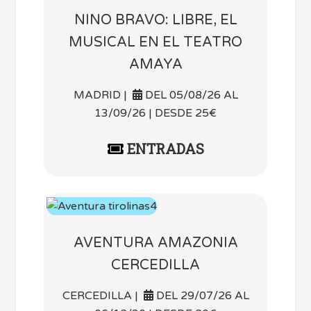
NINO BRAVO: LIBRE, EL
MUSICAL EN EL TEATRO
AMAYA
MADRID |
DEL 05/08/26 AL
13/09/26 | DESDE 25€
ENTRADAS
AVENTURA AMAZONIA
CERCEDILLA
CERCEDILLA |
DEL 29/07/26 AL