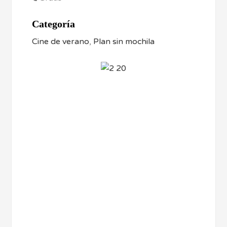
Categoría
Cine de verano
,
Plan sin mochila