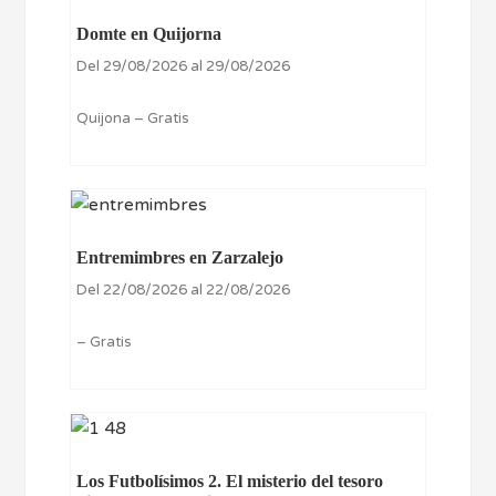
Domte en Quijorna
Del 29/08/2026 al 29/08/2026
Quijona – Gratis
Entremimbres en Zarzalejo
Del 22/08/2026 al 22/08/2026
– Gratis
Los Futbolísimos 2. El misterio del tesoro