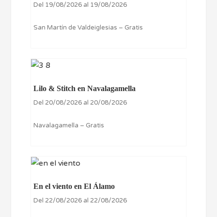
Del 19/08/2026 al 19/08/2026
San Martín de Valdeiglesias – Gratis
Lilo & Stitch en Navalagamella
Del 20/08/2026 al 20/08/2026
Navalagamella – Gratis
En el viento en El Álamo
Del 22/08/2026 al 22/08/2026