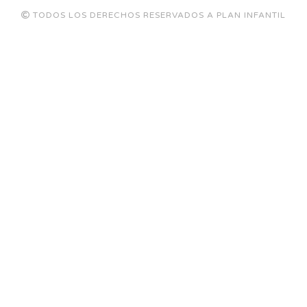
TODOS LOS DERECHOS RESERVADOS A PLAN INFANTIL