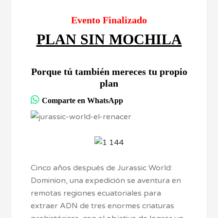
Evento Finalizado
PLAN SIN MOCHILA
Porque tú también mereces tu propio
plan
Comparte en WhatsApp
Cinco años después de Jurassic World:
Dominion, una expedición se aventura en
remotas regiones ecuatoriales para
extraer ADN de tres enormes criaturas