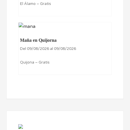
El Álamo – Gratis
Maña en Quijorna
Del 09/08/2026 al 09/08/2026
Quijona – Gratis