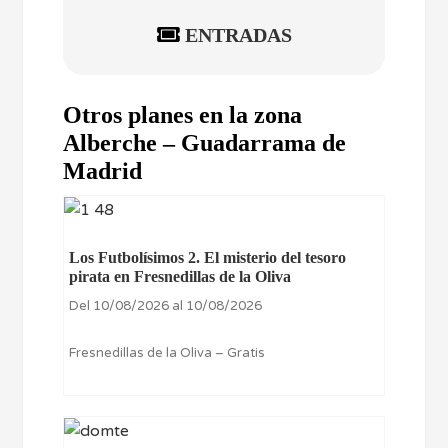
ENTRADAS
Otros planes en la zona
Alberche – Guadarrama de
Madrid
Los Futbolísimos 2. El misterio del tesoro
pirata en Fresnedillas de la Oliva
Del 10/08/2026 al 10/08/2026
Fresnedillas de la Oliva – Gratis