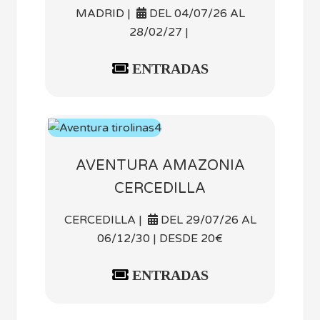
MADRID |
DEL 04/07/26 AL
28/02/27 |
ENTRADAS
AVENTURA AMAZONIA
CERCEDILLA
CERCEDILLA |
DEL 29/07/26 AL
06/12/30 | DESDE 20€
ENTRADAS