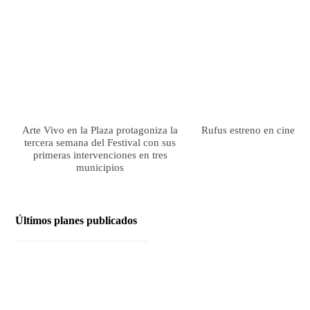
Arte Vivo en la Plaza protagoniza la
Rufus estreno en cines el
tercera semana del Festival con sus
primeras intervenciones en tres
municipios
Últimos planes publicados