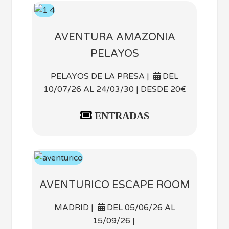
AVENTURA AMAZONIA
PELAYOS
PELAYOS DE LA PRESA |
DEL
10/07/26 AL 24/03/30 | DESDE 20€
ENTRADAS
AVENTURICO ESCAPE ROOM
MADRID |
DEL 05/06/26 AL
15/09/26 |