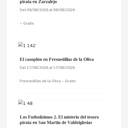
pirata en Zarzalejo
Del 09/08/2026 al 09/08/2026
– Gratis
El casoplón en Fresnedillas de la Oliva
Del 17/08/2026 al 17/08/2026
Fresnedillas de la Oliva – Gratis
Los Futbolísimos 2. El misterio del tesoro
pirata en San Martín de Valdeiglesias