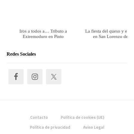
Iros a todos a… Tributo a
La fiesta del queso y el 
Extremoduro en Pinto
en San Lorenzo de El 
Redes Sociales
Contacto
Política de cookies (UE)
Política de privacidad
Aviso Legal