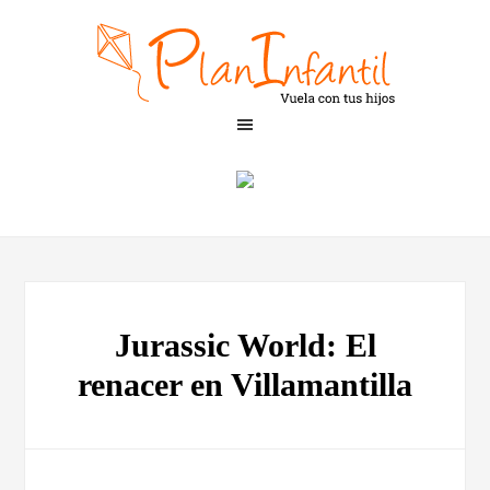
Jurassic World: El
renacer en Villamantilla