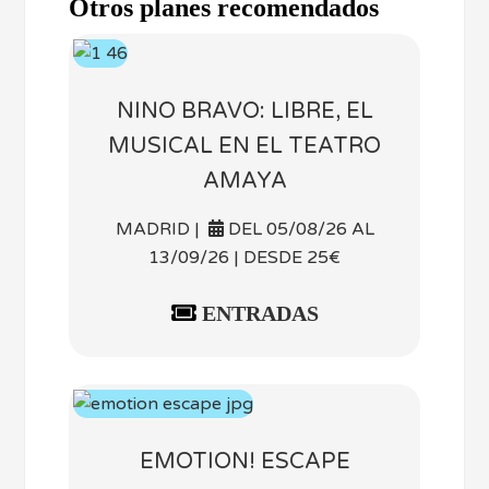
Otros planes recomendados
NINO BRAVO: LIBRE, EL
MUSICAL EN EL TEATRO
AMAYA
MADRID |
DEL 05/08/26 AL
13/09/26 | DESDE 25€
ENTRADAS
EMOTION! ESCAPE