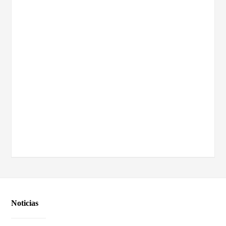
Noticias