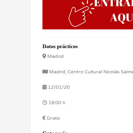
Datos prácticos
Madrid
Madrid, Centro Cultural Nicolás Salm
12/01/20
18:00 h
Gratis