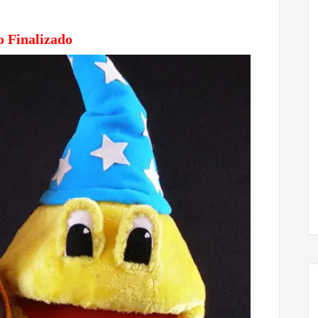
o Finalizado