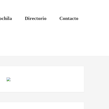
ochila
Directorio
Contacto