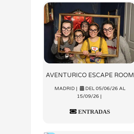
AVENTURICO ESCAPE ROOM
MADRID |
DEL 05/06/26 AL
15/09/26 |
ENTRADAS