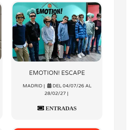
EMOTION! ESCAPE
MADRID |
DEL 04/07/26 AL
28/02/27 |
ENTRADAS