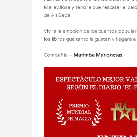
Maravillosa y tendrá que rescatar el cal
de Alí Babá.
Vivirá la emoción de los cuentos popula
los libros que tanto le gustan y llegará a
Compañía –
Marimba Marionetas