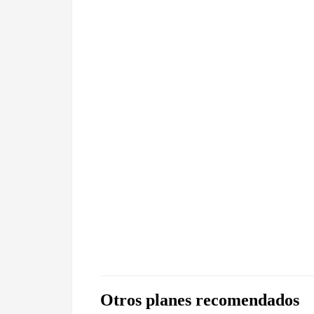
Otros planes recomendados