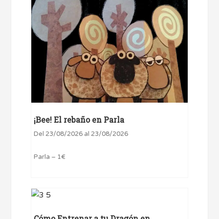
¡Bee! El rebaño en Parla
Del 23/08/2026 al 23/08/2026
Parla – 1€
Cómo Entrenar a tu Dragón en