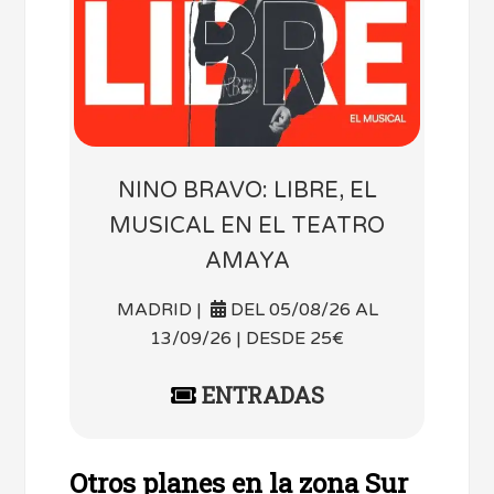
NINO BRAVO: LIBRE, EL
MUSICAL EN EL TEATRO
AMAYA
MADRID |
DEL 05/08/26 AL
13/09/26 | DESDE 25€
ENTRADAS
Otros planes en la zona Sur