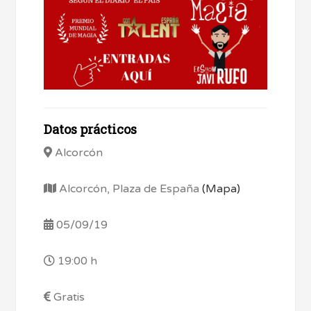
Datos prácticos
Alcorcón
Alcorcón, Plaza de España
(Mapa)
05/09/19
19:00 h
Gratis