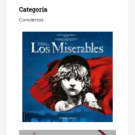
Categoría
Conciertos