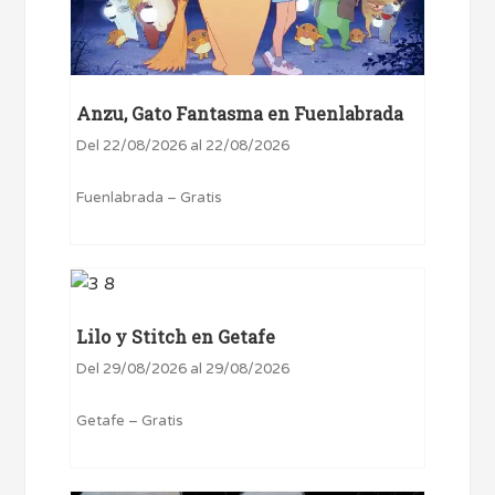
Anzu, Gato Fantasma en Fuenlabrada
Del 22/08/2026 al 22/08/2026
Fuenlabrada – Gratis
Lilo y Stitch en Getafe
Del 29/08/2026 al 29/08/2026
Getafe – Gratis