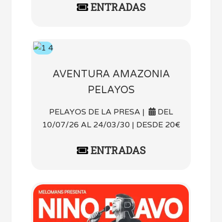
ENTRADAS
AVENTURA AMAZONIA
PELAYOS
PELAYOS DE LA PRESA |
DEL
10/07/26 AL 24/03/30 | DESDE 20€
ENTRADAS