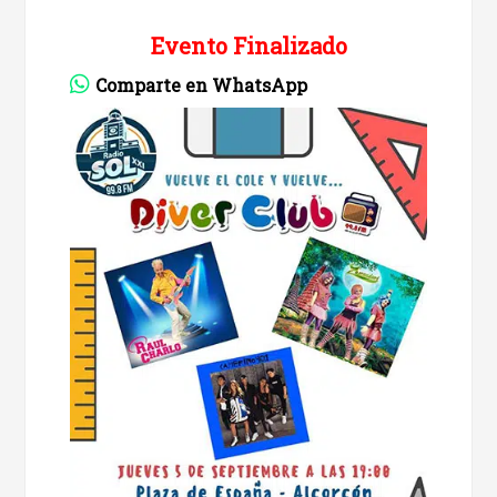
Evento Finalizado
Comparte en WhatsApp