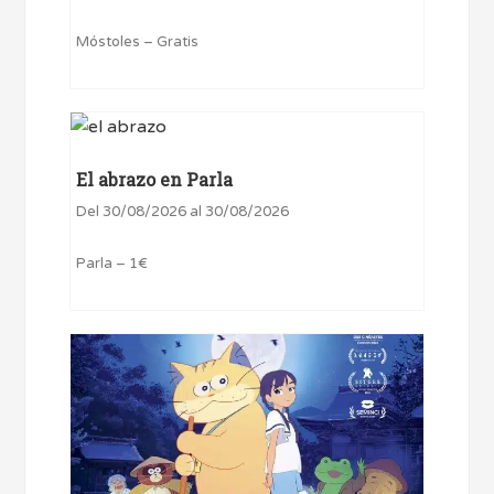
Móstoles – Gratis
El abrazo en Parla
Del 30/08/2026 al 30/08/2026
Parla – 1€