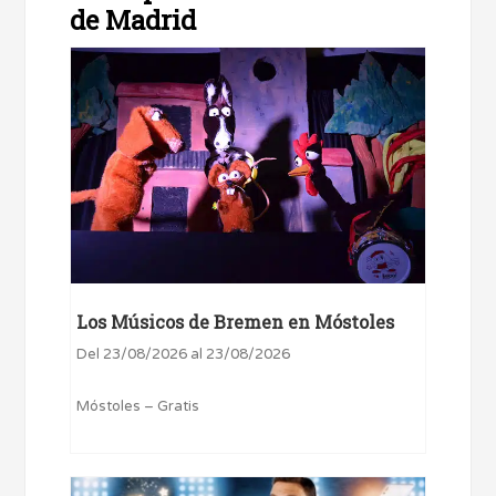
de Madrid
Los Músicos de Bremen en Móstoles
Del 23/08/2026 al 23/08/2026
Móstoles – Gratis