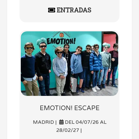
ENTRADAS
EMOTION! ESCAPE
MADRID |
DEL 04/07/26 AL
28/02/27 |