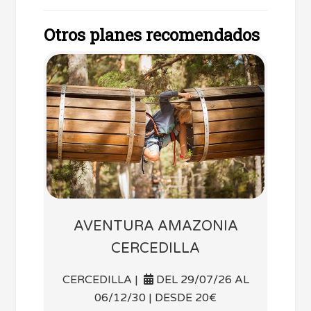
Otros planes recomendados
AVENTURA AMAZONIA
CERCEDILLA
CERCEDILLA |
DEL 29/07/26 AL
06/12/30 | DESDE 20€