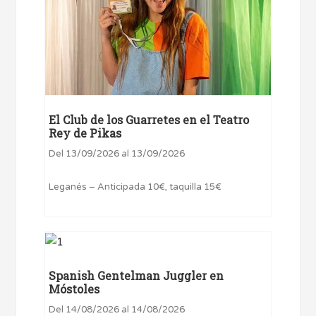
El Club de los Guarretes en el Teatro
Rey de Pikas
Del 13/09/2026 al 13/09/2026
Leganés – Anticipada 10€, taquilla 15€
Spanish Gentelman Juggler en
Móstoles
Del 14/08/2026 al 14/08/2026