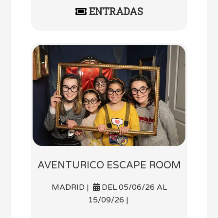
ENTRADAS
AVENTURICO ESCAPE ROOM
MADRID |
DEL 05/06/26 AL
15/09/26 |