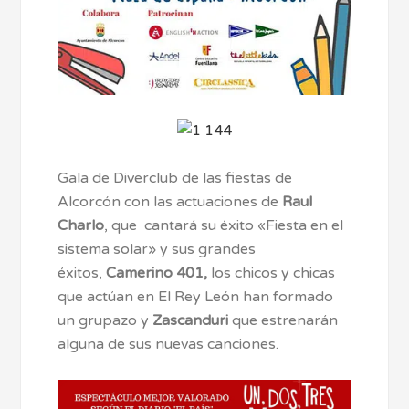
Gala de Diverclub de las fiestas de
Alcorcón con las actuaciones de
Raul
Charlo
, que cantará su éxito «Fiesta en el
sistema solar» y sus grandes
éxitos,
Camerino 401,
los chicos y chicas
que actúan en El Rey León han formado
un grupazo y
Zascanduri
que estrenarán
alguna de sus nuevas canciones.