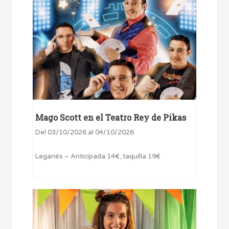
Mago Scott en el Teatro Rey de Pikas
Del 03/10/2026 al 04/10/2026
Leganés – Anticipada 14€, taquilla 19€