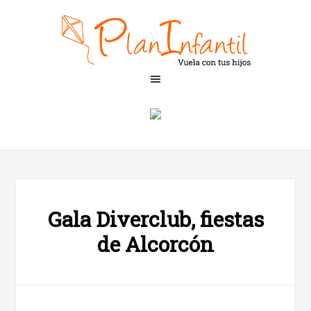
Gala Diverclub, fiestas
de Alcorcón