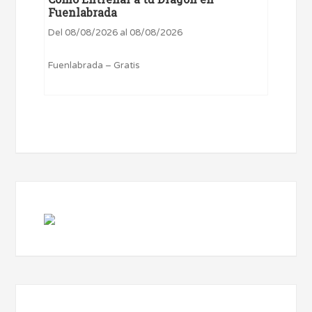
Fuenlabrada
Del 08/08/2026 al 08/08/2026
Fuenlabrada – Gratis