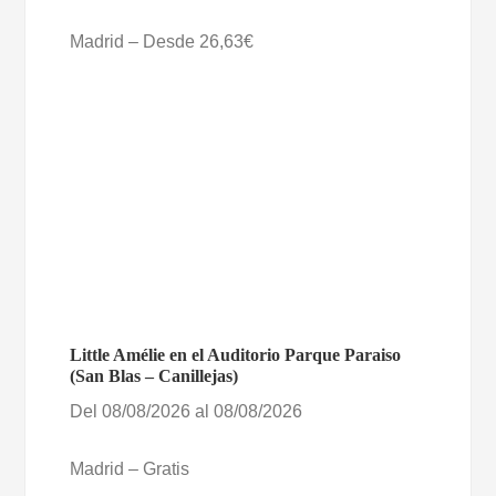
Madrid – Desde 26,63€
Little Amélie en el Auditorio Parque Paraiso
(San Blas – Canillejas)
Del 08/08/2026 al 08/08/2026
Madrid – Gratis