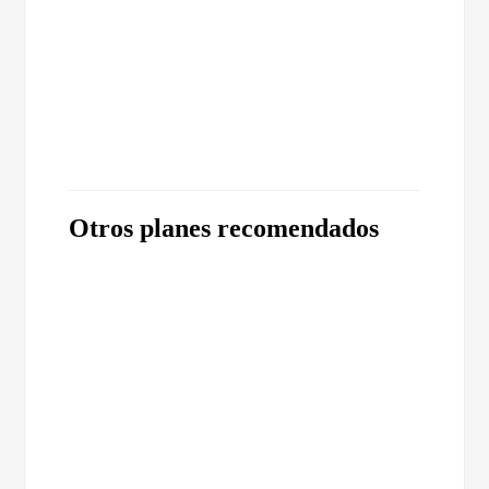
Otros planes recomendados