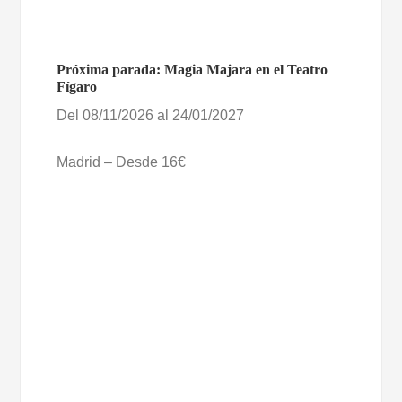
Próxima parada: Magia Majara en el Teatro
Fígaro
Del 08/11/2026 al 24/01/2027
Madrid – Desde 16€