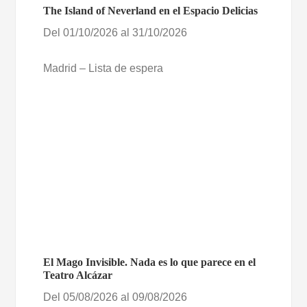
The Island of Neverland en el Espacio Delicias
Del 01/10/2026 al 31/10/2026
Madrid – Lista de espera
El Mago Invisible. Nada es lo que parece en el
Teatro Alcázar
Del 05/08/2026 al 09/08/2026