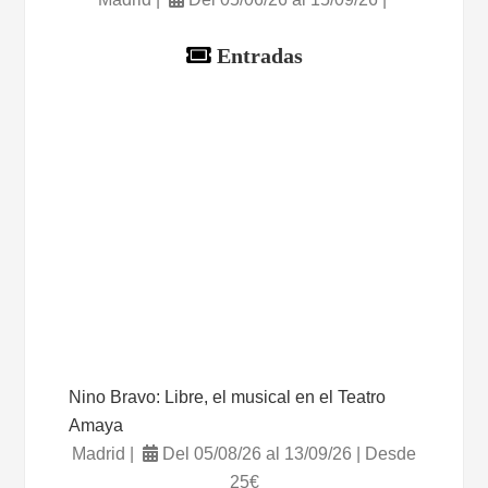
Entradas
Nino Bravo: Libre, el musical en el Teatro
Amaya
Madrid |
Del 05/08/26 al 13/09/26 | Desde
25€