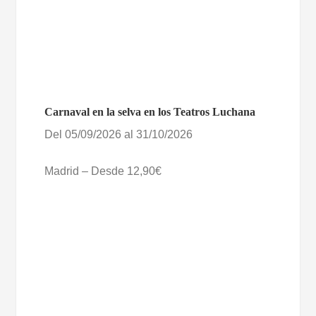
Carnaval en la selva en los Teatros Luchana
Del 05/09/2026 al 31/10/2026
Madrid – Desde 12,90€