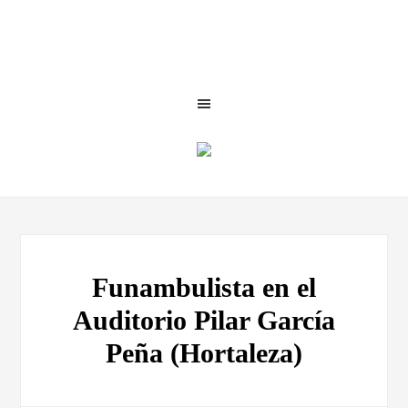
Funambulista en el
Auditorio Pilar García
Peña (Hortaleza)