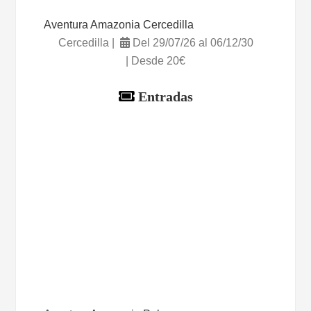
Aventura Amazonia Cercedilla
Cercedilla |
Del 29/07/26 al 06/12/30
| Desde 20€
Entradas