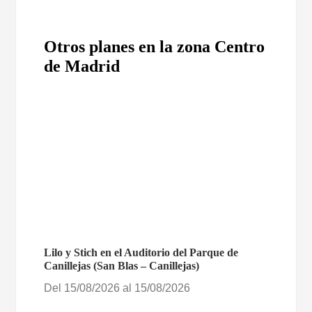
Otros planes en la zona Centro
de Madrid
Lilo y Stich en el Auditorio del Parque de
Canillejas (San Blas – Canillejas)
Del 15/08/2026 al 15/08/2026