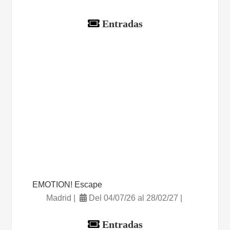
Entradas
EMOTION! Escape
Madrid |
Del 04/07/26 al 28/02/27 |
Entradas