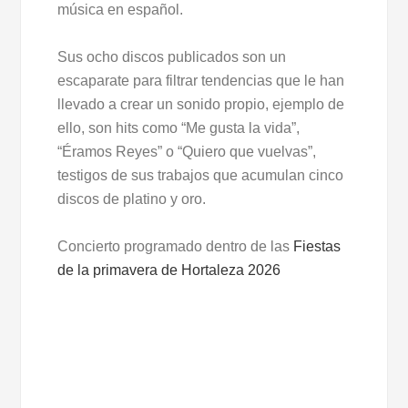
música en español.
Sus ocho discos publicados son un
escaparate para filtrar tendencias que le han
llevado a crear un sonido propio, ejemplo de
ello, son hits como “Me gusta la vida”,
“Éramos Reyes” o “Quiero que vuelvas”,
testigos de sus trabajos que acumulan cinco
discos de platino y oro.
Concierto programado dentro de las
Fiestas
de la primavera de Hortaleza 2026