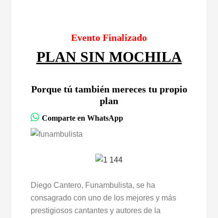
Evento Finalizado
PLAN SIN MOCHILA
Porque tú también mereces tu propio
plan
Comparte en WhatsApp
Diego Cantero, Funambulista, se ha
consagrado con uno de los mejores y más
prestigiosos cantantes y autores de la