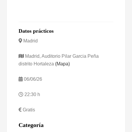
Datos prácticos
Madrid
Madrid, Auditorio Pilar Garcia Peña
distrito Hortaleza
(Mapa)
06/06/26
22:30 h
Gratis
Categoría