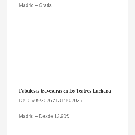
Madrid – Gratis
Fabulosas travesuras en los Teatros Luchana
Del 05/09/2026 al 31/10/2026
Madrid – Desde 12,90€