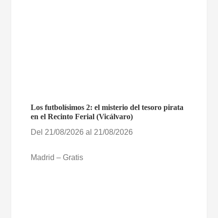
Los futbolísimos 2: el misterio del tesoro pirata
en el Recinto Ferial (Vicálvaro)
Del 21/08/2026 al 21/08/2026
Madrid – Gratis