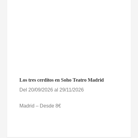
Los tres cerditos en Soho Teatro Madrid
Del 20/09/2026 al 29/11/2026
Madrid – Desde 8€