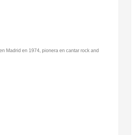
en Madrid en 1974, pionera en cantar rock and