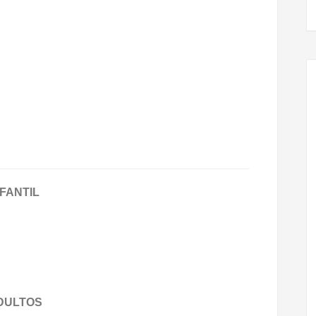
FANTIL
DULTOS