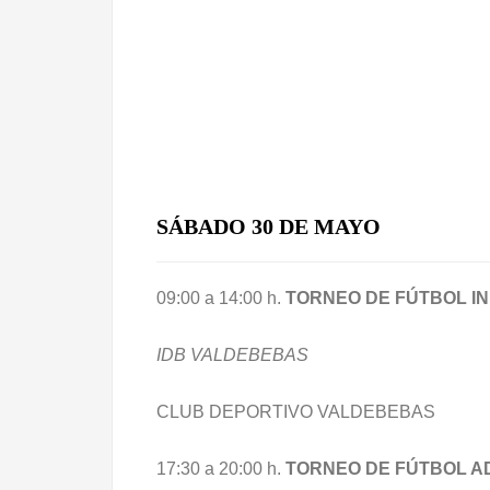
SÁBADO 30 DE MAYO
09:00 a 14:00 h.
TORNEO DE FÚTBOL IN
IDB VALDEBEBAS
CLUB DEPORTIVO VALDEBEBAS
17:30 a 20:00 h.
TORNEO DE FÚTBOL A