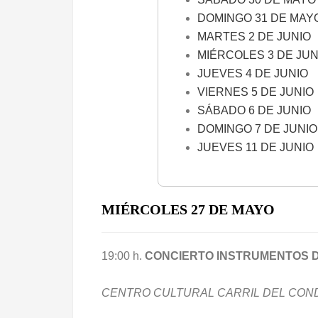
DOMINGO 31 DE MAY
MARTES 2 DE JUNIO
MIÉRCOLES 3 DE JUN
JUEVES 4 DE JUNIO
VIERNES 5 DE JUNIO
SÁBADO 6 DE JUNIO
DOMINGO 7 DE JUNIO
JUEVES 11 DE JUNIO
MIÉRCOLES 27 DE MAYO
19:00 h.
CONCIERTO INSTRUMENTOS 
CENTRO CULTURAL CARRIL DEL CON