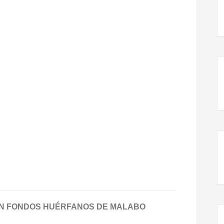
N FONDOS HUÉRFANOS DE MALABO