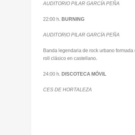
AUDITORIO PILAR GARCÍA PEÑA
22:00 h.
BURNING
AUDITORIO PILAR GARCÍA PEÑA
Banda legendaria de rock urbano formada 
roll clásico en castellano.
24:00 h.
DISCOTECA MÓVIL
CES DE HORTALEZA