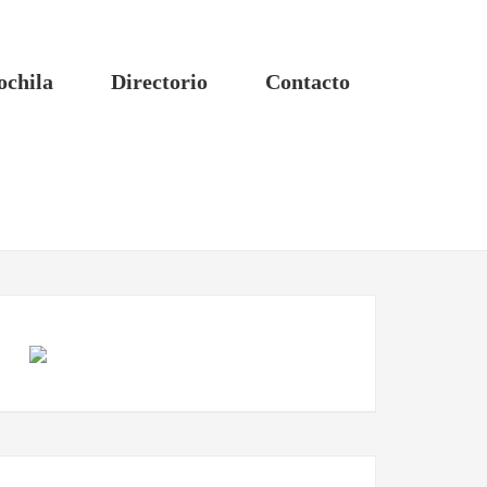
ochila
Directorio
Contacto