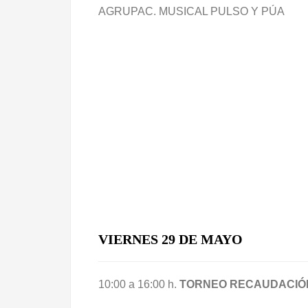
AGRUPAC. MUSICAL PULSO Y PÚA
VIERNES 29 DE MAYO
10:00 a 16:00 h.
TORNEO RECAUDACIÓ