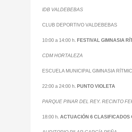
IDB VALDEBEBAS
CLUB DEPORTIVO VALDEBEBAS
10:00 a 14:00 h.
FESTIVAL GIMNASIA RÍ
CDM HORTALEZA
ESCUELA MUNICIPAL GIMNASIA RÍTMI
22:00 a 24:00 h.
PUNTO VIOLETA
PARQUE PINAR DEL REY. RECINTO FE
18:00 h.
ACTUACIÓN 6 CLASIFICADOS