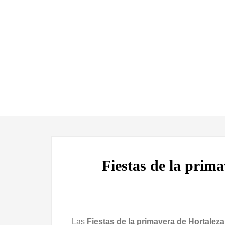
Fiestas de la prim
Las
Fiestas de la primavera de Hortalez