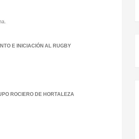
na.
NTO E INICIACIÓN AL RUGBY
PO ROCIERO DE HORTALEZA