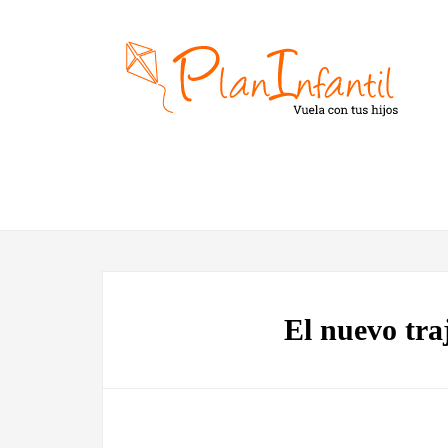
El nuevo tra