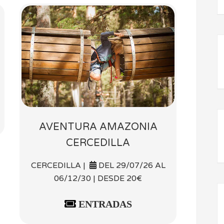
AVENTURA AMAZONIA
CERCEDILLA
CERCEDILLA |
DEL 29/07/26 AL
06/12/30 | DESDE 20€
ENTRADAS