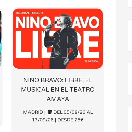
NINO BRAVO: LIBRE, EL
MUSICAL EN EL TEATRO
AMAYA
MADRID |
DEL 05/08/26 AL
13/09/26 | DESDE 25€