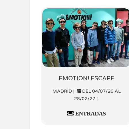
EMOTION! ESCAPE
MADRID |
DEL 04/07/26 AL
28/02/27 |
ENTRADAS