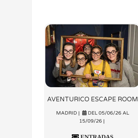
AVENTURICO ESCAPE ROOM
MADRID |
DEL 05/06/26 AL
15/09/26 |
ENTRADAS