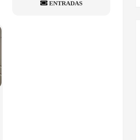
ENTRADAS