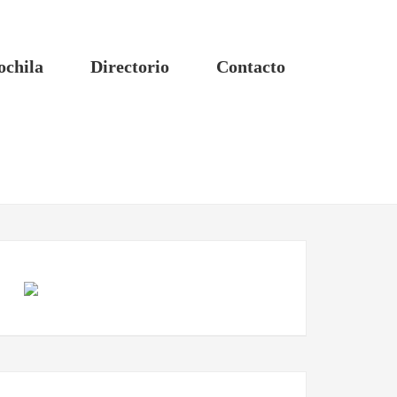
ochila
Directorio
Contacto