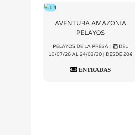
AVENTURA AMAZONIA
PELAYOS
PELAYOS DE LA PRESA |
DEL
10/07/26 AL 24/03/30 | DESDE 20€
ENTRADAS