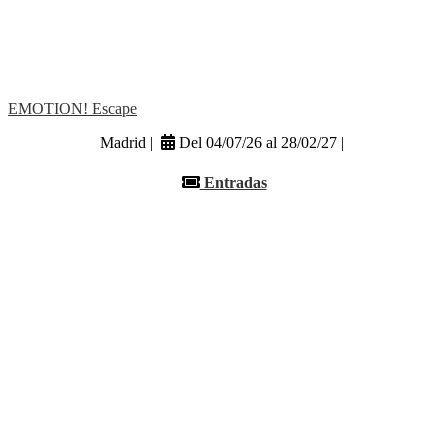
EMOTION! Escape
Madrid |
Del 04/07/26 al 28/02/27 |
Entradas