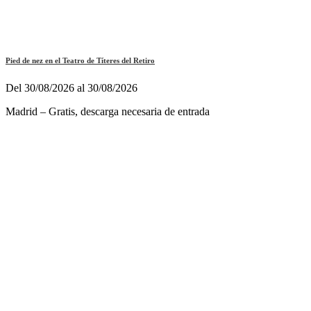
Pied de nez en el Teatro de Títeres del Retiro
Del 30/08/2026 al 30/08/2026
Madrid – Gratis, descarga necesaria de entrada