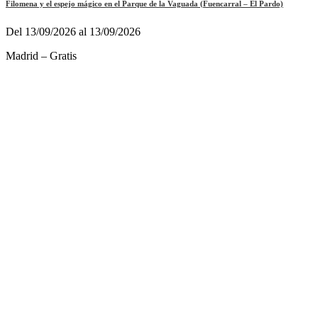
Filomena y el espejo mágico en el Parque de la Vaguada (Fuencarral – El Pardo)
Del 13/09/2026 al 13/09/2026
Madrid – Gratis