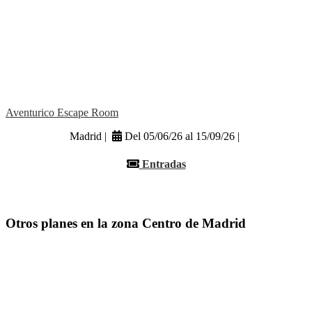
Aventurico Escape Room
Madrid |
Del 05/06/26 al 15/09/26 |
Entradas
Otros planes en la zona Centro de Madrid