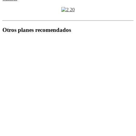
Otros planes recomendados