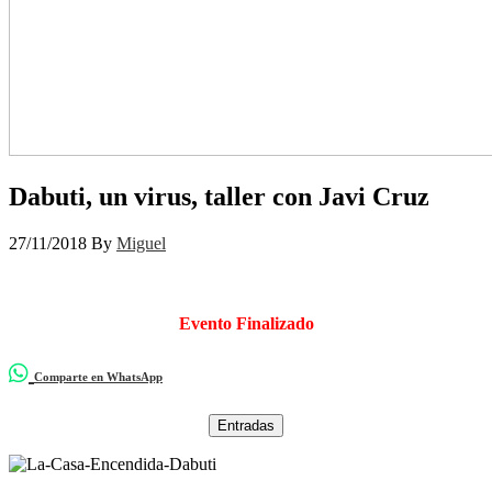
Dabuti, un virus, taller con Javi Cruz
27/11/2018
By
Miguel
Evento Finalizado
Comparte en WhatsApp
Entradas