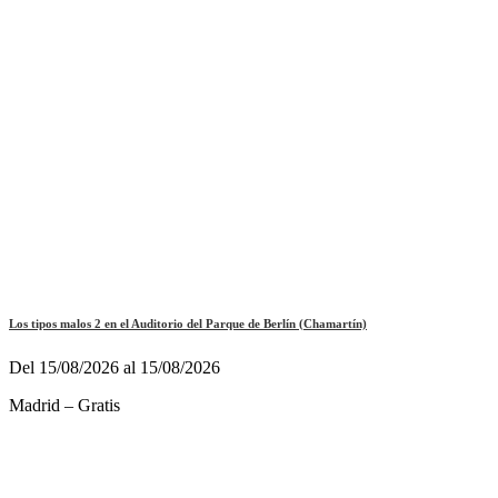
Los tipos malos 2 en el Auditorio del Parque de Berlín (Chamartín)
Del 15/08/2026 al 15/08/2026
Madrid – Gratis