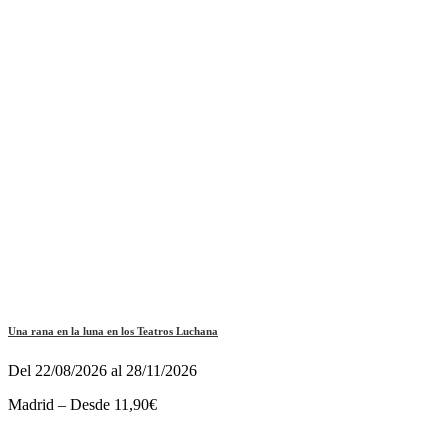
Una rana en la luna en los Teatros Luchana
Del 22/08/2026 al 28/11/2026
Madrid – Desde 11,90€