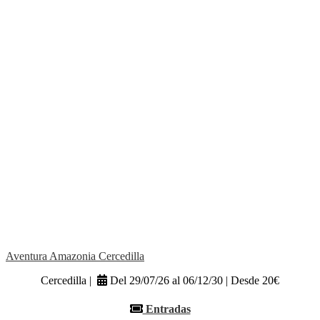
Aventura Amazonia Cercedilla
Cercedilla |
Del 29/07/26 al 06/12/30 | Desde 20€
Entradas