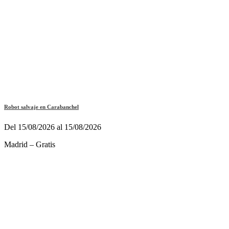
Robot salvaje en Carabanchel
Del 15/08/2026 al 15/08/2026
Madrid – Gratis