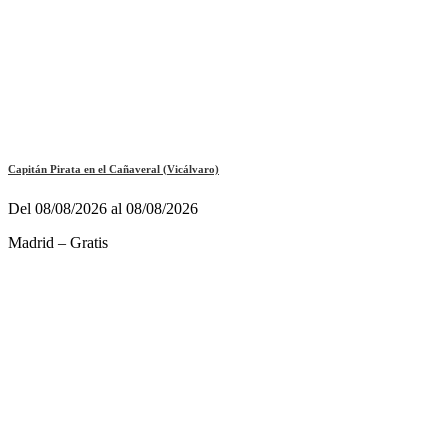
Capitán Pirata en el Cañaveral (Vicálvaro)
Del 08/08/2026 al 08/08/2026
Madrid – Gratis