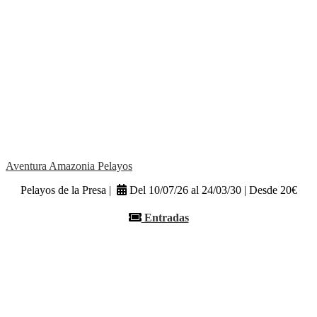
Aventura Amazonia Pelayos
Pelayos de la Presa |
Del 10/07/26 al 24/03/30 | Desde 20€
Entradas