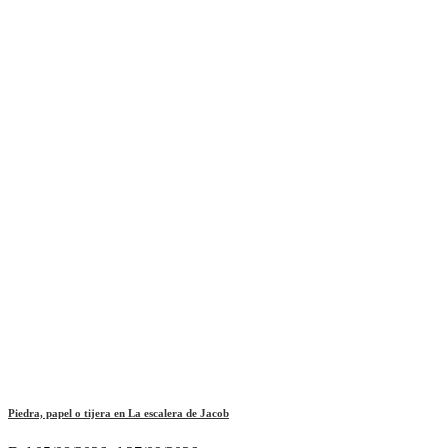
Piedra, papel o tijera en La escalera de Jacob