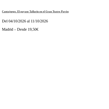
Cantajuego. El payaso Tallarín en el Gran Teatro Pavón
Del 04/10/2026 al 11/10/2026
Madrid – Desde 19,50€