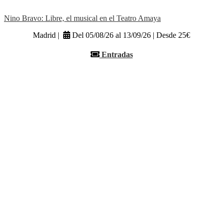
Nino Bravo: Libre, el musical en el Teatro Amaya
Madrid |
Del 05/08/26 al 13/09/26 | Desde 25€
Entradas