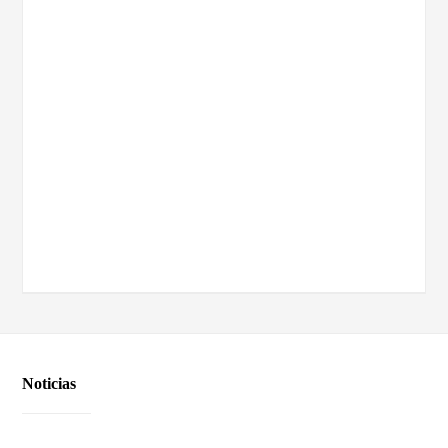
Noticias