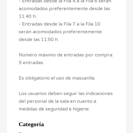
- Entradas desde la Fila 4 a la Fila 6 serán
acomodados preferentemente desde las
11:40 h.
- Entradas desde la Fila 7 a la Fila 10
serán acomodados preferentemente
desde las 11:50 h.
Número máximo de entradas por compra:
5 entradas.
Es obligatorio el uso de mascarilla.
Los usuarios deben seguir las indicaciones
del personal de la sala en cuanto a
medidas de seguridad e higiene.
Categoría