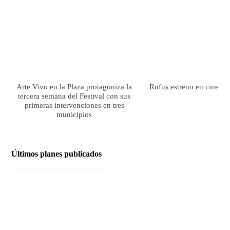
Arte Vivo en la Plaza protagoniza la
Rufus estreno en cines el
tercera semana del Festival con sus
primeras intervenciones en tres
municipios
Últimos planes publicados