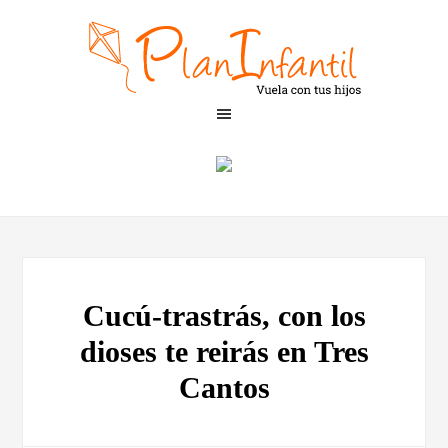
Cucú-trastrás, con los
dioses te reirás en Tres
Cantos