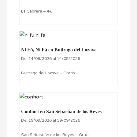
La Cabrera – 4€
Ni Fú, Ni Fá en Buitrago del Lozoya
Del 14/08/2026 al 14/08/2026
Buitrago del Lozoya – Gratis
Conhort en San Sebastián de los Reyes
Del 19/09/2026 al 19/09/2026
San Sebastián de los Reyes – Gratis