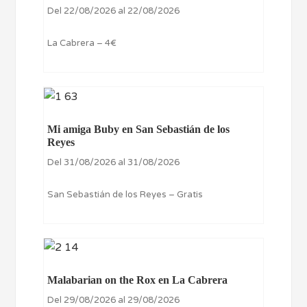
Del 22/08/2026 al 22/08/2026
La Cabrera – 4€
Mi amiga Buby en San Sebastián de los
Reyes
Del 31/08/2026 al 31/08/2026
San Sebastián de los Reyes – Gratis
Malabarian on the Rox en La Cabrera
Del 29/08/2026 al 29/08/2026