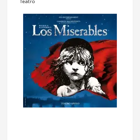
Teatro