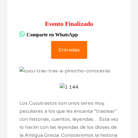
Evento Finalizado
Comparte en WhatsApp
Entradas
Los Cucutrastos son unos seres muy
peculiares a los que les encanta “trastear”
con historias, cuentos, leyendas… Esta vez
lo harán con las leyendas de los dioses de
la Antigua Grecia. Conoceremos la historia