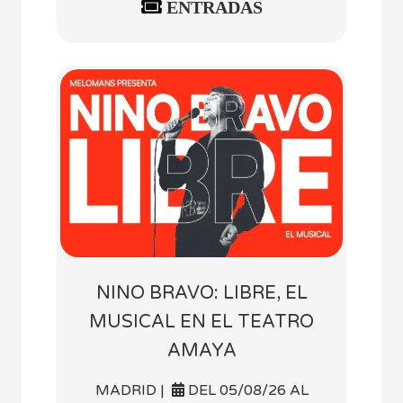
ENTRADAS
NINO BRAVO: LIBRE, EL
MUSICAL EN EL TEATRO
AMAYA
MADRID |
DEL 05/08/26 AL