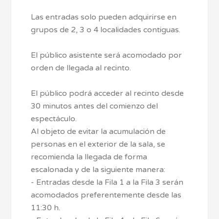
Las entradas solo pueden adquirirse en
grupos de 2, 3 o 4 localidades contiguas.
El público asistente será acomodado por
orden de llegada al recinto.
El público podrá acceder al recinto desde
30 minutos antes del comienzo del
espectáculo.
Al objeto de evitar la acumulación de
personas en el exterior de la sala, se
recomienda la llegada de forma
escalonada y de la siguiente manera:
- Entradas desde la Fila 1 a la Fila 3 serán
acomodados preferentemente desde las
11:30 h.