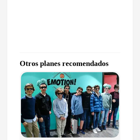
Otros planes recomendados