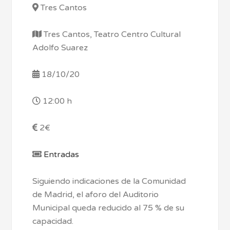
Tres Cantos
Tres Cantos, Teatro Centro Cultural
Adolfo Suarez
18/10/20
12:00 h
2€
Entradas
Siguiendo indicaciones de la Comunidad
de Madrid, el aforo del Auditorio
Municipal queda reducido al 75 % de su
capacidad.