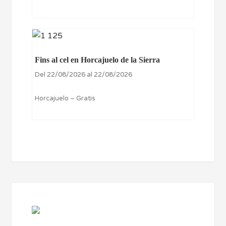
Fins al cel en Horcajuelo de la Sierra
Del 22/08/2026 al 22/08/2026
Horcajuelo – Gratis