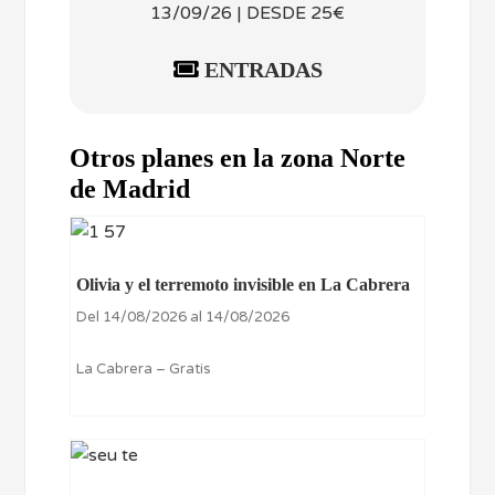
13/09/26 | DESDE 25€
ENTRADAS
Otros planes en la zona Norte
de Madrid
Olivia y el terremoto invisible en La Cabrera
Del 14/08/2026 al 14/08/2026
La Cabrera – Gratis