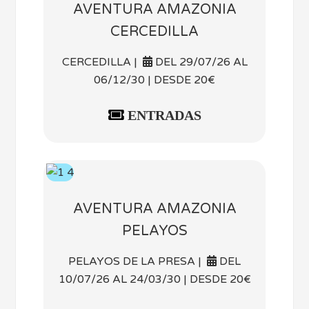
AVENTURA AMAZONIA
CERCEDILLA
CERCEDILLA |
DEL 29/07/26 AL
06/12/30 | DESDE 20€
ENTRADAS
AVENTURA AMAZONIA
PELAYOS
PELAYOS DE LA PRESA |
DEL
10/07/26 AL 24/03/30 | DESDE 20€