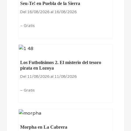
Seu-Te! en Puebla de la Sierra
Del 16/08/2026 al 16/08/2026
– Gratis
Los Futbolísimos 2. El misterio del tesoro
pirata en Lozoya
Del 11/08/2026 al 11/08/2026
– Gratis
Morpha en La Cabrera