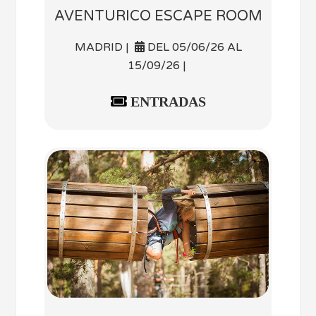
AVENTURICO ESCAPE ROOM
MADRID |
DEL 05/06/26 AL
15/09/26 |
ENTRADAS