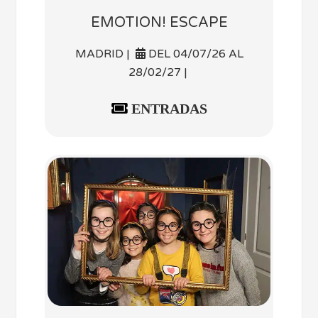
EMOTION! ESCAPE
MADRID |
DEL 04/07/26 AL
28/02/27 |
ENTRADAS