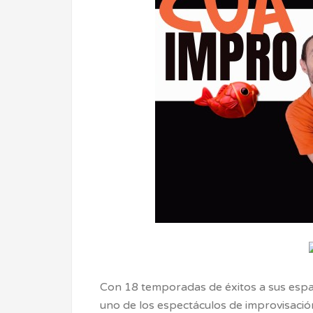
Con 18 temporadas de éxitos a sus espa
uno de los espectáculos de improvisació