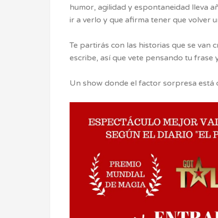
humor, agilidad y espontaneidad lleva a
ir a verlo y que afirma tener que volver 
Te partirás con las historias que se van 
escribe, así que vete pensando tu frase y 
Un show donde el factor sorpresa está d