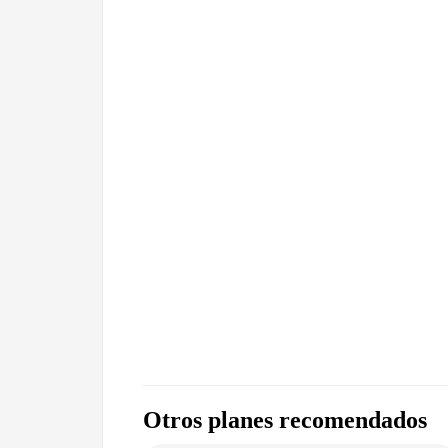
Otros planes recomendados