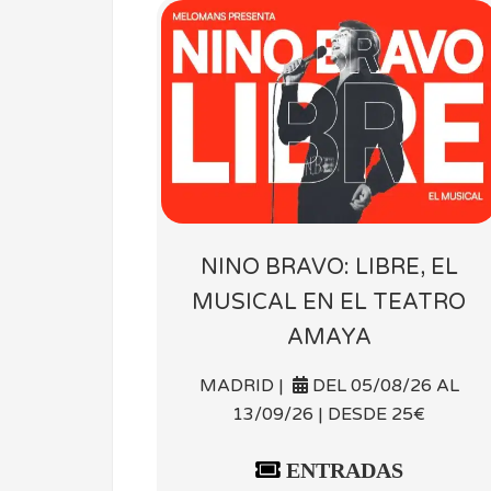
NINO BRAVO: LIBRE, EL
MUSICAL EN EL TEATRO
AMAYA
MADRID |
DEL 05/08/26 AL
13/09/26 | DESDE 25€
ENTRADAS