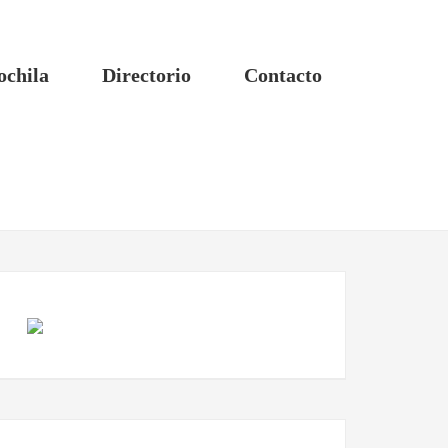
ochila
Directorio
Contacto