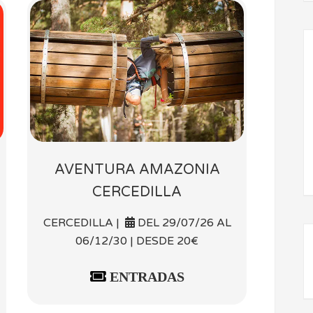
AVENTURA AMAZONIA
CERCEDILLA
CERCEDILLA |
DEL 29/07/26 AL
06/12/30 | DESDE 20€
ENTRADAS