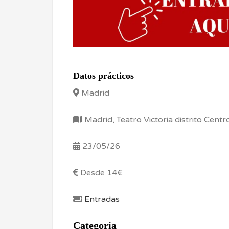
Datos prácticos
Madrid
Madrid, Teatro Victoria distrito Cent
23/05/26
Desde 14€
Entradas
Categoría