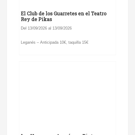
El Club de los Guarretes en el Teatro
Rey de Pikas
Del 13/09/2026 al 13/09/2026
Leganés – Anticipada 10€, taquilla 15€