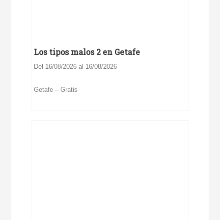
Los tipos malos 2 en Getafe
Del 16/08/2026 al 16/08/2026
Getafe – Gratis