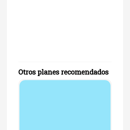
Otros planes recomendados