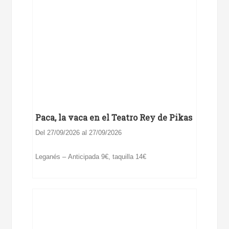
Paca, la vaca en el Teatro Rey de Pikas
Del 27/09/2026 al 27/09/2026
Leganés – Anticipada 9€, taquilla 14€