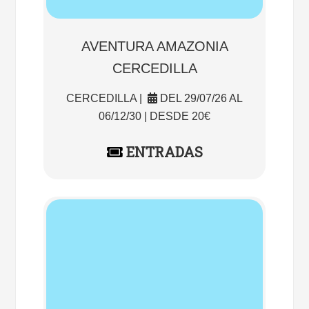
AVENTURA AMAZONIA
CERCEDILLA
CERCEDILLA |
DEL 29/07/26 AL
06/12/30 | DESDE 20€
ENTRADAS