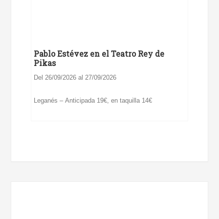
Pablo Estévez en el Teatro Rey de
Pikas
Del 26/09/2026 al 27/09/2026
Leganés – Anticipada 19€, en taquilla 14€