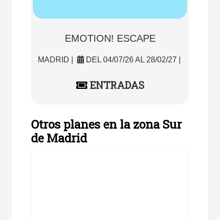
EMOTION! ESCAPE
MADRID |
DEL 04/07/26 AL 28/02/27 |
ENTRADAS
Otros planes en la zona Sur
de Madrid