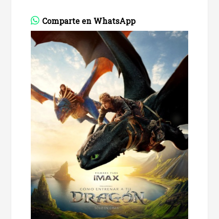
Comparte en WhatsApp