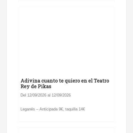
Adivina cuanto te quiero en el Teatro
Rey de Pikas
Del 12/09/2026 al 12/09/2026
Leganés – Anticipada 9€, taquilla 14€