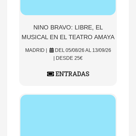
NINO BRAVO: LIBRE, EL
MUSICAL EN EL TEATRO AMAYA
MADRID |
DEL 05/08/26 AL 13/09/26
| DESDE 25€
ENTRADAS