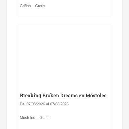
Griñón – Gratis
Breaking Broken Dreams en Móstoles
Del 07/08/2026 al 07/08/2026
Móstoles – Gratis