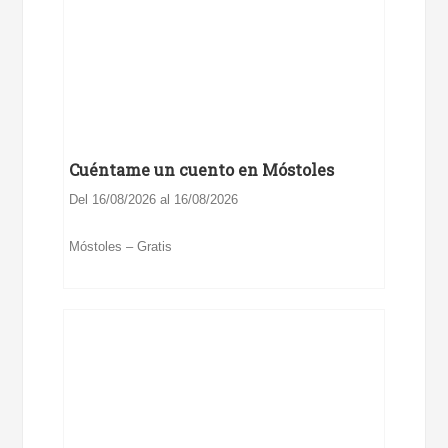
Cuéntame un cuento en Móstoles
Del 16/08/2026 al 16/08/2026
Móstoles – Gratis