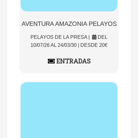
AVENTURA AMAZONIA PELAYOS
PELAYOS DE LA PRESA |
DEL
10/07/26 AL 24/03/30 | DESDE 20€
ENTRADAS