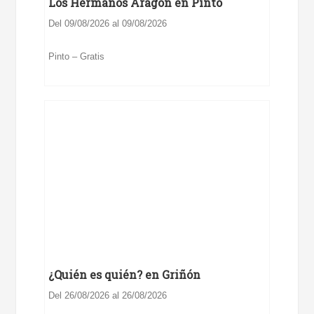
Los Hermanos Aragón en Pinto
Del 09/08/2026 al 09/08/2026
Pinto – Gratis
¿Quién es quién? en Griñón
Del 26/08/2026 al 26/08/2026