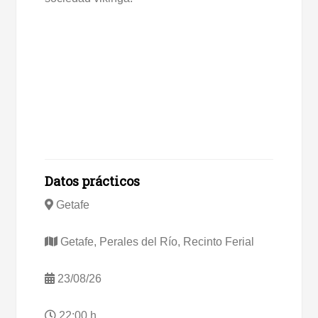
Datos prácticos
Getafe
Getafe, Perales del Río, Recinto Ferial
23/08/26
22:00 h