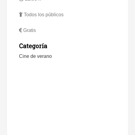
Todos los públicos
Gratis
Categoría
Cine de verano