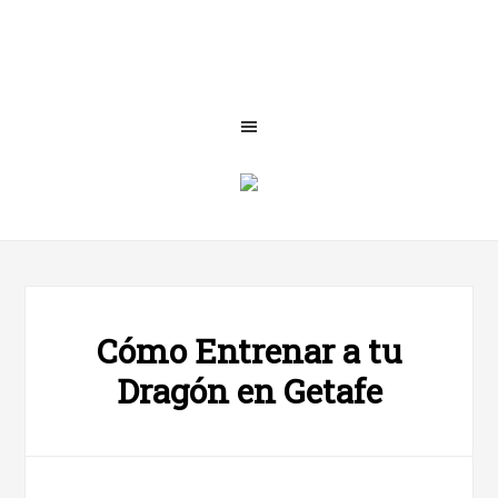
Cómo Entrenar a tu
Dragón en Getafe