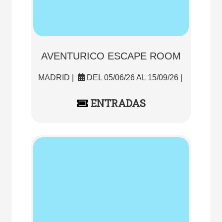
AVENTURICO ESCAPE ROOM
MADRID |
DEL 05/06/26 AL 15/09/26 |
ENTRADAS