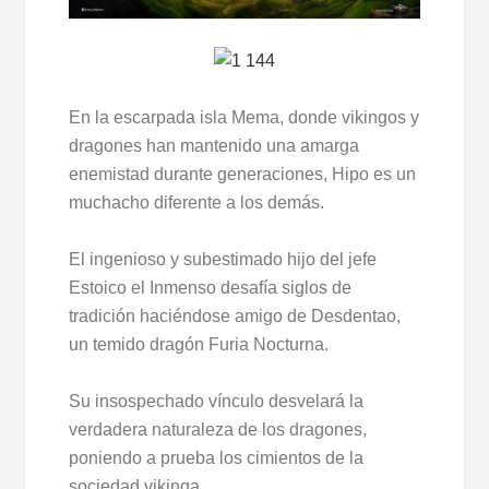
En la escarpada isla Mema, donde vikingos y
dragones han mantenido una amarga
enemistad durante generaciones, Hipo es un
muchacho diferente a los demás.
El ingenioso y subestimado hijo del jefe
Estoico el Inmenso desafía siglos de
tradición haciéndose amigo de Desdentao,
un temido dragón Furia Nocturna.
Su insospechado vínculo desvelará la
verdadera naturaleza de los dragones,
poniendo a prueba los cimientos de la
sociedad vikinga.