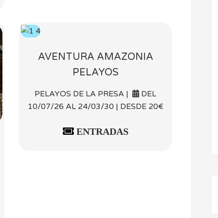
AVENTURA AMAZONIA
PELAYOS
PELAYOS DE LA PRESA |
DEL
10/07/26 AL 24/03/30 | DESDE 20€
ENTRADAS