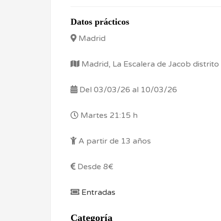
Datos prácticos
Madrid
Madrid, La Escalera de Jacob distrit
Del 03/03/26 al 10/03/26
Martes 21:15 h
A partir de 13 años
Desde 8€
Entradas
Categoría