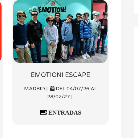
EMOTION! ESCAPE
MADRID |
DEL 04/07/26 AL
28/02/27 |
ENTRADAS