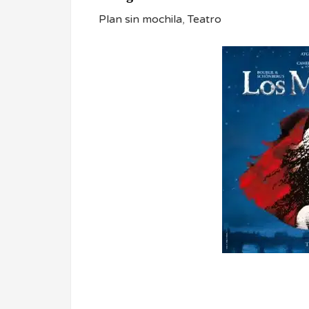
Plan sin mochila
,
Teatro