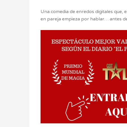
​Una comedia de enredos digitales que, e
en pareja empieza por hablar… antes de 