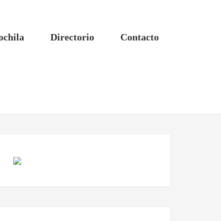
ochila
Directorio
Contacto