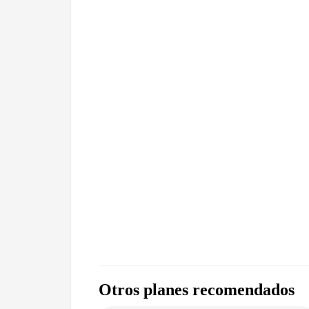
Otros planes recomendados