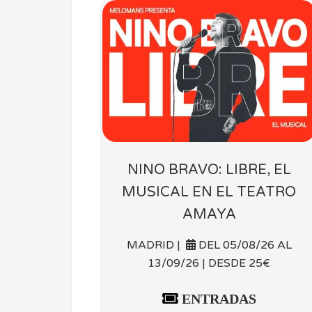
NINO BRAVO: LIBRE, EL
MUSICAL EN EL TEATRO
AMAYA
MADRID |
DEL 05/08/26 AL
13/09/26 | DESDE 25€
ENTRADAS