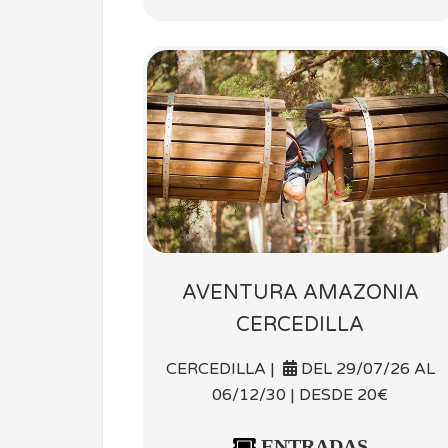
AVENTURA AMAZONIA
CERCEDILLA
CERCEDILLA |
DEL 29/07/26 AL
06/12/30 | DESDE 20€
ENTRADAS