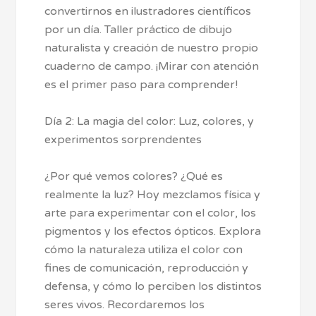
convertirnos en ilustradores científicos
por un día. Taller práctico de dibujo
naturalista y creación de nuestro propio
cuaderno de campo. ¡Mirar con atención
es el primer paso para comprender!
Día 2: La magia del color: Luz, colores, y
experimentos sorprendentes
¿Por qué vemos colores? ¿Qué es
realmente la luz? Hoy mezclamos física y
arte para experimentar con el color, los
pigmentos y los efectos ópticos. Explora
cómo la naturaleza utiliza el color con
fines de comunicación, reproducción y
defensa, y cómo lo perciben los distintos
seres vivos. Recordaremos los