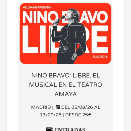
NINO BRAVO: LIBRE, EL
MUSICAL EN EL TEATRO
AMAYA
MADRID |
DEL 05/08/26 AL
13/09/26 | DESDE 25€
ENTRADAS