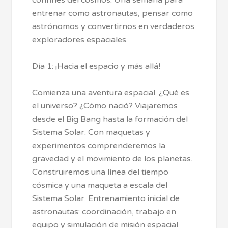
entrenar como astronautas, pensar como
astrónomos y convertirnos en verdaderos
exploradores espaciales.
Día 1: ¡Hacia el espacio y más allá!
Comienza una aventura espacial. ¿Qué es
el universo? ¿Cómo nació? Viajaremos
desde el Big Bang hasta la formación del
Sistema Solar. Con maquetas y
experimentos comprenderemos la
gravedad y el movimiento de los planetas.
Construiremos una línea del tiempo
cósmica y una maqueta a escala del
Sistema Solar. Entrenamiento inicial de
astronautas: coordinación, trabajo en
equipo y simulación de misión espacial.