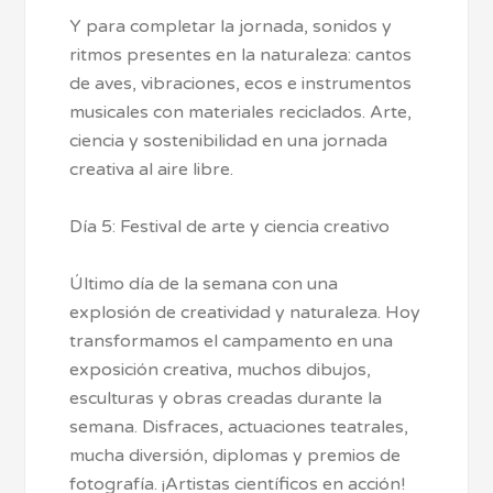
Y para completar la jornada, sonidos y
ritmos presentes en la naturaleza: cantos
de aves, vibraciones, ecos e instrumentos
musicales con materiales reciclados. Arte,
ciencia y sostenibilidad en una jornada
creativa al aire libre.
Día 5: Festival de arte y ciencia creativo
Último día de la semana con una
explosión de creatividad y naturaleza. Hoy
transformamos el campamento en una
exposición creativa, muchos dibujos,
esculturas y obras creadas durante la
semana. Disfraces, actuaciones teatrales,
mucha diversión, diplomas y premios de
fotografía. ¡Artistas científicos en acción!