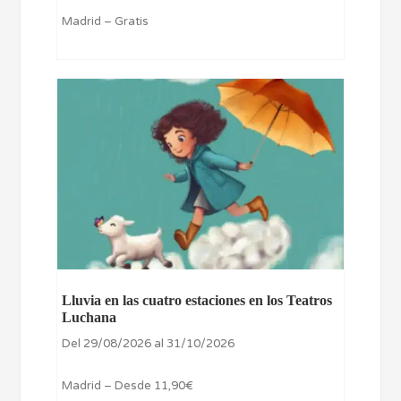
Madrid – Gratis
Lluvia en las cuatro estaciones en los Teatros
Luchana
Del 29/08/2026 al 31/10/2026
Madrid – Desde 11,90€