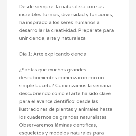
Desde siempre, la naturaleza con sus
increíbles formas, diversidad y funciones,
ha inspirado a los seres humanos a
desarrollar la creatividad. Prepárate para
unir ciencia, arte y naturaleza.
Día 1: Arte explicando ciencia
¿Sabías que muchos grandes
descubrimientos comenzaron con un
simple boceto? Comenzamos la semana
descubriendo cómo el arte ha sido clave
para el avance científico: desde las
ilustraciones de plantas y animales hasta
los cuadernos de grandes naturalistas.
Observaremos láminas científicas,
esqueletos y modelos naturales para