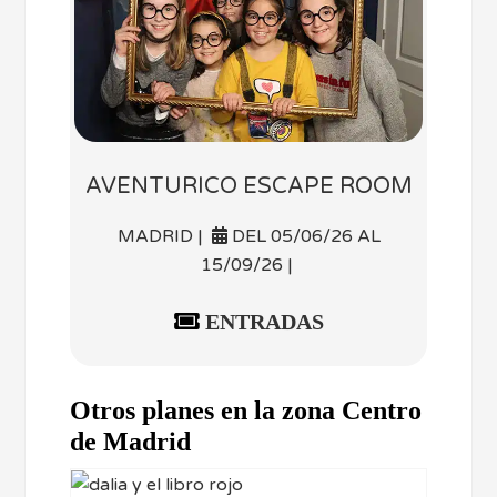
AVENTURICO ESCAPE ROOM
MADRID |
DEL 05/06/26 AL
15/09/26 |
ENTRADAS
Otros planes en la zona Centro
de Madrid