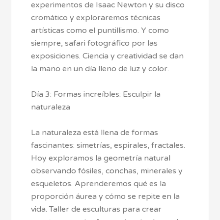
experimentos de Isaac Newton y su disco
cromático y exploraremos técnicas
artísticas como el puntillismo. Y como
siempre, safari fotográfico por las
exposiciones. Ciencia y creatividad se dan
la mano en un día lleno de luz y color.
Día 3: Formas increíbles: Esculpir la
naturaleza
La naturaleza está llena de formas
fascinantes: simetrías, espirales, fractales.
Hoy exploramos la geometría natural
observando fósiles, conchas, minerales y
esqueletos. Aprenderemos qué es la
proporción áurea y cómo se repite en la
vida. Taller de esculturas para crear