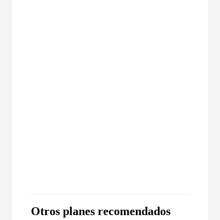
Otros planes recomendados