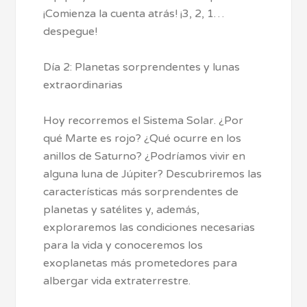
¡Comienza la cuenta atrás! ¡3, 2, 1…
despegue!
Día 2: Planetas sorprendentes y lunas
extraordinarias
Hoy recorremos el Sistema Solar. ¿Por
qué Marte es rojo? ¿Qué ocurre en los
anillos de Saturno? ¿Podríamos vivir en
alguna luna de Júpiter? Descubriremos las
características más sorprendentes de
planetas y satélites y, además,
exploraremos las condiciones necesarias
para la vida y conoceremos los
exoplanetas más prometedores para
albergar vida extraterrestre.