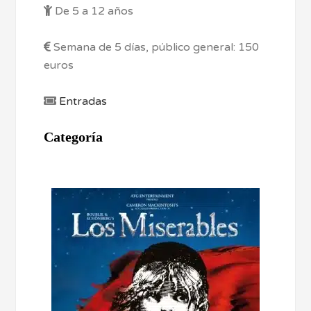
De 5 a 12 años
Semana de 5 días, público general: 150
euros
Entradas
Categoría