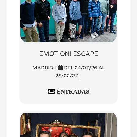
EMOTION! ESCAPE
MADRID |
DEL 04/07/26 AL
28/02/27 |
ENTRADAS