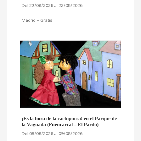
Del 22/08/2026 al 22/08/2026
Madrid – Gratis
¡Es la hora de la cachiporra! en el Parque de
la Vaguada (Fuencarral – El Pardo)
Del 09/08/2026 al 09/08/2026