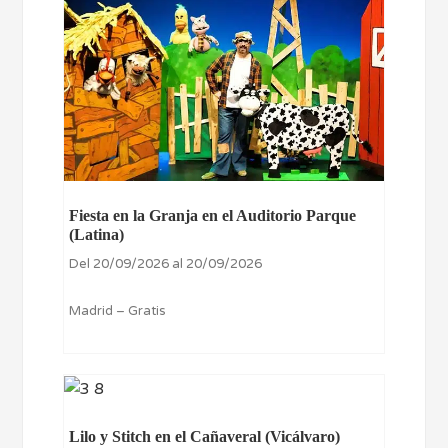
Fiesta en la Granja en el Auditorio Parque
(Latina)
Del 20/09/2026 al 20/09/2026
Madrid – Gratis
Lilo y Stitch en el Cañaveral (Vicálvaro)