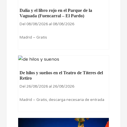
Dalia y el libro rojo en el Parque de la
Vaguada (Fuencarral – El Pardo)
Del 08/08/2026 al 08/08/2026
Madrid – Gratis
De hilos y sueños en el Teatro de Títeres del
Retiro
Del 26/08/2026 al 26/08/2026
Madrid – Gratis, descarga necesaria de entrada