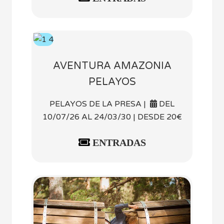
AVENTURA AMAZONIA
PELAYOS
PELAYOS DE LA PRESA |
DEL
10/07/26 AL 24/03/30 | DESDE 20€
ENTRADAS