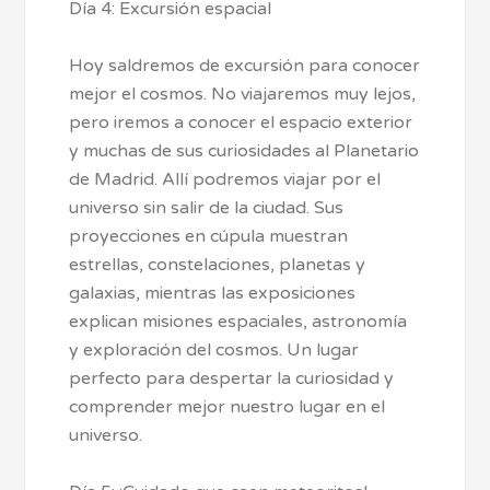
Día 4: Excursión espacial
Hoy saldremos de excursión para conocer
mejor el cosmos. No viajaremos muy lejos,
pero iremos a conocer el espacio exterior
y muchas de sus curiosidades al Planetario
de Madrid. Allí podremos viajar por el
universo sin salir de la ciudad. Sus
proyecciones en cúpula muestran
estrellas, constelaciones, planetas y
galaxias, mientras las exposiciones
explican misiones espaciales, astronomía
y exploración del cosmos. Un lugar
perfecto para despertar la curiosidad y
comprender mejor nuestro lugar en el
universo.