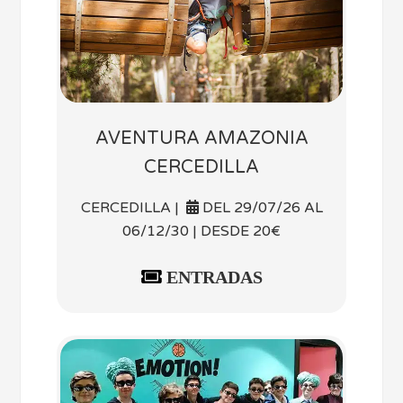
AVENTURA AMAZONIA
CERCEDILLA
CERCEDILLA |
DEL 29/07/26 AL
06/12/30 | DESDE 20€
ENTRADAS