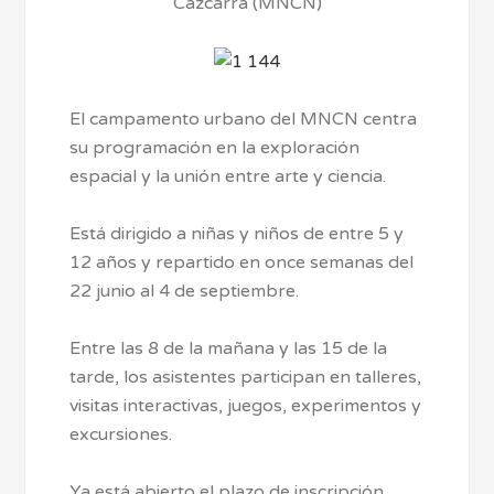
Cazcarra (MNCN)
El campamento urbano del MNCN centra
su programación en la exploración
espacial y la unión entre arte y ciencia.
Está dirigido a niñas y niños de entre 5 y
12 años y repartido en once semanas del
22 junio al 4 de septiembre.
Entre las 8 de la mañana y las 15 de la
tarde, los asistentes participan en talleres,
visitas interactivas, juegos, experimentos y
excursiones.
Ya está abierto el plazo de inscripción