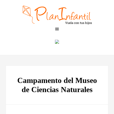
Campamento del Museo
de Ciencias Naturales