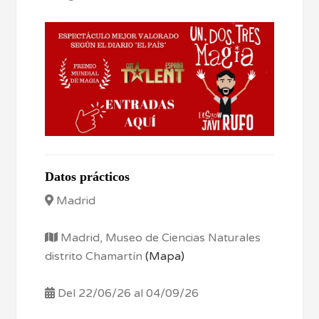
Datos prácticos
Madrid
Madrid, Museo de Ciencias Naturales
distrito Chamartín
(Mapa)
Del 22/06/26 al 04/09/26