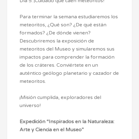
Día 5: ¡Cuidado que caen meteoritos!
Para terminar la semana estudiaremos los
meteoritos, ¿Qué son? ¿De qué están
formados? ¿De dónde vienen?
Descubriremos la exposición de
meteoritos del Museo y simularemos sus
impactos para comprender la formación
de los cráteres. Conviértete en un
auténtico geólogo planetario y cazador de
meteoritos.
¡Misión cumplida, exploradores del
universo!
Expedición “Inspirados en la Naturaleza:
Arte y Ciencia en el Museo”