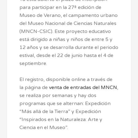
para participar en la 27ª edición de
Museo de Verano, el campamento urbano
del Museo Nacional de Ciencias Naturales
(MNCN-CSIC). Este proyecto educativo
está dirigido a niñas y niños de entre 5 y
12 años y se desarrolla durante el periodo
estival, desde el 22 de junio hasta el 4 de
septiembre.
El registro, disponible online a través de
la página de
venta de entradas del MNCN
,
se realiza por semanas y hay dos
programas que se alternan: Expedición
“Más allá de la Tierra” y Expedición
“Inspirados en la Naturaleza: Arte y
Ciencia en el Museo”.