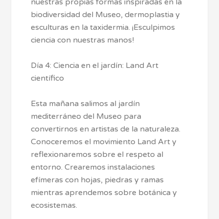
nuestras propias formas inspiradas en la
biodiversidad del Museo, dermoplastia y
esculturas en la taxidermia. ¡Esculpimos
ciencia con nuestras manos!
Día 4: Ciencia en el jardín: Land Art
científico
Esta mañana salimos al jardín
mediterráneo del Museo para
convertirnos en artistas de la naturaleza.
Conoceremos el movimiento Land Art y
reflexionaremos sobre el respeto al
entorno. Crearemos instalaciones
efímeras con hojas, piedras y ramas
mientras aprendemos sobre botánica y
ecosistemas.