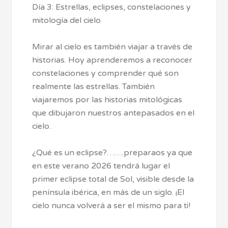
Día 3: Estrellas, eclipses, constelaciones y
mitología del cielo
Mirar al cielo es también viajar a través de
historias. Hoy aprenderemos a reconocer
constelaciones y comprender qué son
realmente las estrellas. También
viajaremos por las historias mitológicas
que dibujaron nuestros antepasados en el
cielo.
¿Qué es un eclipse?…….preparaos ya que
en este verano 2026 tendrá lugar el
primer eclipse total de Sol, visible desde la
península ibérica, en más de un siglo. ¡El
cielo nunca volverá a ser el mismo para ti!