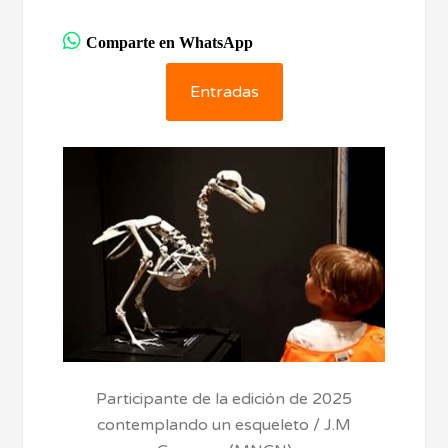
Comparte en WhatsApp
Entradas
Participante de la edición de 2025
contemplando un esqueleto / J.M