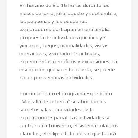
En horario de 8 a 15 horas durante los
meses de junio, julio, agosto y septiembre,
las pequeñas y los pequeños
exploradores participan en una amplia
propuesta de actividades que incluye:
yincanas, juegos, manualidades, visitas
interactivas, visionado de películas,
experimentos científicos y excursiones. La
inscripción, que ya está abierta, se puede
hacer por semanas individuales.
Por un lado, en el programa Expedición
“Más allá de la Tierra” se abordan los
secretos y las curiosidades de la
exploración espacial. Las actividades se
centran en el universo, el sistema solar, los
planetas, el eclipse total de sol que habrá