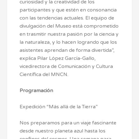
curiosidad y la creatividad de los
participantes y que estén en consonancia
con las tendencias actuales. El equipo de
divulgación del Museo está comprometido
en trasmitir nuestra pasión por la ciencia y
la naturaleza, y lo hacen logrando que los
asistentes aprendan de forma divertida”,
explica Pilar López García-Gallo,
vicedirectora de Comunicación y Cultura
Científica del MNCN.
Programación
Expedición “Más allá de la Tierra”
Nos preparamos para un viaje fascinante
desde nuestro planeta azul hasta los
confines del cosmos. Una semana para