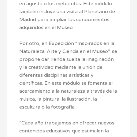
en agosto o los meteoritos. Este módulo
también incluye una visita al Planetario de
Madrid para ampliar los conocimientos
adquiridos en el Museo.
Por otro, en Expedición “Inspirados en la
Naturaleza: Arte y Ciencia en el Museo”, se
propone dar rienda suelta la imaginación
y la creatividad mediante la unión de
diferentes disciplinas artísticas y
científicas. En este módulo se fomenta el
acercamiento a la naturaleza a través de la
música, la pintura, la ilustración, la
escultura o la fotografía.
“Cada año trabajamos en ofrecer nuevos
contenidos educativos que estimulen la