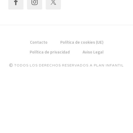
Contacto
Política de cookies (UE)
Política de privacidad
Aviso Legal
TODOS LOS DERECHOS RESERVADOS A PLAN INFANTIL