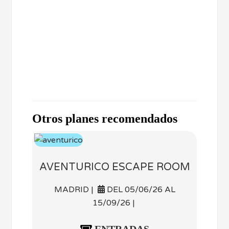
Otros planes recomendados
AVENTURICO ESCAPE ROOM
MADRID |
DEL 05/06/26 AL
15/09/26 |
ENTRADAS