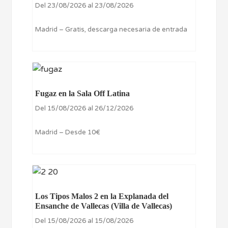
Del 23/08/2026 al 23/08/2026
Madrid – Gratis, descarga necesaria de entrada
Fugaz en la Sala Off Latina
Del 15/08/2026 al 26/12/2026
Madrid – Desde 10€
Los Tipos Malos 2 en la Explanada del
Ensanche de Vallecas (Villa de Vallecas)
Del 15/08/2026 al 15/08/2026