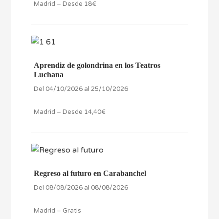
Madrid – Desde 18€
Aprendiz de golondrina en los Teatros
Luchana
Del 04/10/2026 al 25/10/2026
Madrid – Desde 14,40€
Regreso al futuro en Carabanchel
Del 08/08/2026 al 08/08/2026
Madrid – Gratis