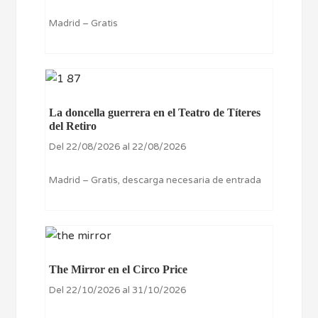
Madrid – Gratis
La doncella guerrera en el Teatro de Títeres
del Retiro
Del 22/08/2026 al 22/08/2026
Madrid – Gratis, descarga necesaria de entrada
The Mirror en el Circo Price
Del 22/10/2026 al 31/10/2026