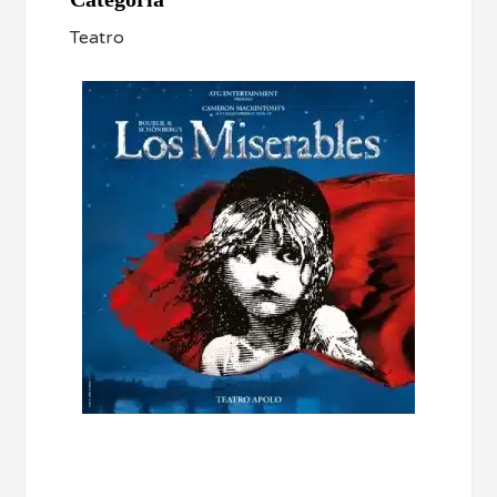
Teatro