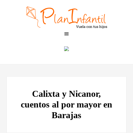
Calixta y Nicanor,
cuentos al por mayor en
Barajas