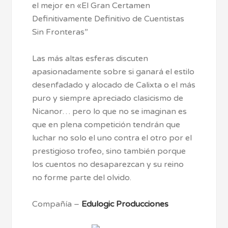
el mejor en «El Gran Certamen
Definitivamente Definitivo de Cuentistas
Sin Fronteras”
Las más altas esferas discuten
apasionadamente sobre si ganará el estilo
desenfadado y alocado de Calixta o el más
puro y siempre apreciado clasicismo de
Nicanor… pero lo que no se imaginan es
que en plena competición tendrán que
luchar no solo el uno contra el otro por el
prestigioso trofeo, sino también porque
los cuentos no desaparezcan y su reino
no forme parte del olvido.
Compañía –
Edulogic Producciones