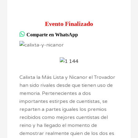
Evento Finalizado
Comparte en WhatsApp
Calixta la Más Lista y Nicanor el Trovador
han sido rivales desde que tienen uso de
memoria. Pertenecientes a dos
importantes estirpes de cuentistas, se
reparten a partes iguales los premios
recibidos como mejores cuentistas del
reino y ha llegado el momento de
demostrar realmente quien de los dos es