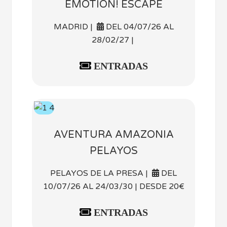
EMOTION! ESCAPE
MADRID |
DEL 04/07/26 AL
28/02/27 |
ENTRADAS
AVENTURA AMAZONIA
PELAYOS
PELAYOS DE LA PRESA |
DEL
10/07/26 AL 24/03/30 | DESDE 20€
ENTRADAS