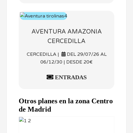
AVENTURA AMAZONIA
CERCEDILLA
CERCEDILLA |
DEL 29/07/26 AL
06/12/30 | DESDE 20€
ENTRADAS
Otros planes en la zona Centro
de Madrid