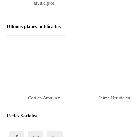
municipios
Últimos planes publicados
Coti en Aranjuez
Jaime Urrutia en Ar
Redes Sociales