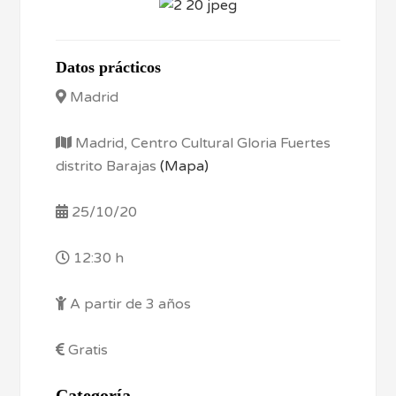
Datos prácticos
Madrid
Madrid, Centro Cultural Gloria Fuertes
distrito Barajas
(Mapa)
25/10/20
12:30 h
A partir de 3 años
Gratis
Categoría