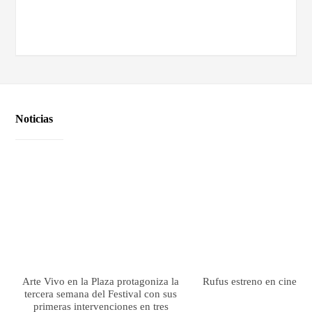
Noticias
Arte Vivo en la Plaza protagoniza la
Rufus estreno en cines el
tercera semana del Festival con sus
primeras intervenciones en tres