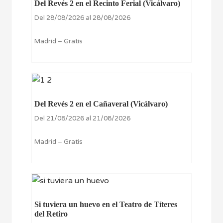
Del Revés 2 en el Recinto Ferial (Vicálvaro)
Del 28/08/2026 al 28/08/2026
Madrid – Gratis
Del Revés 2 en el Cañaveral (Vicálvaro)
Del 21/08/2026 al 21/08/2026
Madrid – Gratis
Si tuviera un huevo en el Teatro de Títeres
del Retiro