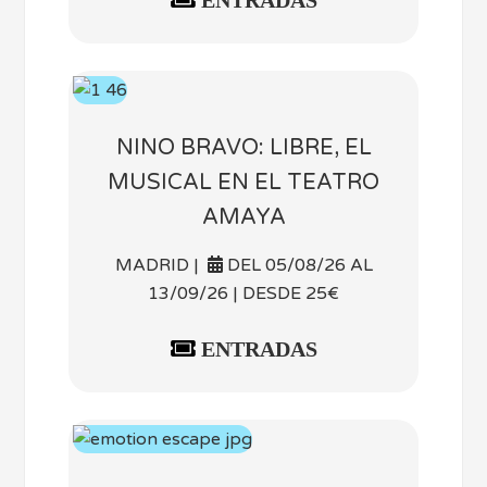
NINO BRAVO: LIBRE, EL
MUSICAL EN EL TEATRO
AMAYA
MADRID |
DEL 05/08/26 AL
13/09/26 | DESDE 25€
ENTRADAS