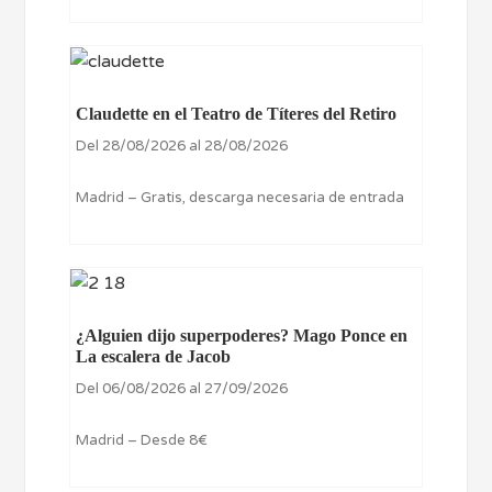
Claudette en el Teatro de Títeres del Retiro
Del 28/08/2026 al 28/08/2026
Madrid – Gratis, descarga necesaria de entrada
¿Alguien dijo superpoderes? Mago Ponce en
La escalera de Jacob
Del 06/08/2026 al 27/09/2026
Madrid – Desde 8€