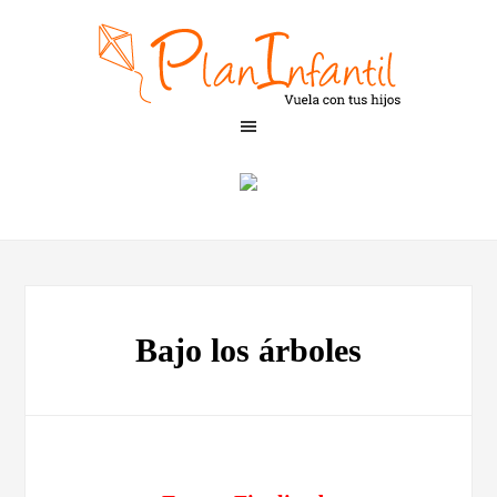
Bajo los árboles