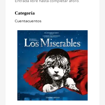
Entrada libre hasta completar aforo.
Categoría
Cuentacuentos