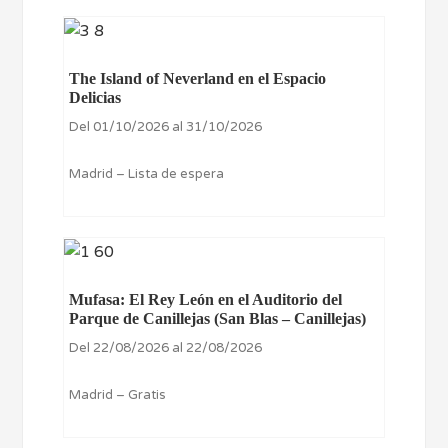
The Island of Neverland en el Espacio
Delicias
Del 01/10/2026 al 31/10/2026
Madrid – Lista de espera
Mufasa: El Rey León en el Auditorio del
Parque de Canillejas (San Blas – Canillejas)
Del 22/08/2026 al 22/08/2026
Madrid – Gratis