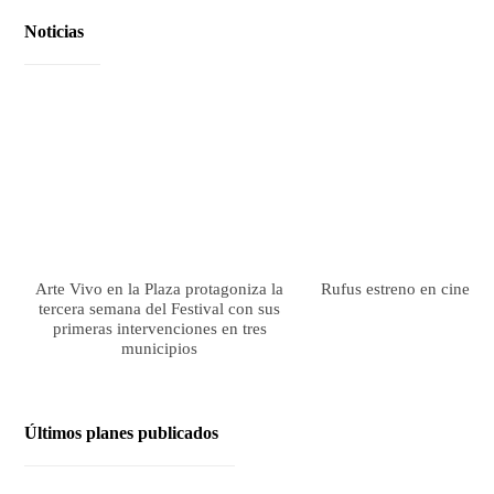
Noticias
Arte Vivo en la Plaza protagoniza la
Rufus estreno en cines el
tercera semana del Festival con sus
primeras intervenciones en tres
municipios
Últimos planes publicados