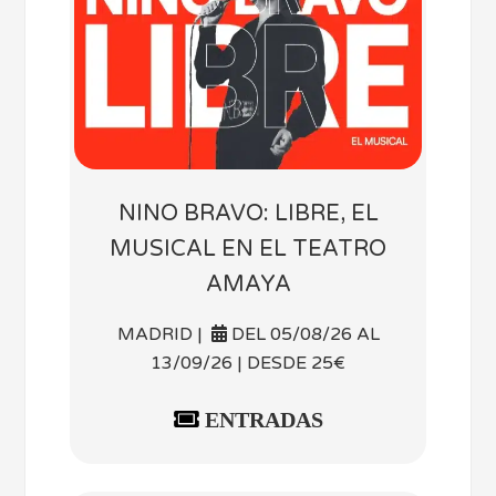
NINO BRAVO: LIBRE, EL
MUSICAL EN EL TEATRO
AMAYA
MADRID |
DEL 05/08/26 AL
13/09/26 | DESDE 25€
ENTRADAS