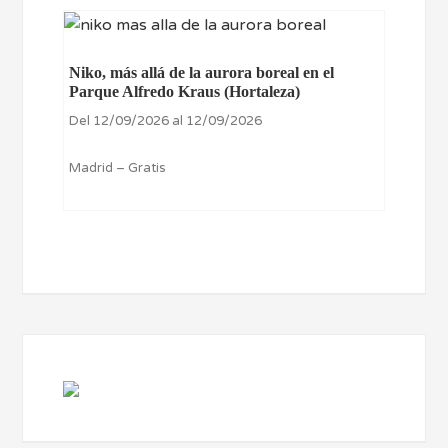
Niko, más allá de la aurora boreal en el
Parque Alfredo Kraus (Hortaleza)
Del 12/09/2026 al 12/09/2026
Madrid – Gratis