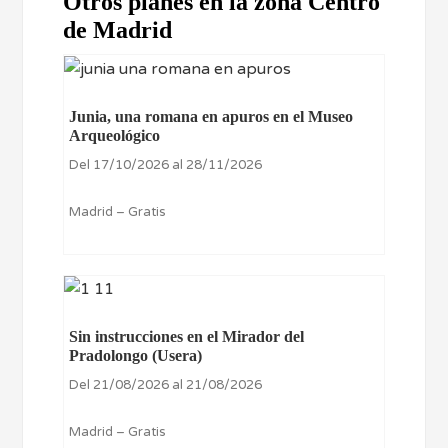
Otros planes en la zona Centro
de Madrid
Junia, una romana en apuros en el Museo
Arqueológico
Del 17/10/2026 al 28/11/2026
Madrid – Gratis
Sin instrucciones en el Mirador del
Pradolongo (Usera)
Del 21/08/2026 al 21/08/2026
Madrid – Gratis