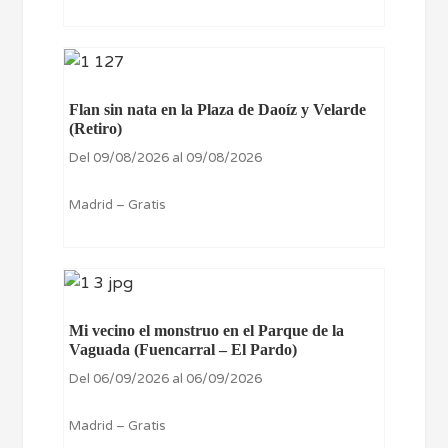
Flan sin nata en la Plaza de Daoíz y Velarde
(Retiro)
Del 09/08/2026 al 09/08/2026
Madrid – Gratis
Mi vecino el monstruo en el Parque de la
Vaguada (Fuencarral – El Pardo)
Del 06/09/2026 al 06/09/2026
Madrid – Gratis