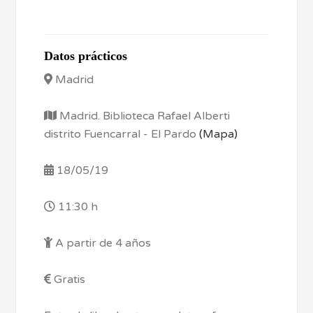
Datos prácticos
Madrid
Madrid. Biblioteca Rafael Alberti
distrito Fuencarral - El Pardo
(Mapa)
18/05/19
11:30 h
A partir de 4 años
Gratis