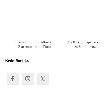
Iros a todos a… Tributo a
La fiesta del queso y el 
Extremoduro en Pinto
en San Lorenzo de El 
Redes Sociales