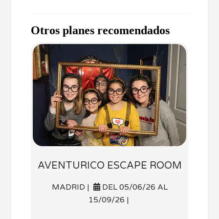
Otros planes recomendados
AVENTURICO ESCAPE ROOM
MADRID |
DEL 05/06/26 AL
15/09/26 |