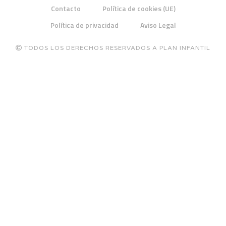
Contacto
Política de cookies (UE)
Política de privacidad
Aviso Legal
TODOS LOS DERECHOS RESERVADOS A PLAN INFANTIL