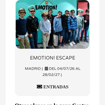
EMOTION! ESCAPE
MADRID |
DEL 04/07/26 AL
28/02/27 |
ENTRADAS