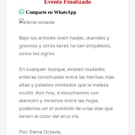
Evento Finalizado
Comparte en WhatsApp
Bajo los árboles viven hadas, duendes y
gnomos y otros seres no tan simpáticos,
como los ogros.
En cualquier bosque, existen ciudades
enteras construidas entre las hierbas más
altas y palacios olvidados que la maleza
ocultó. Aún hoy, si escuchamos con
atención y miramos entre las hojas,
podemos oír el zumbido de unas alas que
tienen el color del arco iris.
Por: Elena Octavia.