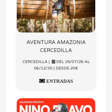
AVENTURA AMAZONIA
CERCEDILLA
CERCEDILLA |
DEL 29/07/26 AL
06/12/30 | DESDE 20€
ENTRADAS