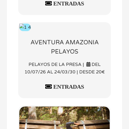
ENTRADAS
AVENTURA AMAZONIA
PELAYOS
PELAYOS DE LA PRESA |
DEL
10/07/26 AL 24/03/30 | DESDE 20€
ENTRADAS