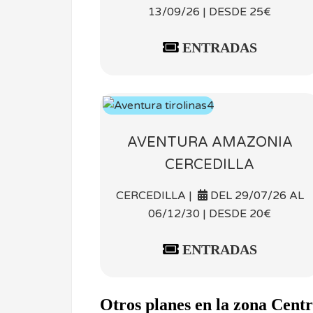
13/09/26 | DESDE 25€
ENTRADAS
AVENTURA AMAZONIA
CERCEDILLA
CERCEDILLA |
DEL 29/07/26 AL
06/12/30 | DESDE 20€
ENTRADAS
Otros planes en la zona Cent