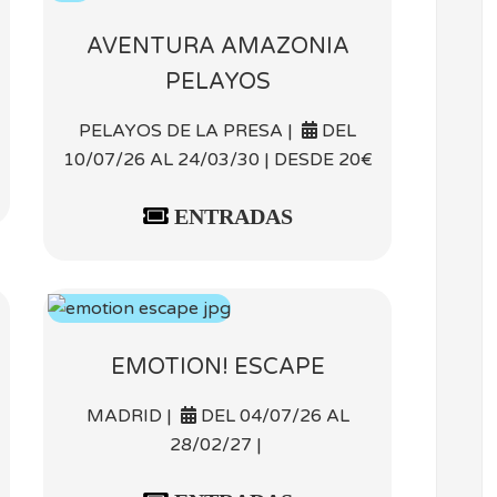
AVENTURA AMAZONIA
PELAYOS
PELAYOS DE LA PRESA |
DEL
10/07/26 AL 24/03/30 | DESDE 20€
ENTRADAS
EMOTION! ESCAPE
MADRID |
DEL 04/07/26 AL
28/02/27 |