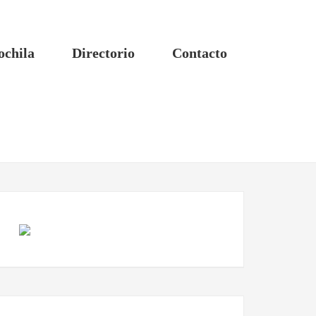
ochila
Directorio
Contacto