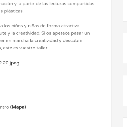
ción y, a partir de las lecturas compartidas,
 plásticas.
 a los niños y niñas de forma atractiva
ute y la creatividad. Si os apetece pasar un
ner en marcha la creatividad y descubrir
 este es vuestro taller.
entro
(Mapa)