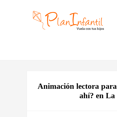
Animación lectora para 
ahí? en La