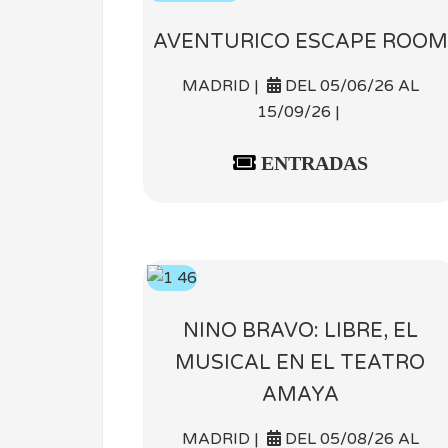
AVENTURICO ESCAPE ROOM
MADRID |
DEL 05/06/26 AL
15/09/26 |
ENTRADAS
NINO BRAVO: LIBRE, EL
MUSICAL EN EL TEATRO
AMAYA
MADRID |
DEL 05/08/26 AL