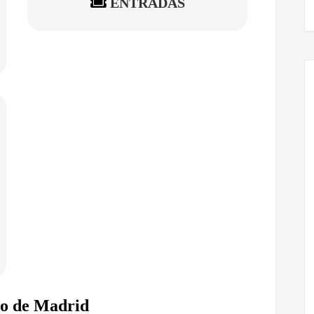
ENTRADAS
ro de Madrid