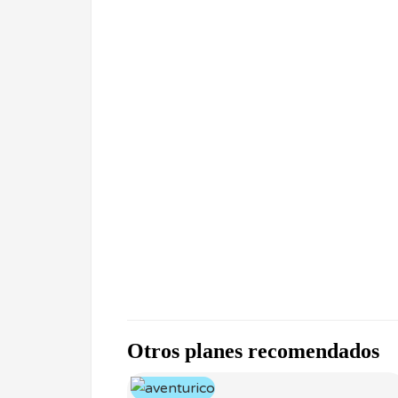
Otros planes recomendados