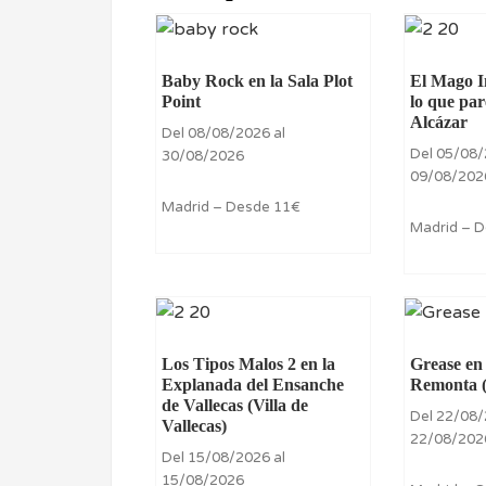
Baby Rock en la Sala Plot
El Mago In
Point
lo que par
Alcázar
Del 08/08/2026 al
Del 05/08/
30/08/2026
09/08/202
Madrid – Desde 11€
Madrid – 
Los Tipos Malos 2 en la
Grease en 
Explanada del Ensanche
Remonta 
de Vallecas (Villa de
Del 22/08/
Vallecas)
22/08/202
Del 15/08/2026 al
15/08/2026