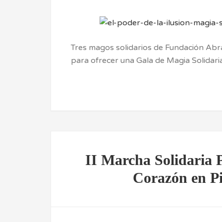
Tres magos solidarios de Fundación Ab
para ofrecer una Gala de Magia Solidar
II Marcha Solidaria 
Corazón en P