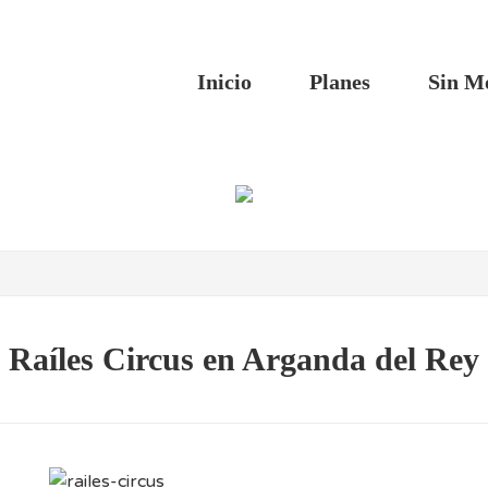
Inicio
Planes
Sin M
Raíles Circus en Arganda del Rey