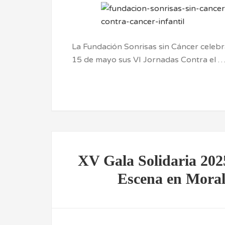
La Fundación Sonrisas sin Cáncer celeb
15 de mayo sus VI Jornadas Contra el 
XV Gala Solidaria 202
Escena en Moral