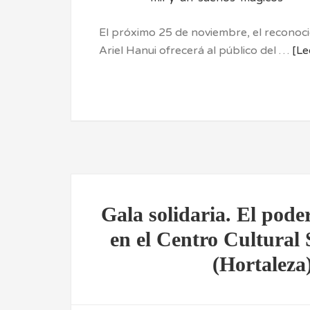
El próximo 25 de noviembre, el reconoc
Ariel Hanui ofrecerá al público del …
[Le
Gala solidaria. El poder
en el Centro Cultural
(Hortaleza