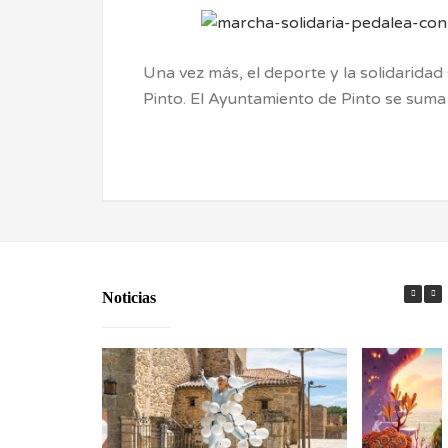
Una vez más, el deporte y la solidaridad
Pinto. El Ayuntamiento de Pinto se sum
Noticias