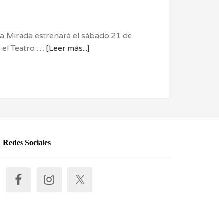
a Mirada estrenará el sábado 21 de
en el Teatro …
[Leer más...]
Redes Sociales