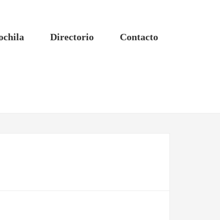
ochila
Directorio
Contacto