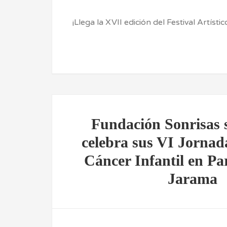
¡Llega la XVII edición del Festival Artís
Fundación Sonrisas 
celebra sus VI Jornad
Cáncer Infantil en Pa
Jarama