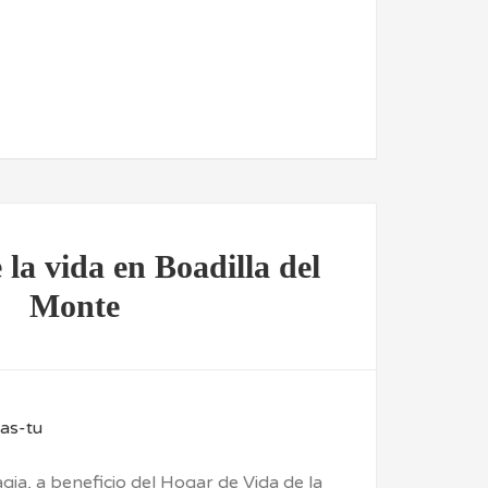
la vida en Boadilla del
Monte
gia, a beneficio del Hogar de Vida de la