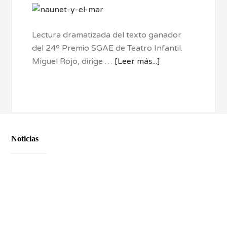
Lectura dramatizada del texto ganador
del 24º Premio SGAE de Teatro Infantil.
Miguel Rojo, dirige …
[Leer más...]
Noticias