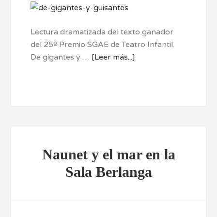
Lectura dramatizada del texto ganador
del 25º Premio SGAE de Teatro Infantil.
De gigantes y …
[Leer más...]
Naunet y el mar en la
Sala Berlanga