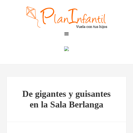
De gigantes y guisantes
en la Sala Berlanga