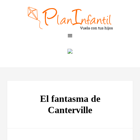
El fantasma de
Canterville