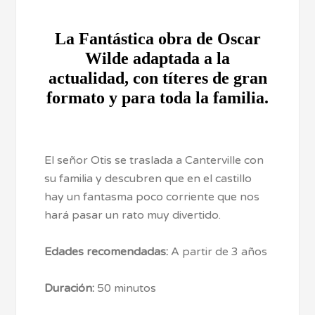
La Fantástica obra de Oscar
Wilde adaptada a la
actualidad, con títeres de gran
formato y para toda la familia.
El señor Otis se traslada a Canterville con
su familia y descubren que en el castillo
hay un fantasma poco corriente que nos
hará pasar un rato muy divertido.
Edades recomendadas:
A partir de 3 años
Duración:
50 minutos