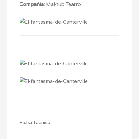
Compañía:
Maktub Teatro
Ficha Técnica