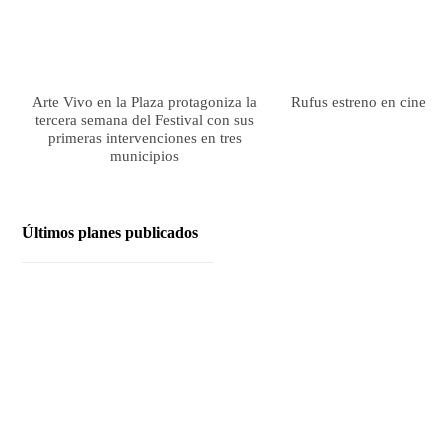
Arte Vivo en la Plaza protagoniza la
Rufus estreno en cines el
tercera semana del Festival con sus
primeras intervenciones en tres
municipios
Últimos planes publicados