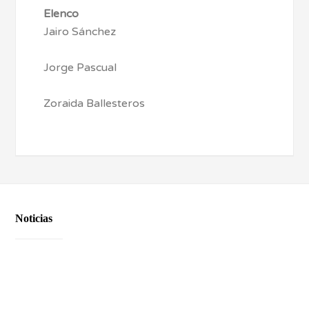
Elenco
Jairo Sánchez
Jorge Pascual
Zoraida Ballesteros
Noticias