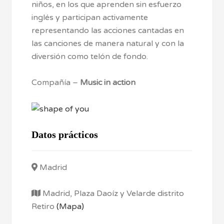
niños, en los que aprenden sin esfuerzo
inglés y participan activamente
representando las acciones cantadas en
las canciones de manera natural y con la
diversión como telón de fondo.
Compañía –
Music in action
Datos prácticos
Madrid
Madrid, Plaza Daoíz y Velarde distrito
Retiro
(Mapa)