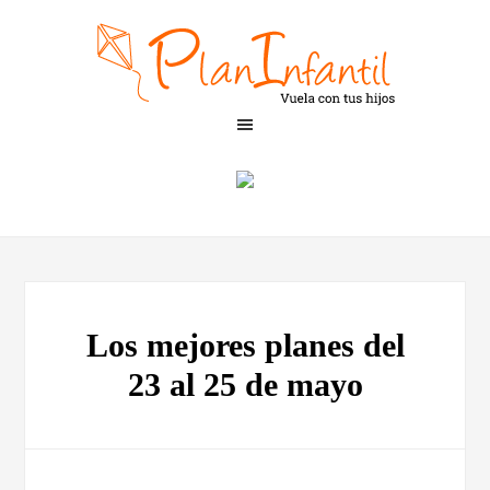
Los mejores planes del
23 al 25 de mayo