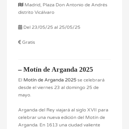
Madrid, Plaza Don Antonio de Andrés
distrito Vicálvaro
Del 23/05/25 al 25/05/25
Gratis
–
Motín de Arganda 2025
El
Motín de Arganda 2025
se celebrará
desde el viernes 23 al domingo 25 de
mayo.
Arganda del Rey viajará al siglo XVII para
celebrar una nueva edición del Motín de
Arganda. En 1613 una ciudad valiente