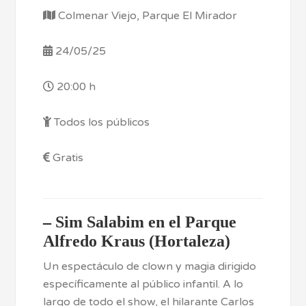
Colmenar Viejo, Parque El Mirador
24/05/25
20:00 h
Todos los públicos
Gratis
–
Sim Salabim en el Parque
Alfredo Kraus (Hortaleza)
Un espectáculo de clown y magia dirigido
específicamente al público infantil. A lo
largo de todo el show, el hilarante Carlos