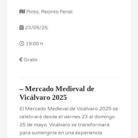
Pinto, Recinto Ferial
23/05/25
19:00 h
Gratis
–
Mercado Medieval de
Vicálvaro 2025
El Mercado Medieval de Vicálvaro 2025 se
celebrará desde el viernes 23 al domingo
25 de mayo. Vicálvaro se transformará
para sumergirte en una experiencia