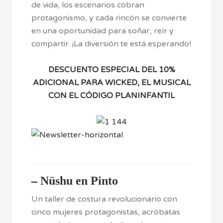
de vida, los escenarios cobran
protagonismo, y cada rincón se convierte
en una oportunidad para soñar, reír y
compartir. ¡La diversión te está esperando!
DESCUENTO ESPECIAL DEL 10%
ADICIONAL PARA WICKED, EL MUSICAL
CON EL CÓDIGO PLANINFANTIL
–
Nüshu en Pinto
Un taller de costura revolucionario con
cinco mujeres protagonistas, acróbatas