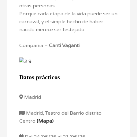
otras personas.
Porque cada etapa de la vida puede ser un
carnaval, y el simple hecho de haber
nacido merece ser festejado.
Compañía –
Canti Vaganti
Datos prácticos
Madrid
Madrid, Teatro del Barrio distrito
Centro
(Mapa)