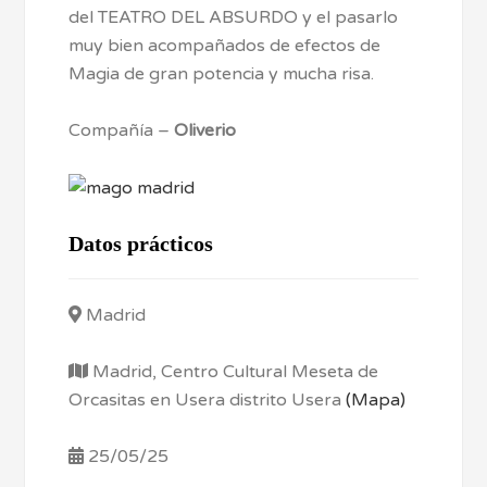
del TEATRO DEL ABSURDO y el pasarlo
muy bien acompañados de efectos de
Magia de gran potencia y mucha risa.
Compañía –
Oliverio
Datos prácticos
Madrid
Madrid, Centro Cultural Meseta de
Orcasitas en Usera distrito Usera
(Mapa)
25/05/25