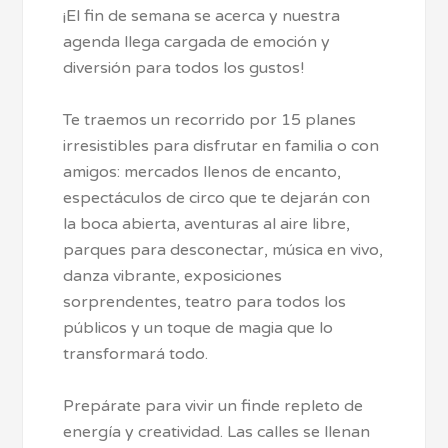
¡El fin de semana se acerca y nuestra
agenda llega cargada de emoción y
diversión para todos los gustos!
Te traemos un recorrido por 15 planes
irresistibles para disfrutar en familia o con
amigos: mercados llenos de encanto,
espectáculos de circo que te dejarán con
la boca abierta, aventuras al aire libre,
parques para desconectar, música en vivo,
danza vibrante, exposiciones
sorprendentes, teatro para todos los
públicos y un toque de magia que lo
transformará todo.
Prepárate para vivir un finde repleto de
energía y creatividad. Las calles se llenan