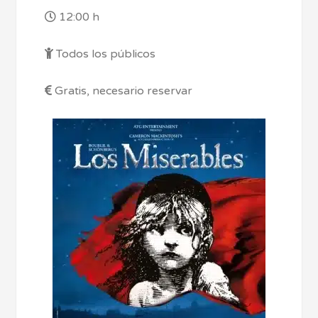
12:00 h
Todos los públicos
Gratis, necesario reservar