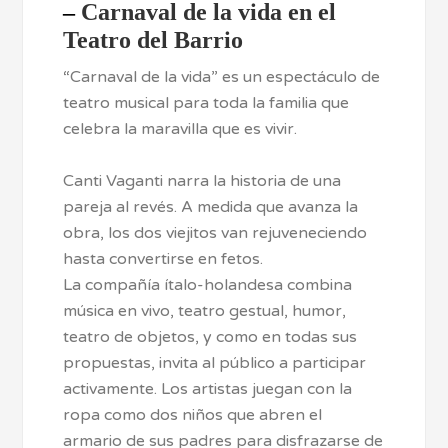
–
Carnaval de la vida en el
Teatro del Barrio
“Carnaval de la vida” es un espectáculo de
teatro musical para toda la familia que
celebra la maravilla que es vivir.
Canti Vaganti narra la historia de una
pareja al revés. A medida que avanza la
obra, los dos viejitos van rejuveneciendo
hasta convertirse en fetos.
La compañía ítalo-holandesa combina
música en vivo, teatro gestual, humor,
teatro de objetos, y como en todas sus
propuestas, invita al público a participar
activamente. Los artistas juegan con la
ropa como dos niños que abren el
armario de sus padres para disfrazarse de