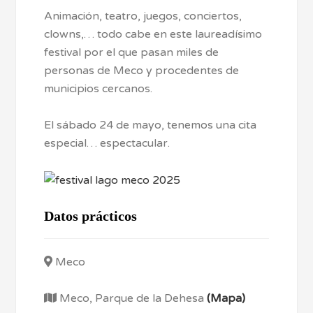
Animación, teatro, juegos, conciertos,
clowns,… todo cabe en este laureadísimo
festival por el que pasan miles de
personas de Meco y procedentes de
municipios cercanos.
El sábado 24 de mayo, tenemos una cita
especial… espectacular.
Datos prácticos
Meco
Meco, Parque de la Dehesa
(Mapa)