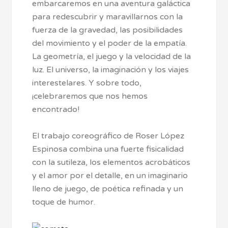
embarcaremos en una aventura galáctica
para redescubrir y maravillarnos con la
fuerza de la gravedad, las posibilidades
del movimiento y el poder de la empatía.
La geometría, el juego y la velocidad de la
luz. El universo, la imaginación y los viajes
interestelares. Y sobre todo,
¡celebraremos que nos hemos
encontrado!
El trabajo coreográfico de Roser López
Espinosa combina una fuerte fisicalidad
con la sutileza, los elementos acrobáticos
y el amor por el detalle, en un imaginario
lleno de juego, de poética refinada y un
toque de humor.