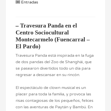
Entradas
–
Travesura Panda en el
Centro Sociocultural
Montecarmelo (Fuencarral –
El Pardo)
Travesura Panda está inspirada en la fuga
de dos pandas del Zoo de Shanghái, que
se pasearon divertidos todo un día para
regresar a descansar en su rincón.
El espectáculo de clown musical es un
placer para toda la familia, y provoca las
risas contagiosas de los pequeños, felices
con las aventuras de Paytán y Bambú. En