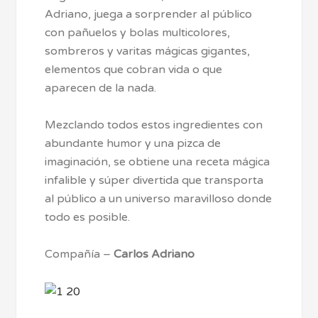
Adriano, juega a sorprender al público
con pañuelos y bolas multicolores,
sombreros y varitas mágicas gigantes,
elementos que cobran vida o que
aparecen de la nada.
Mezclando todos estos ingredientes con
abundante humor y una pizca de
imaginación, se obtiene una receta mágica
infalible y súper divertida que transporta
al público a un universo maravilloso donde
todo es posible.
Compañía –
Carlos Adriano