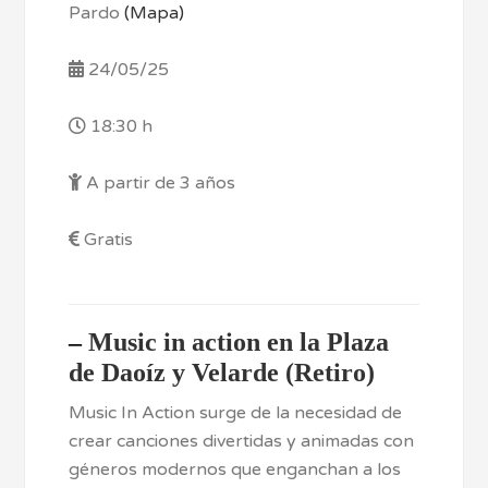
Pardo
(Mapa)
24/05/25
18:30 h
A partir de 3 años
Gratis
–
Music in action en la Plaza
de Daoíz y Velarde (Retiro)
Music In Action surge de la necesidad de
crear canciones divertidas y animadas con
géneros modernos que enganchan a los