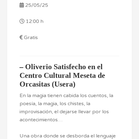
25/05/25
12:00 h
Gratis
–
Oliverio Satisfecho en el
Centro Cultural Meseta de
Orcasitas (Usera)
En la magia tienen cabida los cuentos, la
poesía, la magia, los chistes, la
improvisación, el dejarse llevar por los
acontecimientos…
Una obra donde se desborda el lenguaje