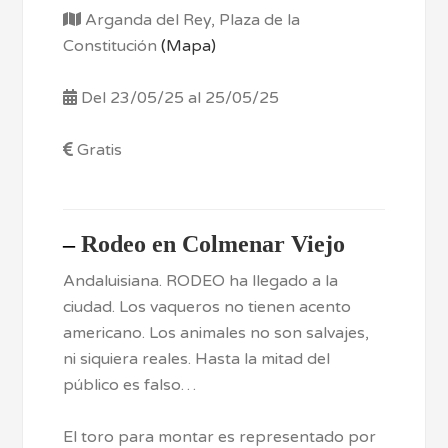
Arganda del Rey, Plaza de la
Constitución
(Mapa)
Del 23/05/25 al 25/05/25
Gratis
–
Rodeo en Colmenar Viejo
Andaluisiana. RODEO ha llegado a la
ciudad. Los vaqueros no tienen acento
americano. Los animales no son salvajes,
ni siquiera reales. Hasta la mitad del
público es falso…
El toro para montar es representado por