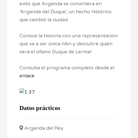
evitó que Arganda se convirtiera en
‘Arganda del Duque’, un hecho histórico
que cambió la ciudad.
Conoce la historia con una representación
que va a ser única ¡Ven y descubre quién
será el villano Duque de Lerma!
Consulta el programa completo desde el
enlace
Datos prácticos
Arganda del Rey