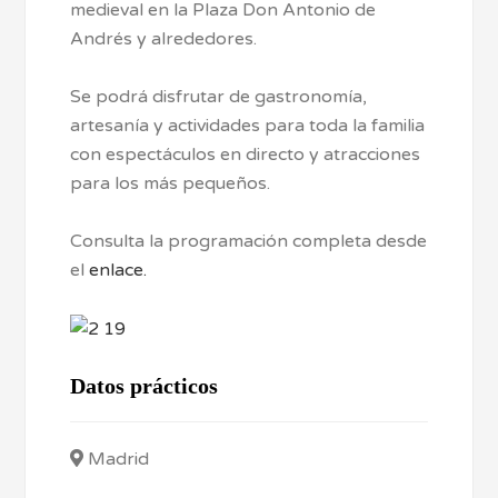
medieval en la Plaza Don Antonio de
Andrés y alrededores.
Se podrá disfrutar de gastronomía,
artesanía y actividades para toda la familia
con espectáculos en directo y atracciones
para los más pequeños.
Consulta la programación completa desde
el
enlace.
Datos prácticos
Madrid