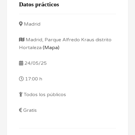
Datos prácticos
Madrid
Madrid, Parque Alfredo Kraus distrito
Hortaleza
(Mapa)
24/05/25
17:00 h
Todos los públicos
Gratis