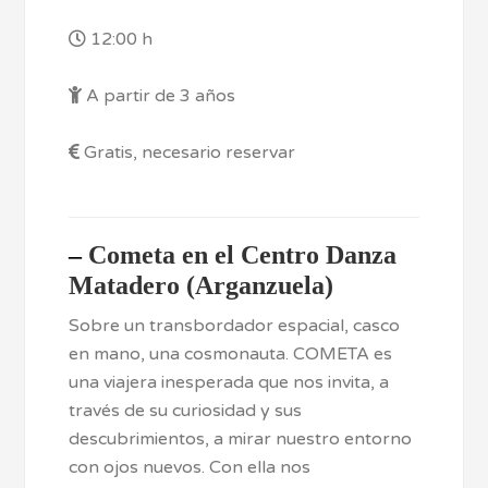
12:00 h
A partir de 3 años
Gratis, necesario reservar
–
Cometa en el Centro Danza
Matadero (Arganzuela)
Sobre un transbordador espacial, casco
en mano, una cosmonauta. COMETA es
una viajera inesperada que nos invita, a
través de su curiosidad y sus
descubrimientos, a mirar nuestro entorno
con ojos nuevos. Con ella nos