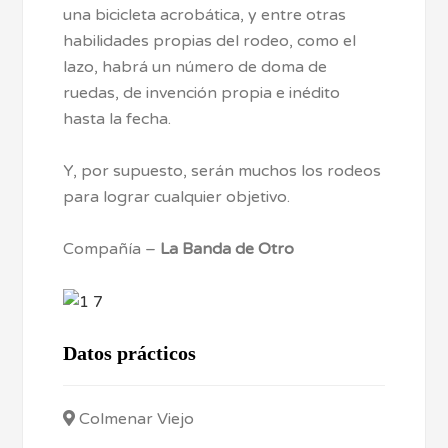
una bicicleta acrobática, y entre otras
habilidades propias del rodeo, como el
lazo, habrá un número de doma de
ruedas, de invención propia e inédito
hasta la fecha.
Y, por supuesto, serán muchos los rodeos
para lograr cualquier objetivo.
Compañía –
La Banda de Otro
Datos prácticos
Colmenar Viejo