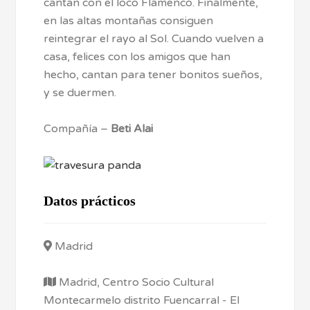
cantan con el loco Flamenco. Finalmente,
en las altas montañas consiguen
reintegrar el rayo al Sol. Cuando vuelven a
casa, felices con los amigos que han
hecho, cantan para tener bonitos sueños,
y se duermen.
Compañía –
Beti Alai
Datos prácticos
Madrid
Madrid, Centro Socio Cultural
Montecarmelo distrito Fuencarral - El