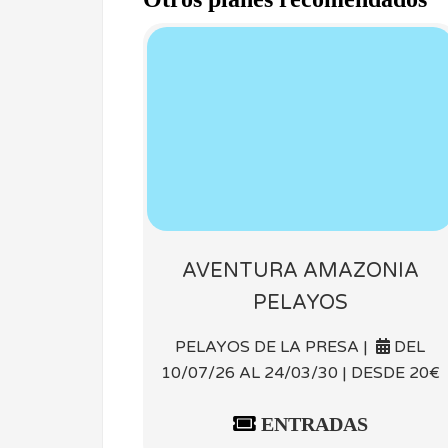
AVENTURA AMAZONIA
PELAYOS
PELAYOS DE LA PRESA |
DEL
10/07/26 AL 24/03/30 | DESDE 20€
ENTRADAS