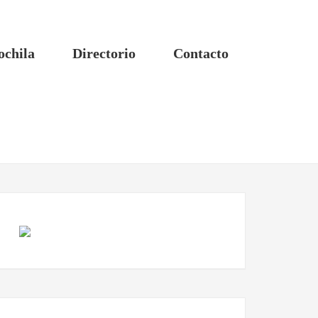
ochila
Directorio
Contacto