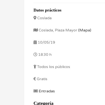
Datos prácticos
Coslada
Coslada, Plaza Mayor
(Mapa)
10/05/19
18:30 h
Todos los públicos
Gratis
Entradas
Categoría