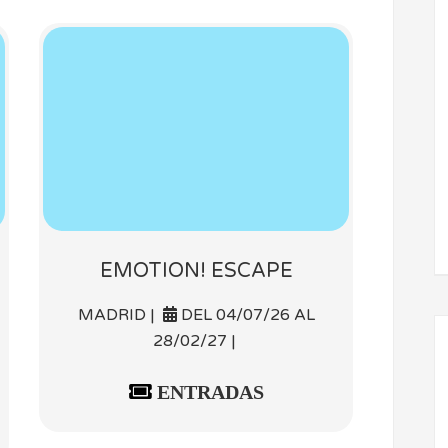
EMOTION! ESCAPE
MADRID |
DEL 04/07/26 AL
28/02/27 |
ENTRADAS