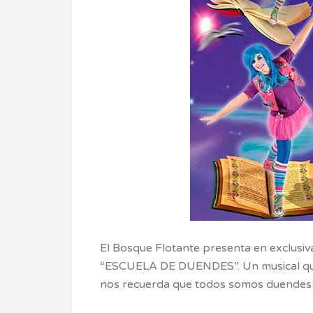
El Bosque Flotante presenta en exclusiv
“ESCUELA DE DUENDES”. Un musical que i
nos recuerda que todos somos duendes 