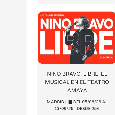
NINO BRAVO: LIBRE, EL
MUSICAL EN EL TEATRO
AMAYA
MADRID |
DEL 05/08/26 AL
13/09/26 | DESDE 25€