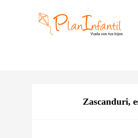
Zascanduri, e