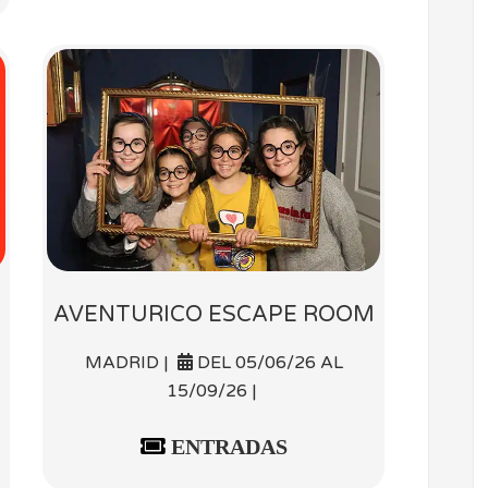
AVENTURICO ESCAPE ROOM
MADRID |
DEL 05/06/26 AL
15/09/26 |
ENTRADAS