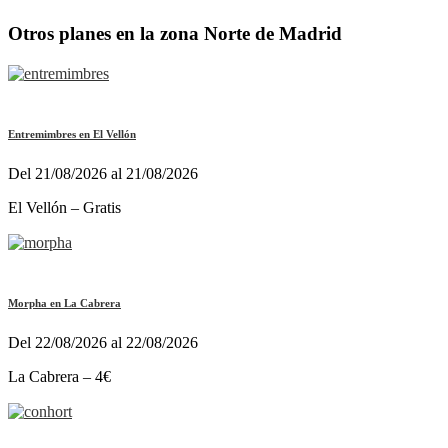
Otros planes en la zona Norte de Madrid
Entremimbres en El Vellón
Del 21/08/2026 al 21/08/2026
El Vellón – Gratis
Morpha en La Cabrera
Del 22/08/2026 al 22/08/2026
La Cabrera – 4€