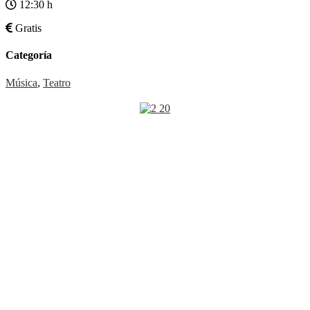
12:30 h
Gratis
Categoría
Música
,
Teatro