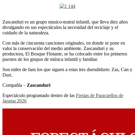
Zascanduri es un grupo musico-teatral infantil, que lleva diez años
divulgando en sus espectáculos la necesidad del reciclaje y el
cuidado de la naturaleza.
Con más de cincuenta canciones originales, en donde se pone en
valor la conservación del medio ambiente, Zascanduri y su
productora, El Bosque Flotante, se ha colocado entre los primeros
puestos de los grupos de música infantil y familiar.
Son miles de fans los que siguen a estas tres duendiduris: Zas, Can y
Duri.
Compañía –
Zascanduri
Espectáculo programado dentro de las
Fiestas de Paracuellos de
Jarama 2026