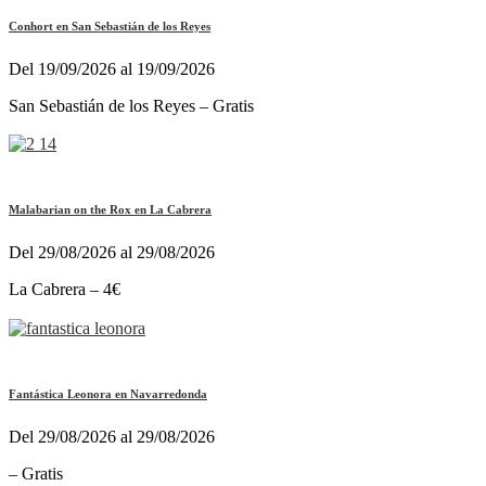
Conhort en San Sebastián de los Reyes
Del 19/09/2026 al 19/09/2026
San Sebastián de los Reyes – Gratis
Malabarian on the Rox en La Cabrera
Del 29/08/2026 al 29/08/2026
La Cabrera – 4€
Fantástica Leonora en Navarredonda
Del 29/08/2026 al 29/08/2026
– Gratis