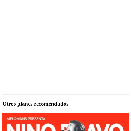
Otros planes recomendados