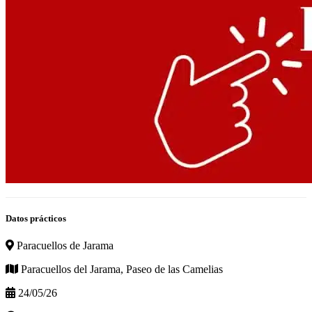
Datos prácticos
Paracuellos de Jarama
Paracuellos del Jarama, Paseo de las Camelias
24/05/26