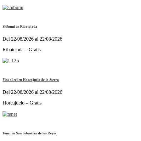
Shibumi en Ribatejada
Del 22/08/2026 al 22/08/2026
Ribatejada – Gratis
Fins al cel en Horcajuelo de la Sierra
Del 22/08/2026 al 22/08/2026
Horcajuelo – Gratis
Tenet en San Sebastián de los Reyes