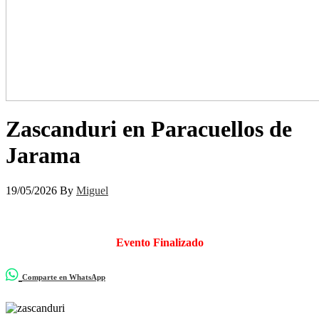
Zascanduri en Paracuellos de
Jarama
19/05/2026
By
Miguel
Evento Finalizado
Comparte en WhatsApp