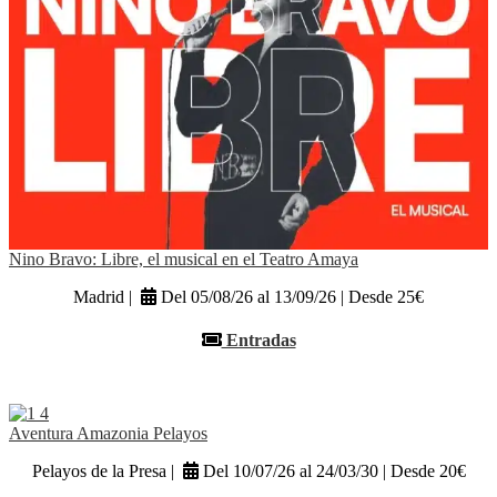
Nino Bravo: Libre, el musical en el Teatro Amaya
Madrid |
Del 05/08/26 al 13/09/26 | Desde 25€
Entradas
Aventura Amazonia Pelayos
Pelayos de la Presa |
Del 10/07/26 al 24/03/30 | Desde 20€