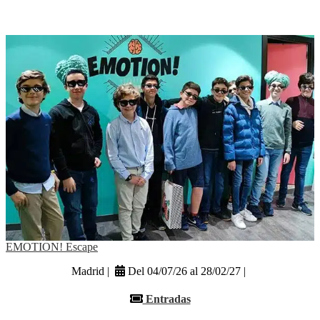
EMOTION! Escape
Madrid |
Del 04/07/26 al 28/02/27 |
Entradas