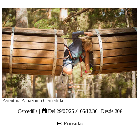
Aventura Amazonia Cercedilla
Cercedilla |
Del 29/07/26 al 06/12/30 | Desde 20€
Entradas