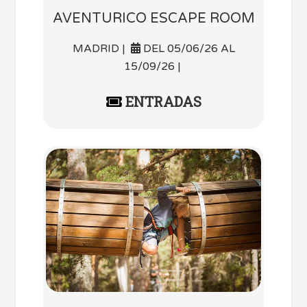
AVENTURICO ESCAPE ROOM
MADRID |
DEL 05/06/26 AL
15/09/26 |
ENTRADAS