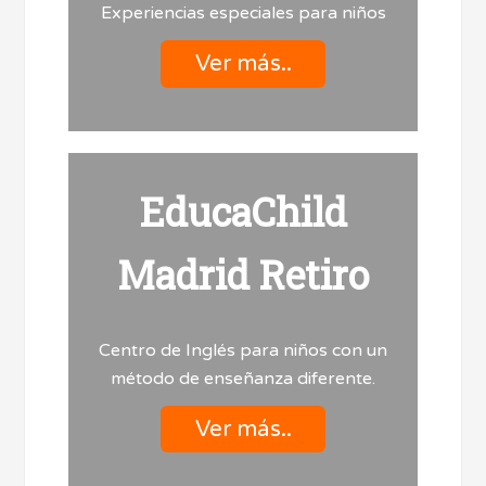
Experiencias especiales para niños
Ver más..
EducaChild
Madrid Retiro
Centro de Inglés para niños con un
método de enseñanza diferente.
Ver más..