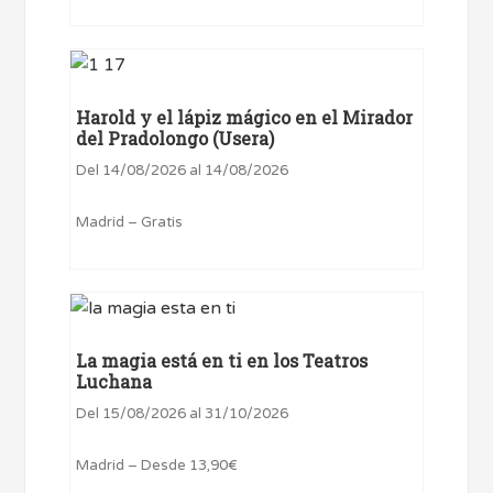
Harold y el lápiz mágico en el Mirador
del Pradolongo (Usera)
Del 14/08/2026 al 14/08/2026
Madrid – Gratis
La magia está en ti en los Teatros
Luchana
Del 15/08/2026 al 31/10/2026
Madrid – Desde 13,90€