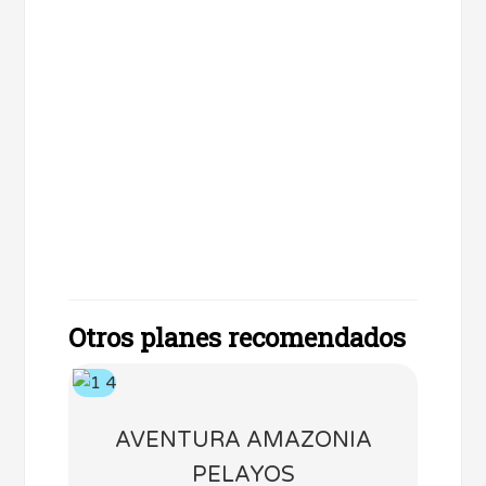
Otros planes recomendados
AVENTURA AMAZONIA
PELAYOS