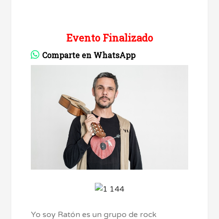
Evento Finalizado
Comparte en WhatsApp
Yo soy Ratón es un grupo de rock