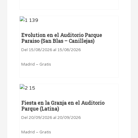
Evolution en el Auditorio Parque
Paraiso (San Blas – Canillejas)
Del 15/08/2026 al 15/08/2026
Madrid – Gratis
Fiesta en la Granja en el Auditorio
Parque (Latina)
Del 20/09/2026 al 20/09/2026
Madrid – Gratis