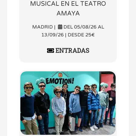
MUSICAL EN EL TEATRO
AMAYA
MADRID |
DEL 05/08/26 AL
13/09/26 | DESDE 25€
ENTRADAS