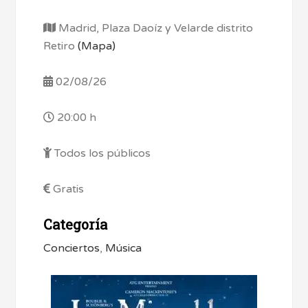
Madrid, Plaza Daoíz y Velarde distrito
Retiro
(Mapa)
02/08/26
20:00 h
Todos los públicos
Gratis
Categoría
Conciertos
,
Música