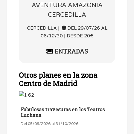
AVENTURA AMAZONIA
CERCEDILLA
CERCEDILLA |
DEL 29/07/26 AL
06/12/30 | DESDE 20€
ENTRADAS
Otros planes en la zona
Centro de Madrid
Fabulosas travesuras en los Teatros
Luchana
Del 05/09/2026 al 31/10/2026