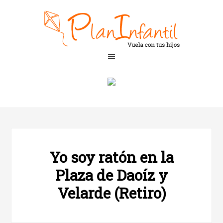
Yo soy ratón en la
Plaza de Daoíz y
Velarde (Retiro)