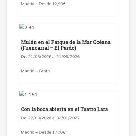
Madrid – Desde 12,90€
Mulán en el Parque de la Mar Océana
(Fuencarral – El Pardo)
Del 21/08/2026 al 21/08/2026
Madrid – Gratis
Con la boca abierta en el Teatro Lara
Del 27/09/2026 al 02/01/2027
Madrid – Desde 17,90€