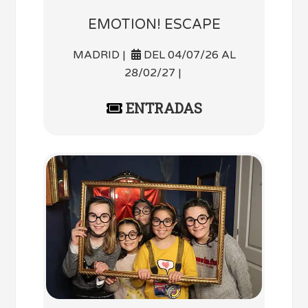
EMOTION! ESCAPE
MADRID |
DEL 04/07/26 AL
28/02/27 |
ENTRADAS