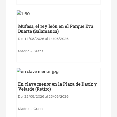
Mufasa, el rey león en el Parque Eva
Duarte (Salamanca)
Del 14/08/2026 al 14/08/2026
Madrid – Gratis
En clave menor en la Plaza de Daoíz y
Velarde (Retiro)
Del 23/08/2026 al 23/08/2026
Madrid – Gratis