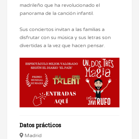
madrileño que ha revolucionado el
panorama de la canción infantil.
Sus conciertos invitan a las familias a
disfrutar con su música y sus letras son
divertidas a la vez que hacen pensar.
Datos prácticos
Madrid