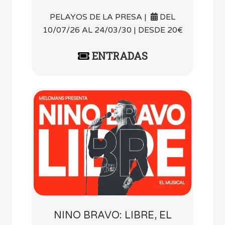
PELAYOS DE LA PRESA |
DEL
10/07/26 AL 24/03/30 | DESDE 20€
ENTRADAS
NINO BRAVO: LIBRE, EL